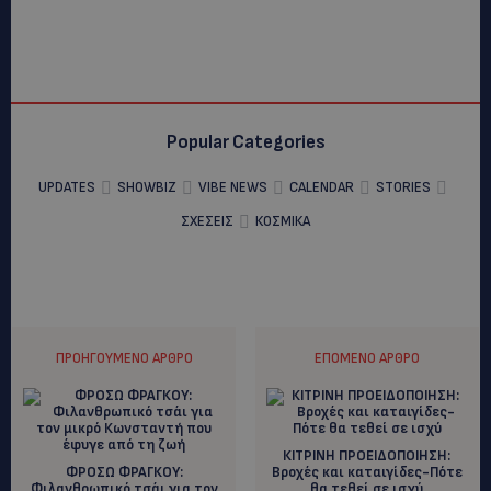
Popular Categories
UPDATES
SHOWBIZ
VIBE NEWS
CALENDAR
STORIES
ΣΧΕΣΕΙΣ
ΚΟΣΜΙΚΑ
ΠΡΟΗΓΟΎΜΕΝΟ ΆΡΘΡΟ
ΕΠΌΜΕΝΟ ΆΡΘΡΟ
ΚΙΤΡΙΝΗ ΠΡΟΕΙΔΟΠΟΙΗΣΗ:
ΦΡΟΣΩ ΦΡΑΓΚΟΥ:
Βροχές και καταιγίδες-Πότε
Φιλανθρωπικό τσάι για τον
θα τεθεί σε ισχύ