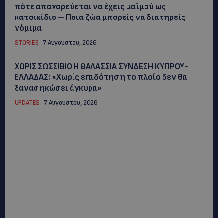
πότε απαγορεύεται να έχεις μαϊμού ως
κατοικίδιο – Ποια ζώα μπορείς να διατηρείς
νόμιμα
STORIES
7 Αυγούστου, 2026
ΧΩΡΙΣ ΣΩΣΣΙΒΙΟ Η ΘΑΛΑΣΣΙΑ ΣΥΝΔΕΣΗ ΚΥΠΡΟΥ-
ΕΛΛΑΔΑΣ: «Χωρίς επιδότηση το πλοίο δεν θα
ξανασηκώσει άγκυρα»
UPDATES
7 Αυγούστου, 2026