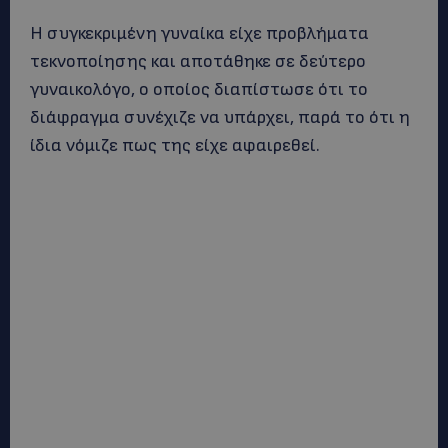
Η συγκεκριμένη γυναίκα είχε προβλήματα
τεκνοποίησης και αποτάθηκε σε δεύτερο
γυναικολόγο, ο οποίος διαπίστωσε ότι το
διάφραγμα συνέχιζε να υπάρχει, παρά το ότι η
ίδια νόμιζε πως της είχε αφαιρεθεί.