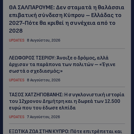
ΘΑ ΣΑΛΠΑΡΟΥΜΕ: Δεν σταματά η θαλάσσια
επιβατική σύνδεση Κύπρου – Ελλάδας το
2027-Πότε θα κριθεί η συνέχεια από το
2028
UPDATES
8 Αυγούστου, 2026
ΛΕΩΦΟΡΟΣ ΤΣΕΡΙΟΥ: Άνοιξε ο δρόμος, αλλά
άρχισαν τα παράπονα των πολιτών – «Έγινε
σωστά ο σχεδιασμός;»
UPDATES
8 Αυγούστου, 2026
ΤΑΣΟΣ ΧΑΤΖΗΓΙΟΒΑΝΗΣ: Η συγκλονιστική ιστορία
του 12χρονου Δημήτρη και η δωρεά των 12.500
ευρώ που του έδωσε ελπίδα
UPDATES
7 Αυγούστου, 2026
ΕΞΩΤΙΚΑ ΖΩΑ ΣΤΗΝ ΚΥΠΡΟ: Πότε επιτρέπεται και