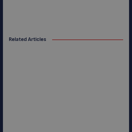
Related Articles