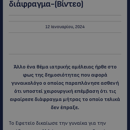
διάφραγμα-(Βίντεο)
12 Ιανουαρίου, 2024
Άλλο ένα θέμα ιατρικής αμέλειας ήρθε στο
φως της δημοσιότητας που αφορά
γυναικολόγο ο οποίος παραπλάνησε ασθενή
ότι υποστεί χειρουργική επέμβαση ότι τις
αφαίρεσε διάφραγμα μήτρας το οποίο τελικά
δεν έπραξε.
Το Εφετείο δικαίωσε την γυναίκα για την