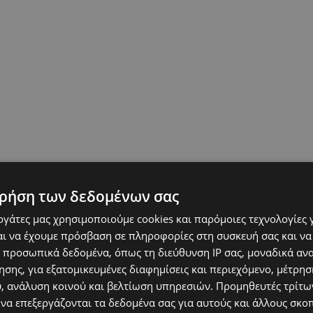
ρήση των δεδομένων σας
εργάτες μας χρησιμοποιούμε cookies και παρόμοιες τεχνολογίες 
ι να έχουμε πρόσβαση σε πληροφορίες στη συσκευή σας και να
 προσωπικά δεδομένα, όπως τη διεύθυνση IP σας, μοναδικά αν
σης, για εξατομικευμένες διαφημίσεις και περιεχόμενο, μέτρη
υ, ανάλυση κοινού και βελτίωση υπηρεσιών.
Προμηθευτές τρίτων
 να επεξεργάζονται τα δεδομένα σας για αυτούς και άλλους σκο