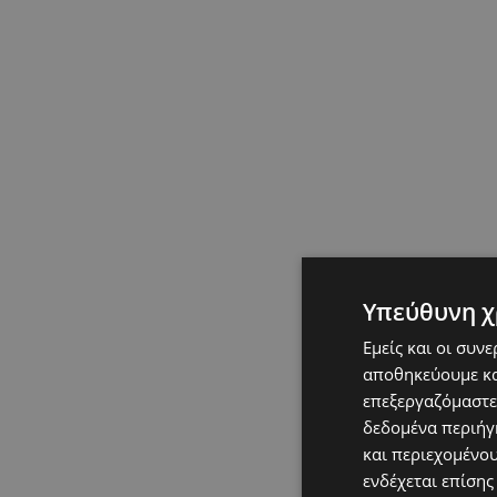
Υπεύθυνη χ
Εμείς και οι συν
αποθηκεύουμε κα
επεξεργαζόμαστε
δεδομένα περιήγη
και περιεχομένο
ενδέχεται επίσης