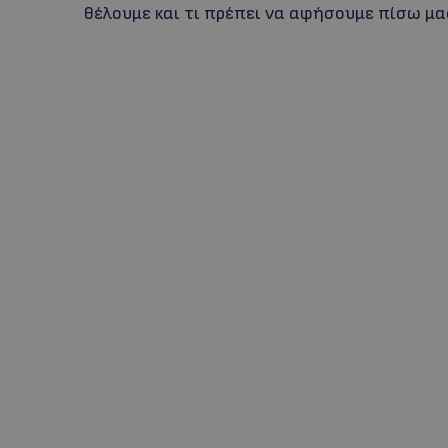
θέλουμε και τι πρέπει να αφήσουμε πίσω μ