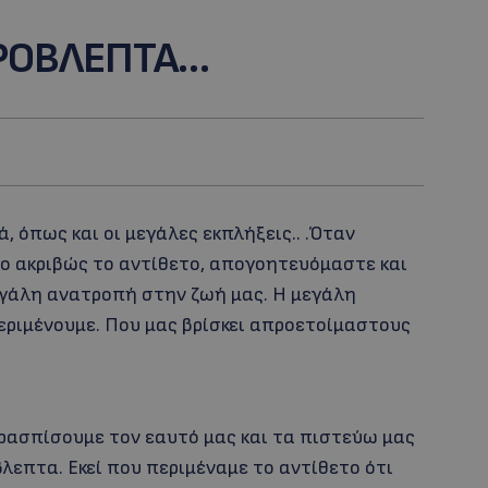
ΠΡΟΒΛΕΠΤΑ…
, όπως και οι μεγάλες εκπλήξεις.. .Όταν
το ακριβώς το αντίθετο, απογοητευόμαστε και
εγάλη ανατροπή στην ζωή μας. Η μεγάλη
περιμένουμε. Που μας βρίσκει απροετοίμαστους
ρασπίσουμε τον εαυτό μας και τα πιστεύω μας
λεπτα. Εκεί που περιμέναμε το αντίθετο ότι