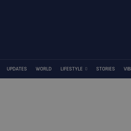
UPDATES
WORLD
LIFESTYLE
STORIES
VI