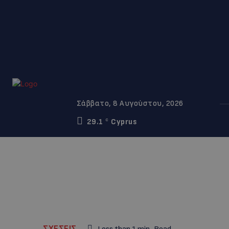
Σάββατο, 8 Αυγούστου, 2026
29.1
Cyprus
C
ΣΧΕΣΕΙΣ