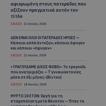
αφιερωμένη στους πατεράδες που
αξίζουν πραγματικά αυτόν τον
τίτλο
ΣΧΕΣΕΙΣ
21 Ιουνίου, 2026
ΔΕΝ ΕΙΝΑΙ ΟΛΟΙ ΟΙ ΠΑΤΕΡΑΔΕΣ ΗΡΩΕΣ –
Κάποιοι απλά άντεξαν, κάποιοι έφυγαν
και κάποιοι «έφυγαν»
ΣΧΕΣΕΙΣ
21 Ιουνίου, 2026
«ΤΡΑΓΟΥΔΑΜΕ ΔΙΧΩΣ ΦΟΒΟ»: Το τραγούδι
που ανατριχιάζει – 7 γυναικοκτονίες
μέσα σε έξι μήνες-(Βίντεο)
ΣΧΕΣΕΙΣ
18 Ιουνίου, 2026
ΜYΡΤΩ 19 ΕΤΩΝ: Οργή για τη
στοχοποίηση μετά θάνατον – Όταν τα