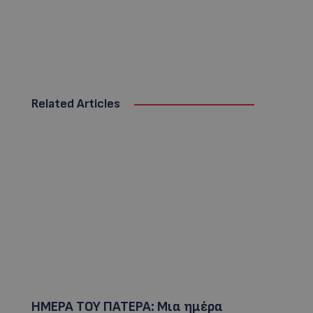
Related Articles
ΗΜΕΡΑ ΤΟΥ ΠΑΤΕΡΑ: Μια ημέρα