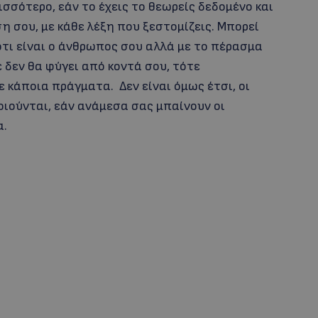
ισσότερο, εάν το έχεις το θεωρείς δεδομένο και
ση σου, με κάθε λέξη που ξεστομίζεις. Μπορεί
ότι είναι ο άνθρωπος σου αλλά με το πέρασμα
έ δεν θα φύγει από κοντά σου, τότε
κάποια πράγματα. Δεν είναι όμως έτσι, οι
ούνται, εάν ανάμεσα σας μπαίνουν οι
α.