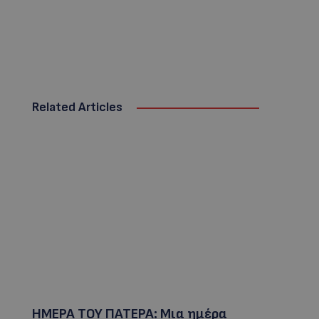
Related Articles
ΗΜΕΡΑ ΤΟΥ ΠΑΤΕΡΑ: Μια ημέρα