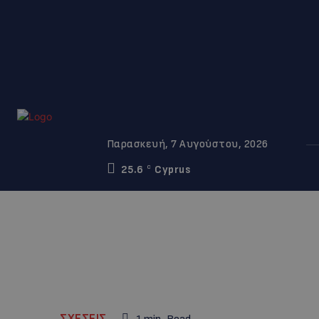
Παρασκευή, 7 Αυγούστου, 2026
25.6
Cyprus
C
ΣΧΕΣΕΙΣ