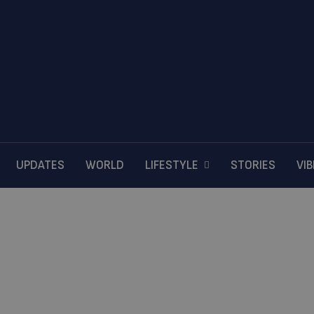
UPDATES
WORLD
LIFESTYLE
STORIES
VI