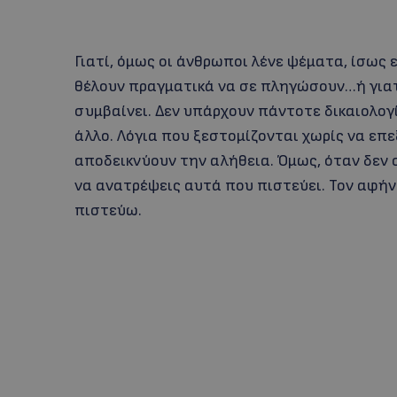
Γιατί, όμως οι άνθρωποι λένε ψέματα, ίσως 
θέλουν πραγματικά να σε πληγώσουν…ή γιατ
συμβαίνει. Δεν υπάρχουν πάντοτε δικαιολογ
άλλο. Λόγια που ξεστομίζονται χωρίς να επ
αποδεικνύουν την αλήθεια. Όμως, όταν δεν σ
να ανατρέψεις αυτά που πιστεύει. Τον αφήν
πιστεύω.