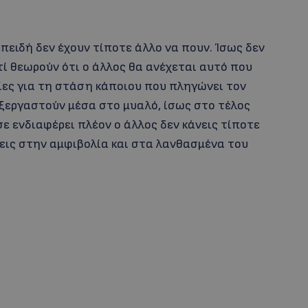
επειδή δεν έχουν τίποτε άλλο να πουν. Ίσως δεν
ί θεωρούν ότι ο άλλος θα ανέχεται αυτό που
ίες για τη στάση κάποιου που πληγώνει τον
εξεργαστούν μέσα στο μυαλό, ίσως στο τέλος
ε ενδιαφέρει πλέον ο άλλος δεν κάνεις τίποτε
εις στην αμφιβολία και στα λανθασμένα του