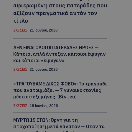
αφιερωμένη στους πατεράδες που
αξίζουν πραγματικά αυτόν τον
τίτλο
ΣΧΕΣΕΙΣ
21 Ιουνίου, 2026
ΔΕΝ ΕΙΝΑΙ ΟΛΟΙ ΟΙ ΠΑΤΕΡΑΔΕΣ ΗΡΩΕΣ –
Κάποιοι απλά άντεξαν, κάποιοι έφυγαν
και κάποιοι «έφυγαν»
ΣΧΕΣΕΙΣ
21 Ιουνίου, 2026
«ΤΡΑΓΟΥΔΑΜΕ ΔΙΧΩΣ ΦΟΒΟ»: Το τραγούδι
που ανατριχιάζει – 7 γυναικοκτονίες
μέσα σε έξι μήνες-(Βίντεο)
ΣΧΕΣΕΙΣ
18 Ιουνίου, 2026
ΜYΡΤΩ 19 ΕΤΩΝ: Οργή για τη
στοχοποίηση μετά θάνατον – Όταν τα