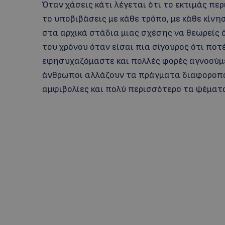
Όταν χάσεις κάτι λέγεται ότι το εκτιμάς περ
το υποβιβάσεις με κάθε τρόπο, με κάθε κίνη
στα αρχικά στάδια μιας σχέσης να θεωρείς 
του χρόνου όταν είσαι πια σίγουρος ότι ποτ
εφησυχαζόμαστε και πολλές φορές αγνοούμε 
άνθρωποι αλλάζουν τα πράγματα διαφοροποι
αμφιβολίες και πολύ περισσότερο τα ψέματ