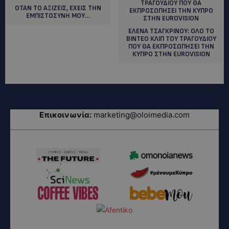
ΟΤΑΝ ΤΟ ΑΞΙΖΕΙΣ, ΕΧΕΙΣ ΤΗΝ
ΕΜΠΙΣΤΟΣΥΝΗ ΜΟΥ…
ΕΛΕΝΑ ΤΣΑΓΚΡΙΝΟΥ: ΟΛΟ ΤΟ
ΒΙΝΤΕΟ ΚΛΙΠ ΤΟΥ ΤΡΑΓΟΥΔΙΟΥ
ΠΟΥ ΘΑ ΕΚΠΡΟΣΩΠΗΣΕΙ ΤΗΝ
ΚΥΠΡΟ ΣΤΗΝ EUROVISION
Επικοινωνία:
marketing@oloimedia.com