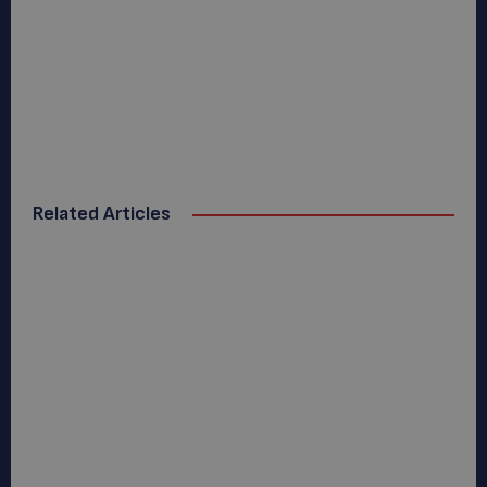
Related Articles