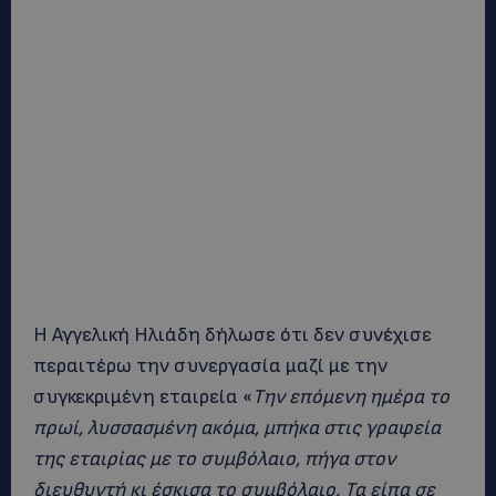
Η Αγγελική Ηλιάδη δήλωσε ότι δεν συνέχισε
περαιτέρω την συνεργασία μαζί με την
συγκεκριμένη εταιρεία «
Την επόμενη ημέρα το
πρωί, λυσσασμένη ακόμα, μπήκα στις γραφεία
της εταιρίας με το συμβόλαιο, πήγα στον
διευθυντή κι έσκισα το συμβόλαιο. Τα είπα σε