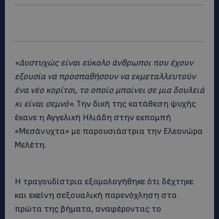
«Δυστυχώς είναι εύκολο άνθρωποι που έχουν
εξουσία να προσπαθήσουν να εκμεταλλευτούν
ένα νέο κορίτσι, το οποίο μπαίνει σε μια δουλειά
κι είναι σεμνό».
Την δική της κατάθεση ψυχής
έκανε η Αγγελική Ηλιάδη στην εκπομπή
«Μεσάνυχτα» με παρουσιάστρια την Ελεονώρα
Μελέτη.
Η τραγουδίστρια εξομολογήθηκε ότι δέχτηκε
και εκείνη σεξουαλική παρενόχληση στα
πρώτα της βήματα, αναφέροντας το