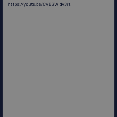
https://youtu.be/CVBSWIdv3rs