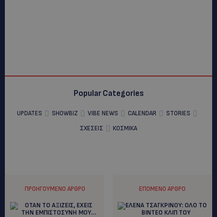
Popular Categories
UPDATES
SHOWBIZ
VIBE NEWS
CALENDAR
STORIES
ΣΧΕΣΕΙΣ
ΚΟΣΜΙΚΑ
ΠΡΟΗΓΟΎΜΕΝΟ ΆΡΘΡΟ
ΕΠΌΜΕΝΟ ΆΡΘΡΟ