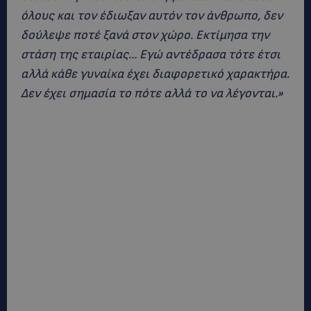
όλους και τον έδιωξαν αυτόν τον άνθρωπο, δεν
δούλεψε ποτέ ξανά στον χώρο. Εκτίμησα την
στάση της εταιρίας… Εγώ αντέδρασα τότε έτσι
αλλά κάθε γυναίκα έχει διαφορετικό χαρακτήρα.
Δεν έχει σημασία το πότε αλλά το να λέγονται.»