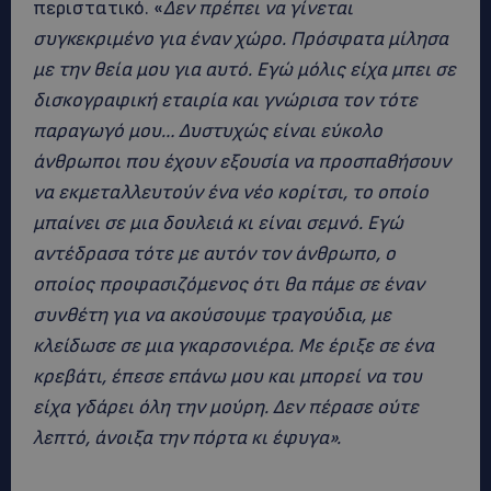
περιστατικό. «
Δεν πρέπει να γίνεται
συγκεκριμένο για έναν χώρο. Πρόσφατα μίλησα
με την θεία μου για αυτό. Εγώ μόλις είχα μπει σε
δισκογραφική εταιρία και γνώρισα τον τότε
παραγωγό μου… Δυστυχώς είναι εύκολο
άνθρωποι που έχουν εξουσία να προσπαθήσουν
να εκμεταλλευτούν ένα νέο κορίτσι, το οποίο
μπαίνει σε μια δουλειά κι είναι σεμνό. Εγώ
αντέδρασα τότε με αυτόν τον άνθρωπο, ο
οποίος προφασιζόμενος ότι θα πάμε σε έναν
συνθέτη για να ακούσουμε τραγούδια, με
κλείδωσε σε μια γκαρσονιέρα. Με έριξε σε ένα
κρεβάτι, έπεσε επάνω μου και μπορεί να του
είχα γδάρει όλη την μούρη. Δεν πέρασε ούτε
λεπτό, άνοιξα την πόρτα κι έφυγα».