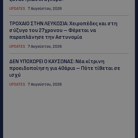
UPDATES
7 Αυγούστου, 2026
ΤΡΟΧΑΙΟ ΣΤΗΝ ΛΕΥΚΩΣΙΑ: Χειροπέδες και στη
σύζυγο του 27χρονου – Φέρεται να
παραπλάνησε την Αστυνομία
UPDATES
7 Αυγούστου, 2026
ΔΕΝ ΥΠΟΧΩΡΕΙ Ο ΚΑΥΣΩΝΑΣ: Νέα κίτρινη
προειδοποίηση για 40άρια – Πότε τίθεται σε
ισχύ
UPDATES
7 Αυγούστου, 2026