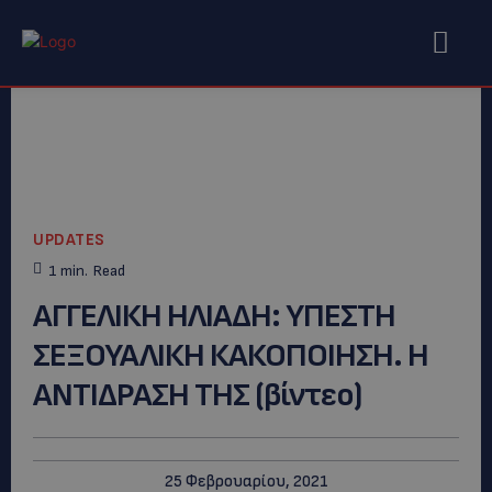
UPDATES
1
min.
Read
ΑΓΓΕΛΙΚΗ ΗΛΙΑΔΗ: YΠΕΣΤΗ
ΣΕΞΟΥΑΛΙΚΗ ΚΑΚΟΠΟΙΗΣΗ. Η
ΑΝΤΙΔΡΑΣΗ ΤΗΣ (βίντεο)
25 Φεβρουαρίου, 2021