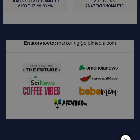
ΓΙΟΡΤΑΖΕΙ ΚΑΙ ΣΤΕΛΝΕΙ ΤΟ
ΛΟΓΟΣ…ΝΑ
ΔΙΚΟ ΤΗΣ ΜΗΝΥΜΑ
ΑΝΑΣΤΑΤΩΝΟΜΑΣΤΕ
Επικοινωνία:
marketing@oloimedia.com