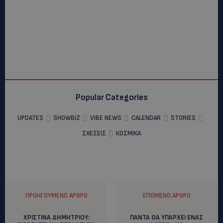
Popular Categories
UPDATES
SHOWBIZ
VIBE NEWS
CALENDAR
STORIES
ΣΧΕΣΕΙΣ
ΚΟΣΜΙΚΑ
ΠΡΟΗΓΟΎΜΕΝΟ ΆΡΘΡΟ
ΕΠΌΜΕΝΟ ΆΡΘΡΟ
ΧΡΙΣΤΙΝΑ ΔΗΜΗΤΡΙΟΥ:
ΠΑΝΤΑ ΘΑ ΥΠΑΡΧΕΙ ΕΝΑΣ