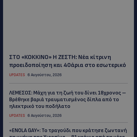
ΣΤΟ «ΚΟΚΚΙΝΟ» Η ΖΕΣΤΗ: Νέα κίτρινη
προειδοποίηση και 40άρια στο εσωτερικό
UPDATES
6 Αυγούστου, 2026
ΛΕΜΕΣΟΣ: Μάχη για τη ζωή του δίνει 18χρονος –
Βρέθηκε βαριά τραυματισμένος δίπλα από το
ηλεκτρικό του ποδήλατο
UPDATES
6 Αυγούστου, 2026
«ENOLA GAY»: Το τραγούδι που κράτησε ζωντανή