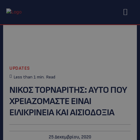
UPDATES
Less than 1
min.
Read
NIKOΣ ΤΟΡΝΑΡΙΤΗΣ: AYTO ΠΟΥ
ΧΡΕΙΑΖΟΜΑΣΤΕ ΕΙΝΑΙ
ΕΙΛΙΚΡΙΝΕΙΑ ΚΑΙ ΑΙΣΙΟΔΟΞΙΑ
25 Δεκεμβρίου, 2020