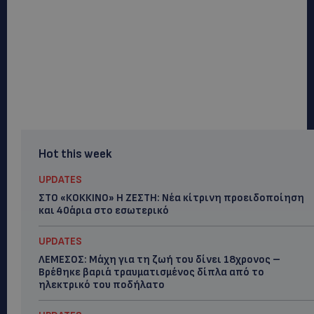
Hot this week
UPDATES
ΣΤΟ «ΚΟΚΚΙΝΟ» Η ΖΕΣΤΗ: Νέα κίτρινη προειδοποίηση
και 40άρια στο εσωτερικό
UPDATES
ΛΕΜΕΣΟΣ: Μάχη για τη ζωή του δίνει 18χρονος –
Βρέθηκε βαριά τραυματισμένος δίπλα από το
ηλεκτρικό του ποδήλατο