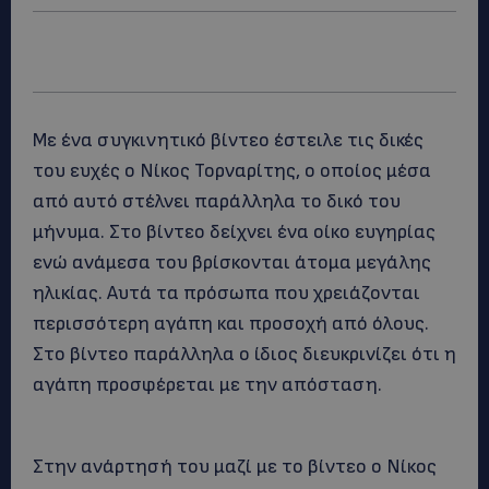
Με ένα συγκινητικό βίντεο έστειλε τις δικές
του ευχές ο Νίκος Τορναρίτης, ο οποίος μέσα
από αυτό στέλνει παράλληλα το δικό του
μήνυμα. Στο βίντεο δείχνει ένα οίκο ευγηρίας
ενώ ανάμεσα του βρίσκονται άτομα μεγάλης
ηλικίας. Αυτά τα πρόσωπα που χρειάζονται
περισσότερη αγάπη και προσοχή από όλους.
Στο βίντεο παράλληλα ο ίδιος διευκρινίζει ότι η
αγάπη προσφέρεται με την απόσταση.
Στην ανάρτησή του μαζί με το βίντεο ο Νίκος