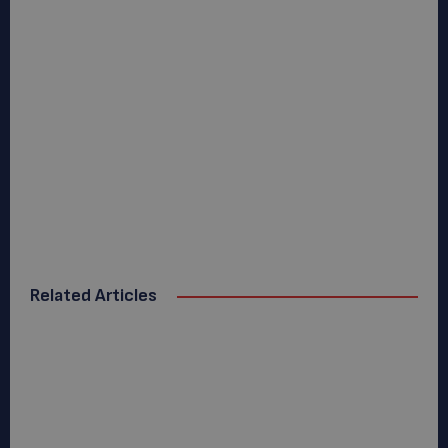
Related Articles