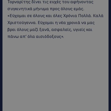
Τορναρίτης δίνει τις ευχές του αφήνοντας
συγκινητικά μήνυμα προς όλους εμάς.
«Εύχομαι σε όλους και όλες Χρόνια Πολλά. Καλά
Χριστούγεννα. Εύχομαι η νέα χρονιά να μας
βρει όλους μαζί ξανά, ασφαλείς, υγιείς και
πάνω απ’ όλα αισιόδοξους».