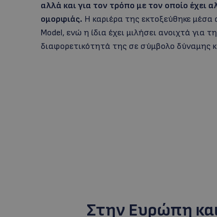
αλλά και για τον τρόπο με τον οποίο έχει
ομορφιάς.
Η καριέρα της εκτοξεύθηκε μέσα 
Model, ενώ η ίδια έχει μιλήσει ανοιχτά για 
διαφορετικότητά της σε σύμβολο δύναμης κ
Στην Ευρώπη και