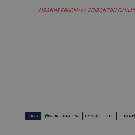
ΔΙΕΘΝΗΣ ΕΒΔΟΜΑΔΑ ΕΠΙΖΩΝΤΩΝ ΠΑΙΔΙΚΟΥ
TAGS
@WINNIE HARLOW
CYPRUS
TOP
ΕΠΙΚΑΙ