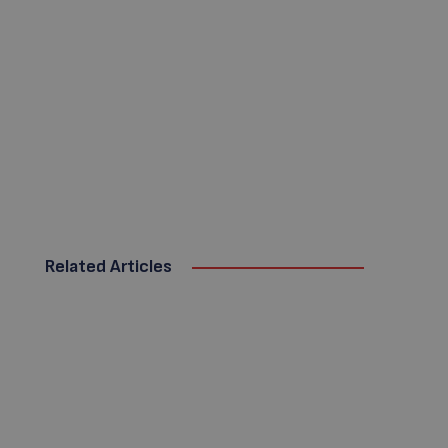
Related Articles