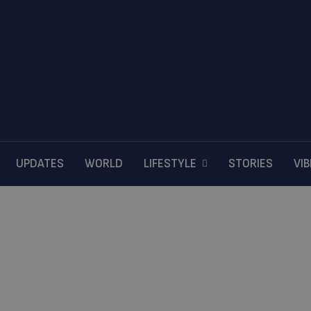
UPDATES
WORLD
LIFESTYLE
STORIES
VI