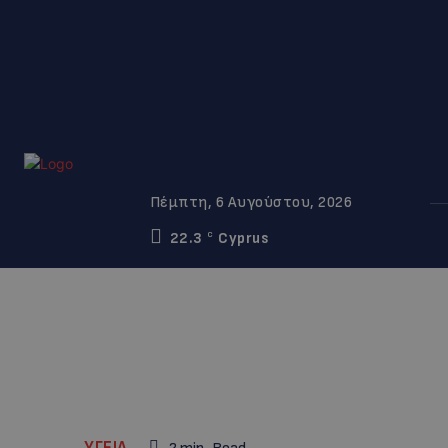
Πέμπτη, 6 Αυγούστου, 2026
22.3
Cyprus
C
ΥΓΕΙΑ