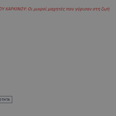
 ΚΑΡΚΙΝΟΥ: Οι μικροί μαχητές που γύρισαν στη ζωή
ΡΌΤΗΤΑ