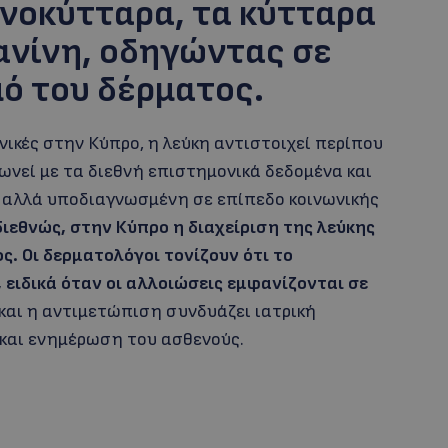
νοκύτταρα, τα κύτταρα
ανίνη, οδηγώντας σε
ό του δέρματος.
ικές στην Κύπρο, η λεύκη αντιστοιχεί περίπου
νεί με τα διεθνή επιστημονικά δεδομένα και
ή, αλλά υποδιαγνωσμένη σε επίπεδο κοινωνικής
διεθνώς, στην Κύπρο η διαχείριση της λεύκης
ς. Οι δερματολόγοι τονίζουν ότι το
 ειδικά όταν οι αλλοιώσεις εμφανίζονται σε
ό και η αντιμετώπιση συνδυάζει ιατρική
και ενημέρωση του ασθενούς.