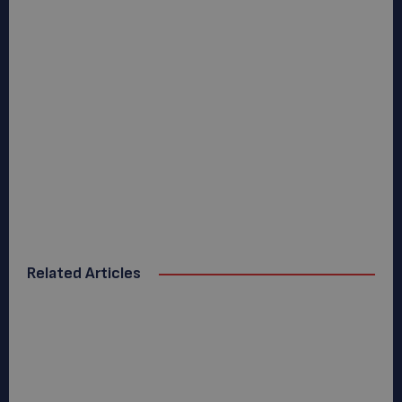
Related Articles