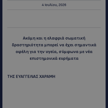
4 Ιουλίου, 2026
Ακόμη και η ελαφριά σωματική
δραστηριότητα μπορεί να έχει σημαντικά
οφέλη για την υγεία, σύμφωνα με νέα
επιστημονικά ευρήματα
ΤΗΣ ΕΥΑΓΓΕΛΙΑΣ ΧΑΡΑΜΗ