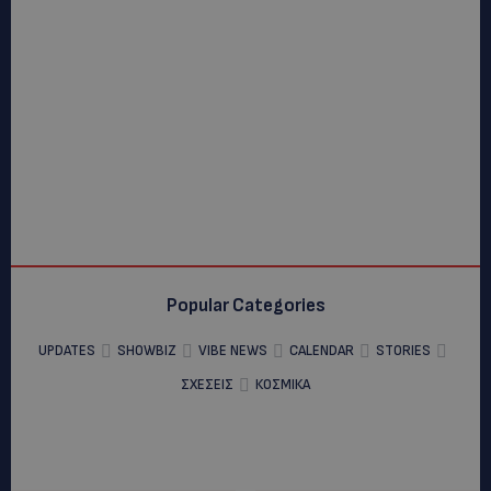
Popular Categories
UPDATES
SHOWBIZ
VIBE NEWS
CALENDAR
STORIES
ΣΧΕΣΕΙΣ
ΚΟΣΜΙΚΑ