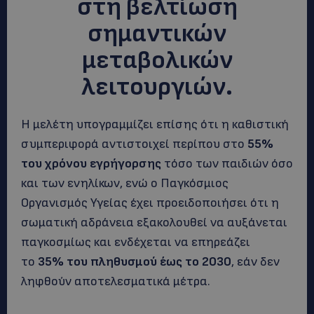
στη βελτίωση
σημαντικών
μεταβολικών
λειτουργιών.
Η μελέτη υπογραμμίζει επίσης ότι η καθιστική
συμπεριφορά αντιστοιχεί περίπου στο
55%
του χρόνου εγρήγορσης
τόσο των παιδιών όσο
και των ενηλίκων, ενώ ο Παγκόσμιος
Οργανισμός Υγείας έχει προειδοποιήσει ότι η
σωματική αδράνεια εξακολουθεί να αυξάνεται
παγκοσμίως και ενδέχεται να επηρεάζει
το
35% του πληθυσμού έως το 2030
, εάν δεν
ληφθούν αποτελεσματικά μέτρα.