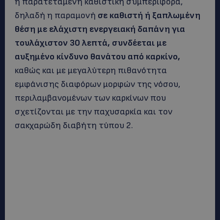
η παρατεταμένη καθιστική συμπεριφορά,
δηλαδή η παραμονή
σε καθιστή ή ξαπλωμένη
θέση με ελάχιστη ενεργειακή δαπάνη για
τουλάχιστον 30 λεπτά, συνδέεται με
αυξημένο κίνδυνο θανάτου από καρκίνο,
καθώς και με μεγαλύτερη πιθανότητα
εμφάνισης διαφόρων μορφών της νόσου,
περιλαμβανομένων των καρκίνων που
σχετίζονται με την παχυσαρκία και τον
σακχαρώδη διαβήτη τύπου 2.