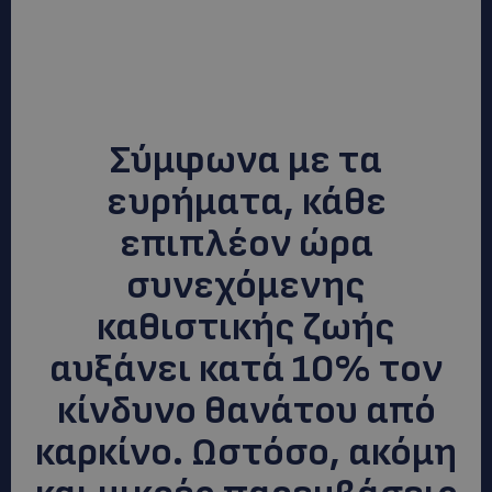
Σύμφωνα με τα
ευρήματα, κάθε
επιπλέον ώρα
συνεχόμενης
καθιστικής ζωής
αυξάνει κατά 10% τον
κίνδυνο θανάτου από
καρκίνο. Ωστόσο, ακόμη