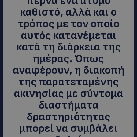
περνά ένα άτομο
καθιστό, αλλά και ο
τρόπος με τον οποίο
αυτός κατανέμεται
κατά τη διάρκεια της
ημέρας. Όπως
αναφέρουν, η διακοπή
της παρατεταμένης
ακινησίας με σύντομα
διαστήματα
δραστηριότητας
μπορεί να συμβάλει