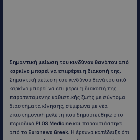
Σημαντική μείωση του κινδύνου θανάτου από
καρκίνο μπορεί να επιφέρει η διακοπή της.
Σημαντική μείωση του κινδύνου θανάτου από
καρκίνο μπορεί να επιφέρει η διακοπή της
παρατεταμένης καθιστικής ζωής με σύντομα
διαστήματα κίνησης, σύμφωνα με νέα
επιστημονική μελέτη που δημοσιεύθηκε στο
περιοδικό
PLOS Medicine
και παρουσιάστηκε
από το
Euronews Greek
. Η έρευνα κατέδειξε ότι