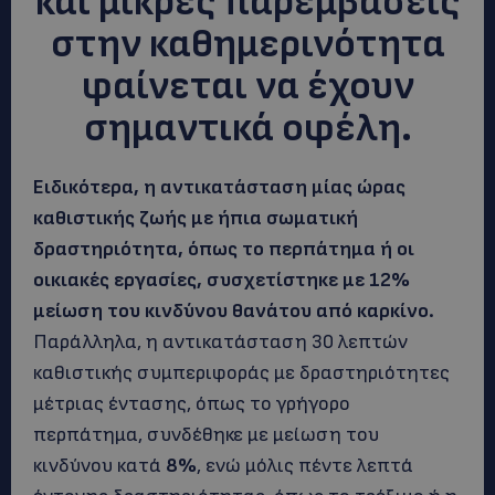
και μικρές παρεμβάσεις
στην καθημερινότητα
φαίνεται να έχουν
σημαντικά οφέλη.
Ειδικότερα, η αντικατάσταση μίας ώρας
καθιστικής ζωής με ήπια σωματική
δραστηριότητα, όπως το περπάτημα ή οι
οικιακές εργασίες, συσχετίστηκε με 12%
μείωση του κινδύνου θανάτου από καρκίνο.
Παράλληλα, η αντικατάσταση 30 λεπτών
καθιστικής συμπεριφοράς με δραστηριότητες
μέτριας έντασης, όπως το γρήγορο
περπάτημα, συνδέθηκε με μείωση του
κινδύνου κατά
8%
, ενώ μόλις πέντε λεπτά