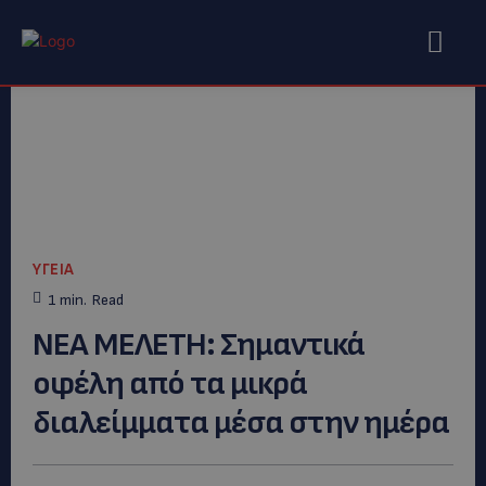
ΥΓΕΙΑ
1
min.
Read
ΝΕΑ ΜΕΛΕΤΗ: Σημαντικά
οφέλη από τα μικρά
διαλείμματα μέσα στην ημέρα