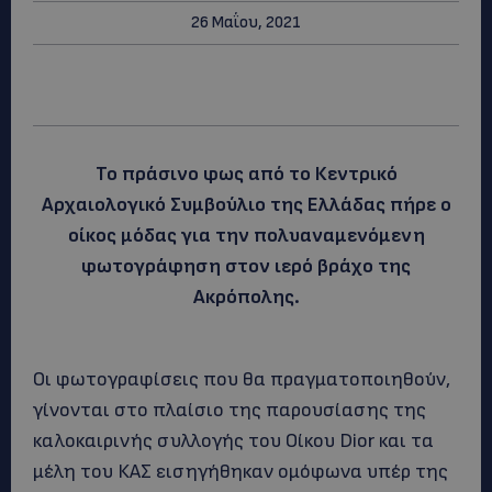
26 Μαΐου, 2021
Το πράσινο φως από το Κεντρικό
Αρχαιολογικό Συμβούλιο της Ελλάδας πήρε ο
οίκος μόδας για την πολυαναμενόμενη
φωτογράφηση στον ιερό βράχο της
Ακρόπολης.
Οι φωτογραφίσεις που θα πραγματοποιηθούν,
γίνονται στο πλαίσιο της παρουσίασης της
καλοκαιρινής συλλογής του Οίκου Dior και τα
μέλη του ΚΑΣ εισηγήθηκαν ομόφωνα υπέρ της