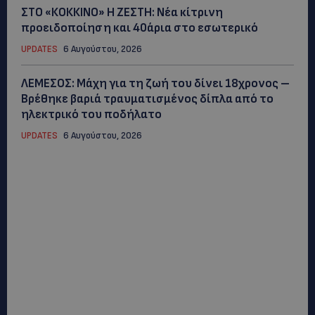
ΣΤΟ «ΚΟΚΚΙΝΟ» Η ΖΕΣΤΗ: Νέα κίτρινη
προειδοποίηση και 40άρια στο εσωτερικό
UPDATES
6 Αυγούστου, 2026
ΛΕΜΕΣΟΣ: Μάχη για τη ζωή του δίνει 18χρονος –
Βρέθηκε βαριά τραυματισμένος δίπλα από το
ηλεκτρικό του ποδήλατο
UPDATES
6 Αυγούστου, 2026