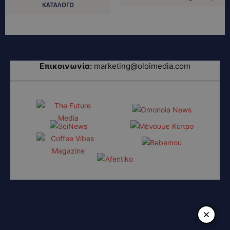
ΚΑΤΑΛΟΓΟ
Επικοινωνία:
marketing@oloimedia.com