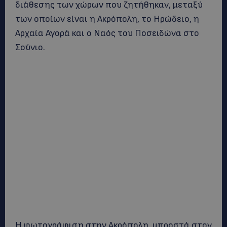
διάθεσης των χώρων που ζητήθηκαν, μεταξύ
των οποίων είναι η Ακρόπολη, το Ηρώδειο, η
Αρχαία Αγορά και ο Ναός του Ποσειδώνα στο
Σούνιο.
Η φωτογράφιση στην Ακρόπολη, μπροστά στον