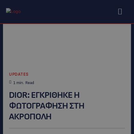
UPDATES
1
min.
Read
DIOR: EΓΚΡΙΘΗΚΕ Η
ΦΩΤΟΓΡΑΦΗΣΗ ΣΤΗ
ΑΚΡΟΠΟΛΗ