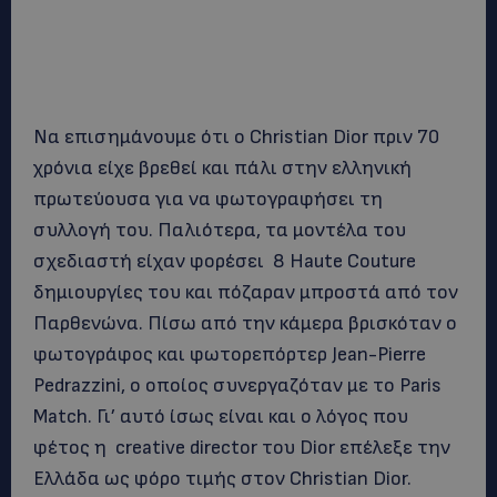
Να επισημάνουμε ότι ο Christian Dior πριν 70
χρόνια είχε βρεθεί και πάλι στην ελληνική
πρωτεύουσα για να φωτογραφήσει τη
συλλογή του. Παλιότερα, τα μοντέλα του
σχεδιαστή είχαν φορέσει 8 Haute Couture
δημιουργίες του και πόζαραν μπροστά από τον
Παρθενώνα. Πίσω από την κάμερα βρισκόταν ο
φωτογράφος και φωτορεπόρτερ Jean-Pierre
Pedrazzini, ο οποίος συνεργαζόταν με το Paris
Match. Γι’ αυτό ίσως είναι και ο λόγος που
φέτος η creative director του Dior επέλεξε την
Ελλάδα ως φόρο τιμής στον Christian Dior.