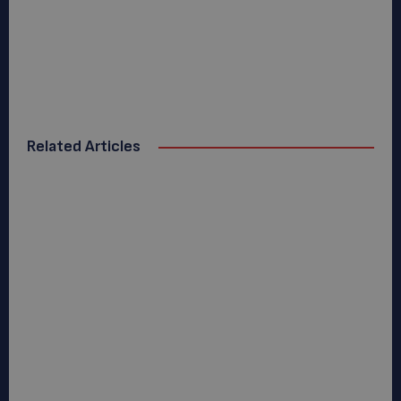
Related Articles