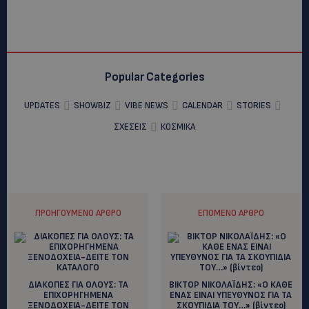
Popular Categories
UPDATES
SHOWBIZ
VIBE NEWS
CALENDAR
STORIES
ΣΧΕΣΕΙΣ
ΚΟΣΜΙΚΑ
ΠΡΟΗΓΟΎΜΕΝΟ ΆΡΘΡΟ
ΕΠΌΜΕΝΟ ΆΡΘΡΟ
ΔΙΑΚΟΠΕΣ ΓΙΑ ΟΛΟΥΣ: ΤΑ
ΒΙΚΤΟΡ ΝΙΚΟΛΑΪΔΗΣ: «Ο ΚΑΘΕ
ΕΠΙΧΟΡΗΓΗΜΕΝΑ
ΕΝΑΣ ΕΙΝΑΙ ΥΠΕΥΘΥΝΟΣ ΓΙΑ ΤΑ
ΞΕΝΟΔΟΧΕΙΑ-ΔΕΙΤΕ ΤΟΝ
ΣΚΟΥΠΙΔΙΑ ΤΟΥ…» (βίντεο)