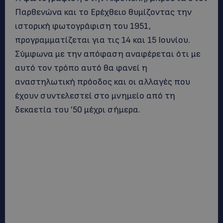
Παρθενώνα και το Ερέχθειο θυμίζοντας την
ιστορική φωτογράφιση του 1951,
προγραμματίζεται για τις 14 και 15 Ιουνίου.
Σύμφωνα με την απόφαση αναφέρεται ότι με
αυτό τον τρόπο αυτό θα φανεί η
αναστηλωτική πρόοδος και οι αλλαγές που
έχουν συντελεστεί στο μνημείο από τη
δεκαετία του ’50 μέχρι σήμερα.