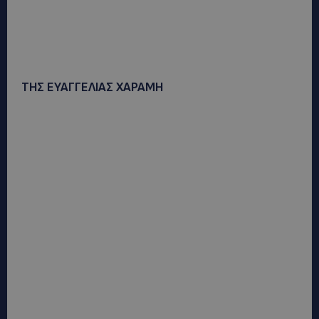
ΤΗΣ ΕΥΑΓΓΕΛΙΑΣ ΧΑΡΑΜΗ