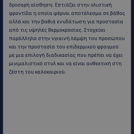
δροσερή αίσθηση. Εστιάζει στην ολιστική
φροντίδα η οποία φέρνει αποτέλεσμα σε βάθος
αλλά και την βαθιά ενυδάτωση για προστασία
από τις υψηλές θερμοκρασίες. Στοχεύει
παράλληλα στην υγιεινή λάμψη του προσώπου
και την προστασία του επιδερμικού φραγμού
με μια επιλογή διαδικασίας που πρέπει να έχει
μινιμαλιστικό στυλ και να είναι ανθεκτική στη
ζέστη του καλοκαιριού.