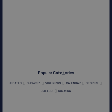
Popular Categories
UPDATES
SHOWBIZ
VIBE NEWS
CALENDAR
STORIES
ΣΧΕΣΕΙΣ
ΚΟΣΜΙΚΑ