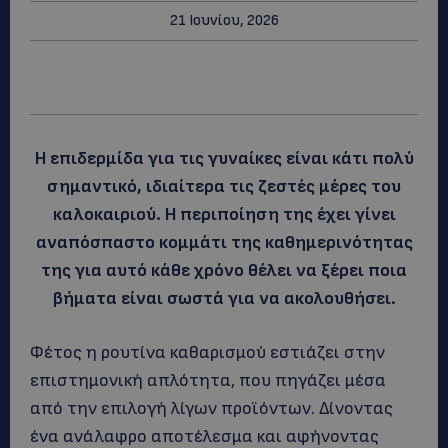
21 Ιουνίου, 2026
Η επιδερμίδα για τις γυναίκες είναι κάτι πολύ
σημαντικό, ιδιαίτερα τις ζεστές μέρες του
καλοκαιριού. Η περιποίηση της έχει γίνει
αναπόσπαστο κομμάτι της καθημερινότητας
της για αυτό κάθε χρόνο θέλει να ξέρει ποια
βήματα είναι σωστά για να ακολουθήσει.
Φέτος η ρουτίνα καθαρισμού εστιάζει στην
επιστημονική απλότητα, που πηγάζει μέσα
από την επιλογή λίγων προϊόντων. Δίνοντας
ένα ανάλαφρο αποτέλεσμα και αφήνοντας