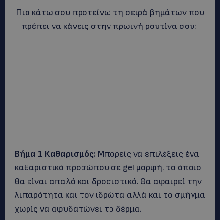
Πιο κάτω σου προτείνω τη σειρά βημάτων που
πρέπει να κάνεις στην πρωινή ρουτίνα σου:
Βήμα 1 Καθαρισμός:
Μπορείς να επιλέξεις ένα
καθαριστικό προσώπου σε gel μορφή. το όποιο
θα είναι απαλό και δροσιστικό. Θα αφαιρεί την
λιπαρότητα και τον ιδρώτα αλλά και το σμήγμα
χωρίς να αφυδατώνει το δέρμα.