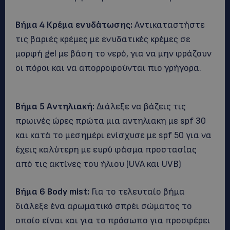
Βήμα 4 Κρέμα ενυδάτωσης:
Αντικαταστήστε
τις βαριές κρέμες με ενυδατικές κρέμες σε
μορφή gel με βάση το νερό, για να μην φράζουν
οι πόροι και να απορροφούνται πιο γρήγορα.
Βήμα 5 Αντηλιακή:
Διάλεξε να βάζεις τις
πρωινές ώρες πρώτα μια αντηλιακη με spf 30
και κατά το μεσημέρι ενίσχυσε με spf 50 για να
έχεις καλύτερη με ευρύ φάσμα προστασίας
από τις ακτίνες του ήλιου (UVA και UVB)
Βήμα 6 Body mist:
Για το τελευταίο βήμα
διάλεξε ένα αρωματικό σπρέι σώματος το
οποίο είναι και για το πρόσωπο για προσφέρει