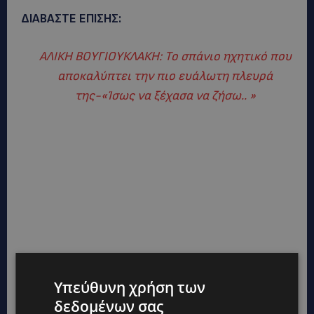
ΔΙΑΒΑΣΤΕ ΕΠΙΣΗΣ:
ΑΛΙΚΗ ΒΟΥΓΙΟΥΚΛΑΚΗ: Το σπάνιο ηχητικό που
αποκαλύπτει την πιο ευάλωτη πλευρά
της-«Ίσως να ξέχασα να ζήσω.. »
Υπεύθυνη χρήση των
δεδομένων σας