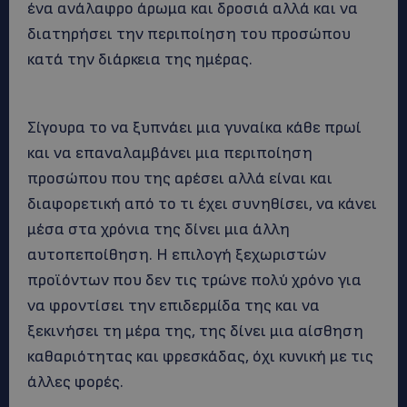
ένα ανάλαφρο άρωμα και δροσιά αλλά και να
διατηρήσει την περιποίηση του προσώπου
κατά την διάρκεια της ημέρας.
Σίγουρα το να ξυπνάει μια γυναίκα κάθε πρωί
και να επαναλαμβάνει μια περιποίηση
προσώπου που της αρέσει αλλά είναι και
διαφορετική από το τι έχει συνηθίσει, να κάνει
μέσα στα χρόνια της δίνει μια άλλη
αυτοπεποίθηση. Η επιλογή ξεχωριστών
προϊόντων που δεν τις τρώνε πολύ χρόνο για
να φροντίσει την επιδερμίδα της και να
ξεκινήσει τη μέρα της, της δίνει μια αίσθηση
καθαριότητας και φρεσκάδας, όχι κυνική με τις
άλλες φορές.