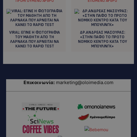
ΠΡΟΗΓΟΎΜΕΝΟ ΆΡΘΡΟ
ΕΠΌΜΕΝΟ ΆΡΘΡΟ
VIRAL: ΕΓΙΝΕ Η ΦΩΤΟΓΡΑΦΙΑ
ΔΡ.ΑΝΔΡΕΑΣ ΜΑΣΟΥΡΑΣ:
ΤΟΥ ΜΑΘΗΤΗ ΑΠΟ ΤΗ
«ΣΤΗΝ ΠΑΦΟ ΤΟ ΠΡΩΤΟ
ΛΑΡΝΑΚΑ ΠΟΥ ΑΡΝΕΙΤΑΙ ΝΑ
ΝΟΜΙΚΟ ΚΕΝΤΡΟ ΚΑΤΑ ΤΟΥ
ΚΑΝΕΙ ΤΟ RAPID TEST
ΜΠΟΥΛΙΝΓΚ»
Επικοινωνία:
marketing@oloimedia.com