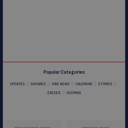
Popular Categories
UPDATES
SHOWBIZ
VIBE NEWS
CALENDAR
STORIES
ΣΧΕΣΕΙΣ
ΚΟΣΜΙΚΑ