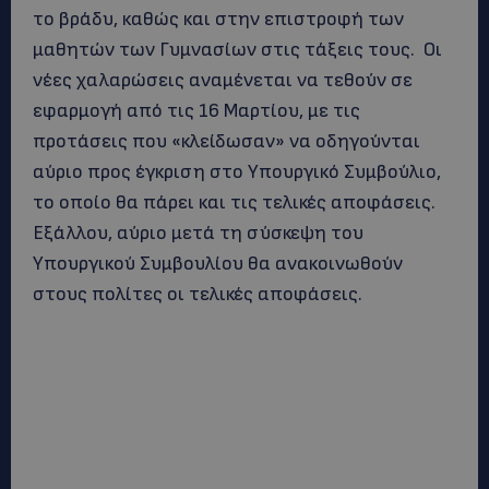
το βράδυ, καθώς και στην επιστροφή των
μαθητών των Γυμνασίων στις τάξεις τους. Οι
νέες χαλαρώσεις αναμένεται να τεθούν σε
εφαρμογή από τις 16 Μαρτίου, με τις
προτάσεις που «κλείδωσαν» να οδηγούνται
αύριο προς έγκριση στο Υπουργικό Συμβούλιο,
το οποίο θα πάρει και τις τελικές αποφάσεις.
Εξάλλου, αύριο μετά τη σύσκεψη του
Υπουργικού Συμβουλίου θα ανακοινωθούν
στους πολίτες οι τελικές αποφάσεις.