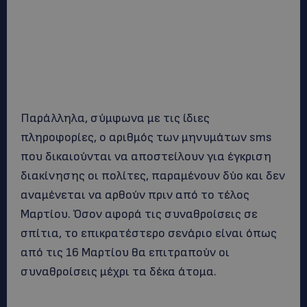
Παράλληλα, σύμφωνα με τις ίδιες
πληροφορίες, ο αριθμός των μηνυμάτων sms
που δικαιούνται να αποστείλουν για έγκριση
διακίνησης οι πολίτες, παραμένουν δύο και δεν
αναμένεται να αρθούν πριν από το τέλος
Μαρτίου. Όσον αφορά τις συναθροίσεις σε
σπίτια, το επικρατέστερο σενάριο είναι όπως
από τις 16 Μαρτίου θα επιτραπούν οι
συναθροίσεις μέχρι τα δέκα άτομα.