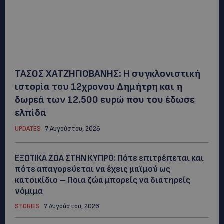
ΤΑΣΟΣ ΧΑΤΖΗΓΙΟΒΑΝΗΣ: Η συγκλονιστική
ιστορία του 12χρονου Δημήτρη και η
δωρεά των 12.500 ευρώ που του έδωσε
ελπίδα
UPDATES
7 Αυγούστου, 2026
ΕΞΩΤΙΚΑ ΖΩΑ ΣΤΗΝ ΚΥΠΡΟ: Πότε επιτρέπεται και
πότε απαγορεύεται να έχεις μαϊμού ως
κατοικίδιο – Ποια ζώα μπορείς να διατηρείς
νόμιμα
STORIES
7 Αυγούστου, 2026