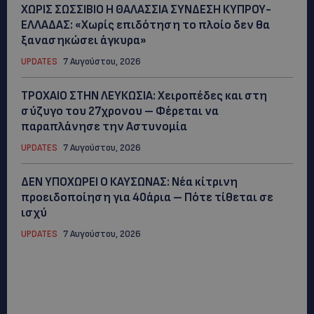
ΧΩΡΙΣ ΣΩΣΣΙΒΙΟ Η ΘΑΛΑΣΣΙΑ ΣΥΝΔΕΣΗ ΚΥΠΡΟΥ-
ΕΛΛΑΔΑΣ: «Χωρίς επιδότηση το πλοίο δεν θα
ξανασηκώσει άγκυρα»
UPDATES
7 Αυγούστου, 2026
ΤΡΟΧΑΙΟ ΣΤΗΝ ΛΕΥΚΩΣΙΑ: Χειροπέδες και στη
σύζυγο του 27χρονου – Φέρεται να
παραπλάνησε την Αστυνομία
UPDATES
7 Αυγούστου, 2026
ΔΕΝ ΥΠΟΧΩΡΕΙ Ο ΚΑΥΣΩΝΑΣ: Νέα κίτρινη
προειδοποίηση για 40άρια – Πότε τίθεται σε
ισχύ
UPDATES
7 Αυγούστου, 2026