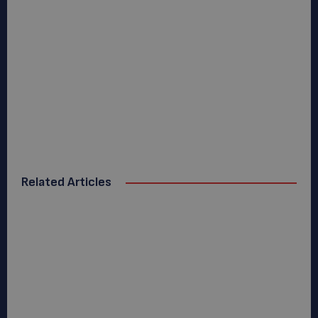
Related Articles