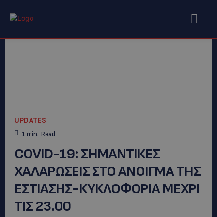
UPDATES
1
min.
Read
COVID-19: ΣΗΜΑΝΤΙΚΕΣ
ΧΑΛΑΡΩΣΕΙΣ ΣΤΟ ΑΝΟΙΓΜΑ ΤΗΣ
ΕΣΤΙΑΣΗΣ-ΚΥΚΛΟΦΟΡΙΑ ΜΕΧΡΙ
ΤΙΣ 23.00