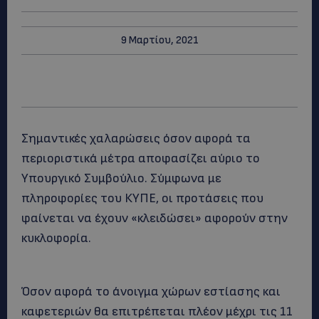
9 Μαρτίου, 2021
Σημαντικές χαλαρώσεις όσον αφορά τα
περιοριστικά μέτρα αποφασίζει αύριο το
Υπουργικό Συμβούλιο. Σύμφωνα με
πληροφορίες του ΚΥΠΕ, οι προτάσεις που
φαίνεται να έχουν «κλειδώσει» αφορούν στην
κυκλοφορία.
Όσον αφορά το άνοιγμα χώρων εστίασης και
καφετεριών θα επιτρέπεται πλέον μέχρι τις 11