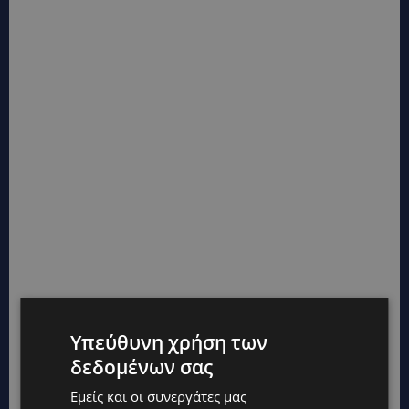
Υπεύθυνη χρήση των
δεδομένων σας
Εμείς και οι συνεργάτες μας