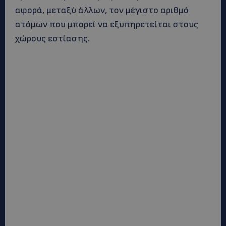
αφορά, μεταξύ άλλων, τον μέγιστο αριθμό
ατόμων που μπορεί να εξυπηρετείται στους
χώρους εστίασης.