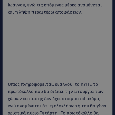
Ιωάννου, ενώ τις επόμενες μέρες αναμένεται
και η λήψη περαιτέρω αποφάσεων.
Όπως πληροφορείται, εξάλλου, το ΚΥΠΕ το
πρωτόκολλο που θα διέπει τη λειτουργία των
χώρων εστίασης δεν έχει ετοιμαστεί ακόμα,
ενώ αναμένεται ότι η ολοκλήρωσή του θα γίνει
οριστικά αύριο Τετάρτη. Το πρωτόκολλο θα