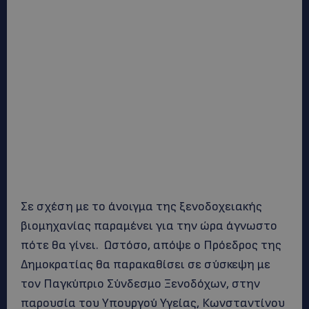
Σε σχέση με το άνοιγμα της ξενοδοχειακής
βιομηχανίας παραμένει για την ώρα άγνωστο
πότε θα γίνει. Ωστόσο, απόψε ο Πρόεδρος της
Δημοκρατίας θα παρακαθίσει σε σύσκεψη με
τον Παγκύπριο Σύνδεσμο Ξενοδόχων, στην
παρουσία του Υπουργού Υγείας, Κωνσταντίνου