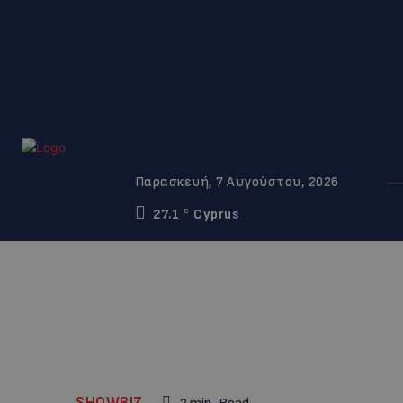
Παρασκευή, 7 Αυγούστου, 2026
27.1
Cyprus
C
SHOWBIZ