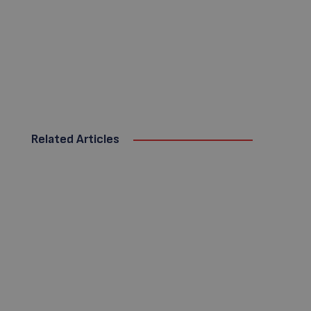
Related Articles