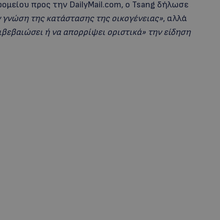
ομείου προς την DailyMail.com, ο Tsang δήλωσε
ν γνώση της κατάστασης της οικογένειας»
, αλλά
ιβεβαιώσει ή να απορρίψει οριστικά» την είδηση