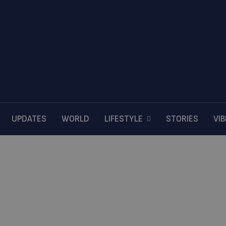
UPDATES
WORLD
LIFESTYLE
STORIES
VI