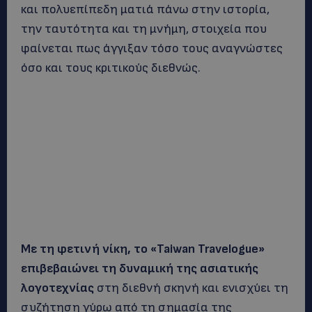
και πολυεπίπεδη ματιά πάνω στην ιστορία,
την ταυτότητα και τη μνήμη, στοιχεία που
φαίνεται πως άγγιξαν τόσο τους αναγνώστες
όσο και τους κριτικούς διεθνώς.
Με τη φετινή νίκη, το «Taiwan Travelogue»
επιβεβαιώνει τη δυναμική της ασιατικής
λογοτεχνίας
στη διεθνή σκηνή και ενισχύει τη
συζήτηση γύρω από τη σημασία της