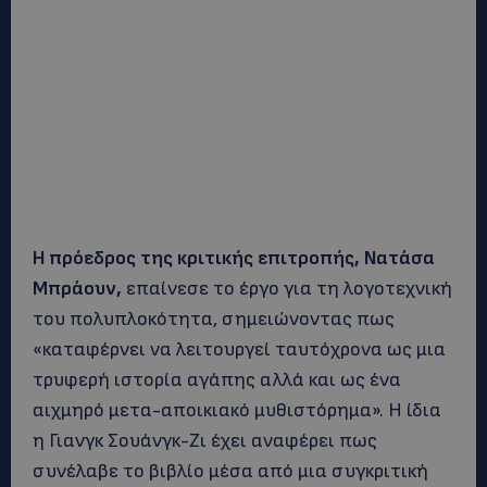
Η πρόεδρος της κριτικής επιτροπής, Νατάσα
Μπράουν,
επαίνεσε το έργο για τη λογοτεχνική
του πολυπλοκότητα, σημειώνοντας πως
«καταφέρνει να λειτουργεί ταυτόχρονα ως μια
τρυφερή ιστορία αγάπης αλλά και ως ένα
αιχμηρό μετα-αποικιακό μυθιστόρημα». Η ίδια
η Γιανγκ Σουάνγκ-Ζι έχει αναφέρει πως
συνέλαβε το βιβλίο μέσα από μια συγκριτική