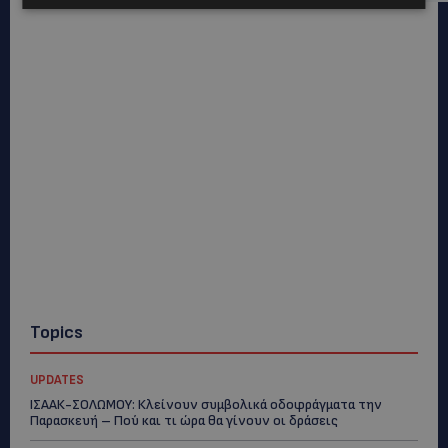
Topics
UPDATES
ΙΣΑΑΚ-ΣΟΛΩΜΟΥ: Κλείνουν συμβολικά οδοφράγματα την
Παρασκευή – Πού και τι ώρα θα γίνουν οι δράσεις