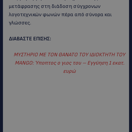
μετάφρασης στη διάδοση σύγχρονων
λογοτεχνικών φωνών πέρα από σύνορα και
γλώσσες.
ΔΙΑΒΑΣΤΕ ΕΠΙΣΗΣ:
ΜΥΣΤΗΡΙΟ ΜΕ ΤΟΝ ΘΑΝΑΤΟ ΤΟΥ ΙΔΙΟΚΤΗΤΗ ΤΟΥ
MANGO: Ύποπτος ο γιος του – Εγγύηση 1 εκατ.
ευρώ