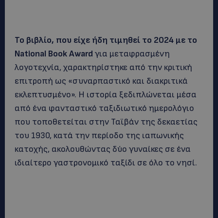
Το βιβλίο, που είχε ήδη τιμηθεί το 2024 με το
National Book Award
για μεταφρασμένη
λογοτεχνία, χαρακτηρίστηκε από την κριτική
επιτροπή ως «συναρπαστικό και διακριτικά
εκλεπτυσμένο». Η ιστορία ξεδιπλώνεται μέσα
από ένα φανταστικό ταξιδιωτικό ημερολόγιο
που τοποθετείται στην Ταϊβάν της δεκαετίας
του 1930, κατά την περίοδο της ιαπωνικής
κατοχής, ακολουθώντας δύο γυναίκες σε ένα
ιδιαίτερο γαστρονομικό ταξίδι σε όλο το νησί.