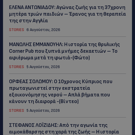
ΕΛΕΝΑ ΑΝΤΩΝΙΑΔΟΥ: Αγώνας ζωής για τη 37χρονη
μητέρα τριών παιδιών – Έρανος για τη θεραπεία
της στην Αγγλία
STORIES
6 Αυγούστου, 2026
ΜΑΝΩΛΗΣ ΕΜΜΑΝΟΥΗΛ: Η ιστορία της θρυλικής
Corner Pub που ξυπνά μνήμες δεκαετιών – Το
αφιέρωμα μετά τη φωτιά-(Φώτο)
STORIES
5 Αυγούστου, 2026
ΟΡΦΕΑΣ ΣΟΛΩΜΟΥ: Ο 10χρονος Κύπριος που
πρωταγωνιστεί στην εκστρατεία
εξοικονόμησης νερού – Απλά βήματα που
κάνουν τη διαφορά -(Βίντεο)
STORIES
5 Αυγούστου, 2026
ΣΤΕΦΑΝΟΣ ΛΟΪΖΙΔΗΣ: Από την αγωνία της
αιμοκάθαρσης στη χαρά της ζωής – Η ιστορία