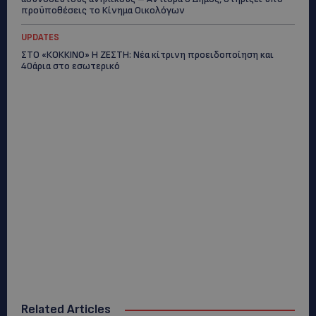
προϋποθέσεις το Κίνημα Οικολόγων
UPDATES
ΣΤΟ «ΚΟΚΚΙΝΟ» Η ΖΕΣΤΗ: Νέα κίτρινη προειδοποίηση και
40άρια στο εσωτερικό
Related Articles