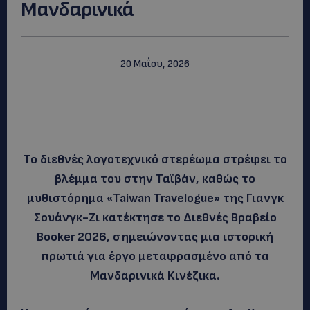
Μανδαρινικά
20 Μαΐου, 2026
Το διεθνές λογοτεχνικό στερέωμα στρέφει το
βλέμμα του στην Ταϊβάν, καθώς το
μυθιστόρημα «Taiwan Travelogue» της Γιανγκ
Σουάνγκ-Ζι κατέκτησε το Διεθνές Βραβείο
Booker 2026, σημειώνοντας μια ιστορική
πρωτιά για έργο μεταφρασμένο από τα
Μανδαρινικά Κινέζικα.