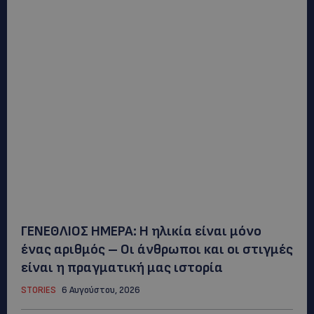
ΓΕΝΕΘΛΙΟΣ ΗΜΕΡΑ: Η ηλικία είναι μόνο
ένας αριθμός – Οι άνθρωποι και οι στιγμές
είναι η πραγματική μας ιστορία
STORIES
6 Αυγούστου, 2026