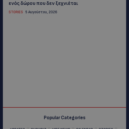
ενός δώρου που δεν ξεχνιέται
STORIES
5 Αυγούστου, 2026
Popular Categories