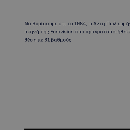
Να θυμίσουμε ότι το 1984, ο Άντη Πωλ ερμή
σκηνή της Eurovision που πραγματοποιήθηκε
θέση με 31 βαθμούς.