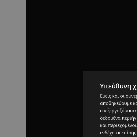
Υπεύθυνη χ
Εμείς και οι συν
αποθηκεύουμε κα
επεξεργαζόμαστε
δεδομένα περιήγη
και περιεχομένο
ενδέχεται επίσης