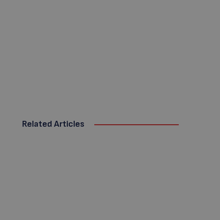
Related Articles