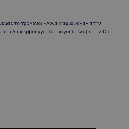
νευσε το τραγούδι «Άννα Μαρία Λένα» στην
 στο Λουξεμβούργο. Το τραγούδι έλαβε την 15η