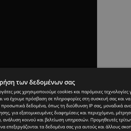
ρήση των δεδομένων σας
εργάτες μας χρησιμοποιούμε cookies και παρόμοιες τεχνολογίες 
ι να έχουμε πρόσβαση σε πληροφορίες στη συσκευή σας και να
 προσωπικά δεδομένα, όπως τη διεύθυνση IP σας, μοναδικά αν
σης, για εξατομικευμένες διαφημίσεις και περιεχόμενο, μέτρη
υ, ανάλυση κοινού και βελτίωση υπηρεσιών.
Προμηθευτές τρίτων
 να επεξεργάζονται τα δεδομένα σας για αυτούς και άλλους σκο