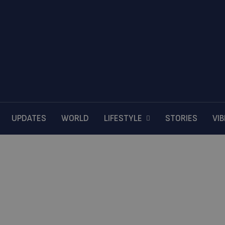
UPDATES
WORLD
LIFESTYLE
STORIES
VI