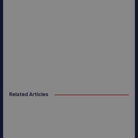
Related Articles