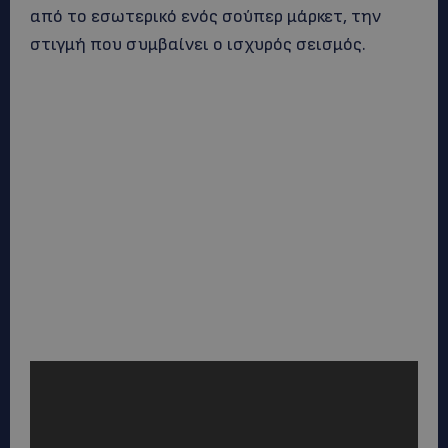
από το εσωτερικό ενός σούπερ μάρκετ, την
στιγμή που συμβαίνει ο ισχυρός σεισμός.