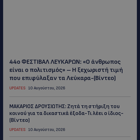
44ο ΦΕΣΤΙΒΑΛ ΛΕΥΚΑΡΩΝ: «Ο άνθρωπος
είναι ο πολιτισμός» – Η ξεχωριστή τιμή
που επιφύλαξαν τα Λεύκαρα-(Βίντεο)
UPDATES
10 Αυγούστου, 2026
ΜΑΚΑΡΙΟΣ ΔΡΟΥΣΙΩΤΗΣ: Ζητά τη στήριξη του
κοινού για τα δικαστικά έξοδα-Τι λέει ο ίδιος-
(Βίντεο)
UPDATES
10 Αυγούστου, 2026