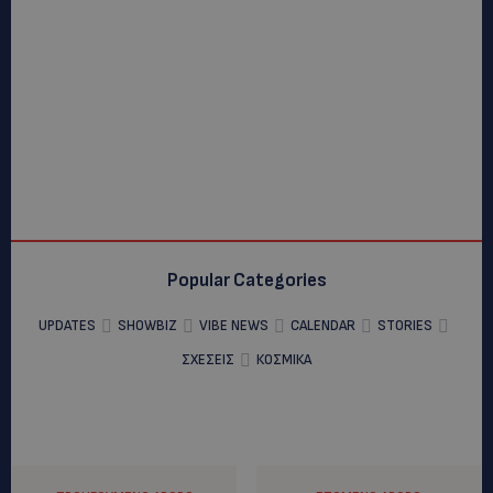
Popular Categories
UPDATES
SHOWBIZ
VIBE NEWS
CALENDAR
STORIES
ΣΧΕΣΕΙΣ
ΚΟΣΜΙΚΑ