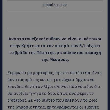
19 Μαΐου, 2023
Ανάστατοι εξακολουθούν να είναι οι κάτοικοι
στην Κρήτη μετά τον σεισμό των 5,1 ρίχτερ
το βράδυ της Πέμπτης, με επίκεντρο περιοχή
της Μεσαράς.
Σύμφωνα με μαρτυρίες, πρώτα ακούστηκε ένας
δυνατός κρότος και στη συνέχεια άρχισε να
κουνάει. Δεν ήταν λίγοι εκείνοι που νόμιζαν ότι
θα ανοίξει η γη στα δύο, όπως αναφέρει το
cretapost. Σε νέο βίντεο που βλέπουν το φως
της δημοσιότητας, καταγράφονται οι εικόνες