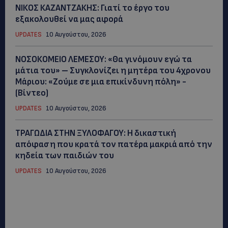
ΝΙΚΟΣ ΚΑΖΑΝΤΖΑΚΗΣ: Γιατί το έργο του
εξακολουθεί να μας αφορά
UPDATES
10 Αυγούστου, 2026
ΝΟΣΟΚΟΜΕΙΟ ΛΕΜΕΣΟΥ: «Θα γινόμουν εγώ τα
μάτια του» – Συγκλονίζει η μητέρα του 4χρονου
Μάριου: «Ζούμε σε μια επικίνδυνη πόλη» -
(Βίντεο)
UPDATES
10 Αυγούστου, 2026
ΤΡΑΓΩΔΙΑ ΣΤΗΝ ΞΥΛΟΦΑΓΟΥ: Η δικαστική
απόφαση που κρατά τον πατέρα μακριά από την
κηδεία των παιδιών του
UPDATES
10 Αυγούστου, 2026