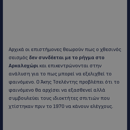
Αρχικά οι επιστήμονες θεωρούν πως ο χθεσινός
σεισμός
δεν συνδέεται με το ρήγμα στο
Αρκαλοχώρι
και επικεντρώνονται στην
ανάλυση για το πως μπορεί να εξελιχθεί το
φαινόμενο. Ο Άκης Τσελέντης προβλέπει ότι το
φαινόμενο θα αρχίσει να εξασθενεί αλλά
συμβουλεύει τους ιδιοκτήτες σπιτιών που
χτίστηκαν πριν το 1970 να κάνουν ελέγχους.