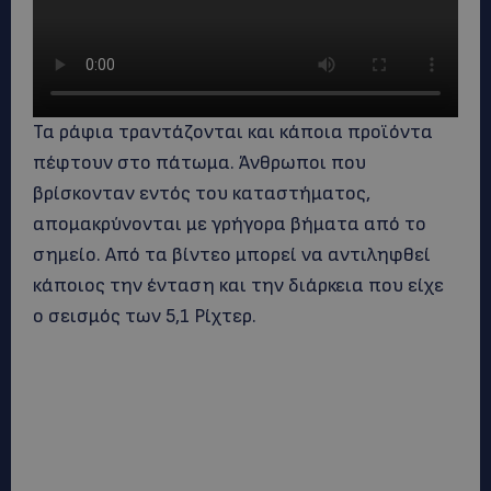
Τα ράφια τραντάζονται και κάποια προϊόντα
πέφτουν στο πάτωμα. Άνθρωποι που
βρίσκονταν εντός του καταστήματος,
απομακρύνονται με γρήγορα βήματα από το
σημείο. Από τα βίντεο μπορεί να αντιληφθεί
κάποιος την ένταση και την διάρκεια που είχε
ο σεισμός των 5,1 Ρίχτερ.