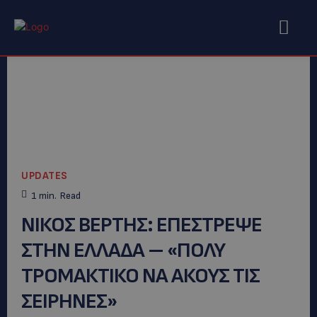
UPDATES
1
min.
Read
ΝΙΚΟΣ ΒΕΡΤΗΣ: ΕΠΕΣΤΡΕΨΕ
ΣΤΗΝ ΕΛΛΑΔΑ – «ΠΟΛΥ
ΤΡΟΜΑΚΤΙΚΟ ΝΑ ΑΚΟΥΣ ΤΙΣ
ΣΕΙΡΗΝΕΣ»