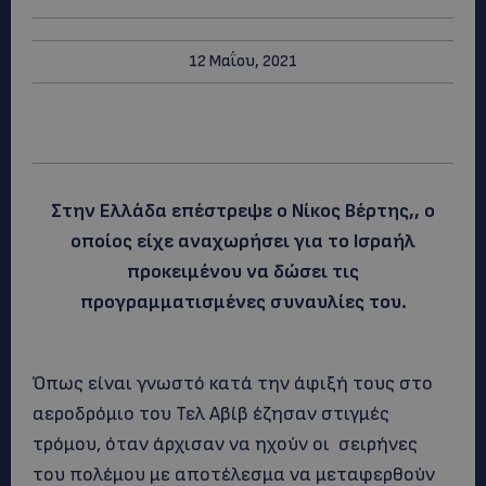
12 Μαΐου, 2021
Στην Ελλάδα επέστρεψε ο Νίκος Βέρτης,, ο
οποίος είχε αναχωρήσει για το Ισραήλ
προκειμένου να δώσει τις
προγραμματισμένες συναυλίες του.
Όπως είναι γνωστό κατά την άφιξή τους στο
αεροδρόμιο του Τελ Αβίβ έζησαν στιγμές
τρόμου, όταν άρχισαν να ηχούν οι σειρήνες
του πολέμου με αποτέλεσμα να μεταφερθούν