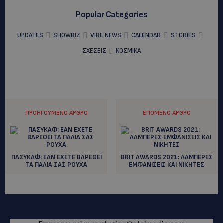
Popular Categories
UPDATES
SHOWBIZ
VIBE NEWS
CALENDAR
STORIES
ΣΧΕΣΕΙΣ
ΚΟΣΜΙΚΑ
ΠΡΟΗΓΟΎΜΕΝΟ ΆΡΘΡΟ
ΕΠΌΜΕΝΟ ΆΡΘΡΟ
ΠΑΣΥΚΑΦ: ΕΑΝ ΕΧΕΤΕ ΒΑΡΕΘΕΙ
BRIT AWARDS 2021: ΛΑΜΠΕΡΕΣ
ΤΑ ΠΑΛΙΑ ΣΑΣ ΡΟΥΧΑ
ΕΜΦΑΝΙΣΕΙΣ ΚΑΙ ΝΙΚΗΤΕΣ