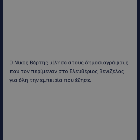
Ο Νίκος Βέρτης μίλησε στους δημοσιογράφους
που τον περίμεναν στο Ελευθέριος Βενιζέλος
για όλη την εμπειρία που έζησε.