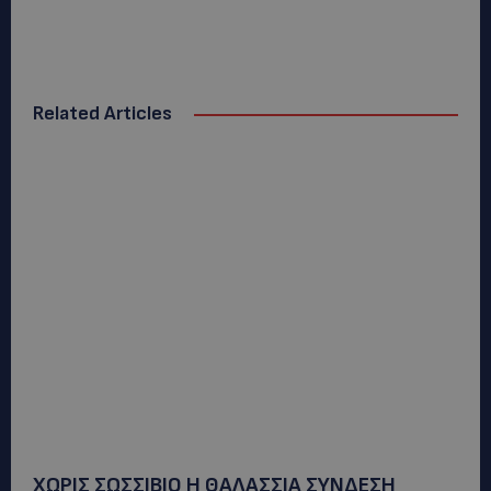
Related Articles
ΧΩΡΙΣ ΣΩΣΣΙΒΙΟ Η ΘΑΛΑΣΣΙΑ ΣΥΝΔΕΣΗ