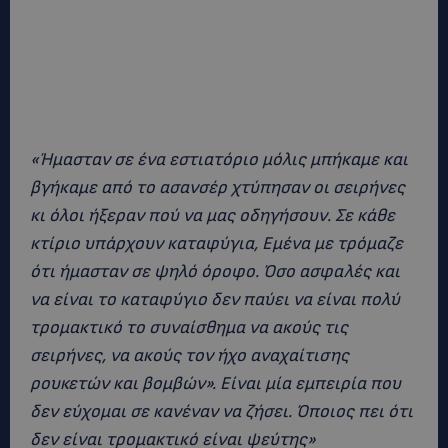
«Ήμασταν σε ένα εστιατόριο μόλις μπήκαμε και
βγήκαμε από το ασανσέρ χτύπησαν οι σειρήνες
κι όλοι ήξεραν πού να μας οδηγήσουν. Σε κάθε
κτίριο υπάρχουν καταφύγια, Εμένα με τρόμαζε
ότι ήμασταν σε ψηλό όροφο. Όσο ασφαλές και
να είναι το καταφύγιο δεν παύει να είναι πολύ
τρομακτικό το συναίσθημα να ακούς τις
σειρήνες, να ακούς τον ήχο αναχαίτισης
ρουκετών και βομβών». Είναι μία εμπειρία που
δεν εύχομαι σε κανέναν να ζήσει. Όποιος πει ότι
δεν είναι τρομακτικό είναι ψεύτης»