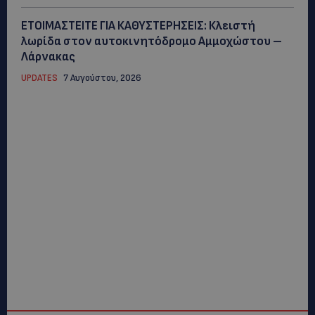
ΕΤΟΙΜΑΣΤΕΙΤΕ ΓΙΑ ΚΑΘΥΣΤΕΡΗΣΕΙΣ: Κλειστή
λωρίδα στον αυτοκινητόδρομο Αμμοχώστου –
Λάρνακας
UPDATES
7 Αυγούστου, 2026