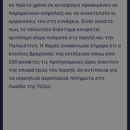
σε πρώτο χρόνο σε καταφύγια προκειμένου να
παραμείνουν ασφαλείς και να ανασταλούν οι
εμφανίσεις του στη συνέχεια. Είναι γνωστό
πως το τελευταίο διάστημα επικρατεί
εμπόλεμο κλίμα ανάμεσα στο Ισραήλ και την
Παλαιστίνη. Η Χαμάς ανακοίνωσε σήμερα ότι ο
ένοπλος βραχίονάς της εκτόξευσε πάνω από
200 ρουκέτες τις προηγούμενες ώρες εναντίον
της επικράτειας του Ισραήλ, σε αντίποινα για
τα ισραηλινά αεροπορικά πλήγματα στη
Λωρίδα της Γάζας.