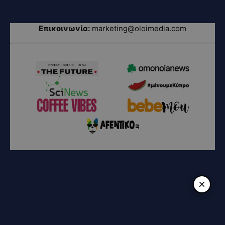
Επικοινωνία:
marketing@oloimedia.com