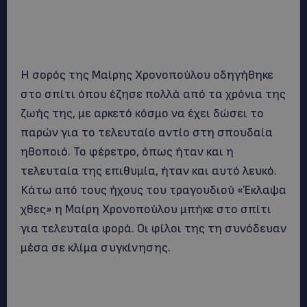
Η σορός της Μαίρης Χρονοπούλου οδηγήθηκε
στο σπίτι όπου έζησε πολλά από τα χρόνια της
ζωής της, με αρκετό κόσμο να έχει δώσει το
παρών για το τελευταίο αντίο στη σπουδαία
ηθοποιό. Το φέρετρο, όπως ήταν και η
τελευταία της επιθυμία, ήταν και αυτό λευκό.
Κάτω από τους ήχους του τραγουδιού «Έκλαψα
χθες» η Μαίρη Χρονοπούλου μπήκε στο σπίτι
για τελευταία φορά. Οι φίλοι της τη συνόδευαν
μέσα σε κλίμα συγκίνησης.