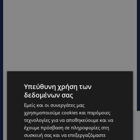
Υπεύθυνη χρήση των
δεδομένων σας
Εμείς και οι συνεργάτες μας
χρησιμοποιούμε cookies και παρόμοιες
τεχνολογίες για να αποθηκεύουμε και να
Hot this week
έχουμε πρόσβαση σε πληροφορίες στη
UPDATES
συσκευή σας και να επεξεργαζόμαστε