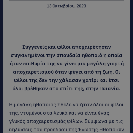
13 Οκτωβρίου, 2023
Συγγενείς και φίλοι αποχαιρέτησαν
συγκινημένοι την σπουδαία ηθοποιό η οποία
ήταν επιθυμία της να γίνει μια μεγάλη γιορτή
αποχαιρετισμού όταν φύγει από τη ζωή. Οι
φίλοι της δεν την χάλασαν χατίρι και έτσι
όλοι βρέθηκαν στο σπίτι της, στην Παιανία.
Η μεγάλη ηθοποιός ήθελε να ήταν όλοι οι φίλοι
της, ντυμένοι στα λευκά και να είναι ένας
γλυκός αποχαιρετισμός φίλων. Σύμφωνα με τις
δηλώσεις του προέδρου της Ένωσης Ηθοποιών