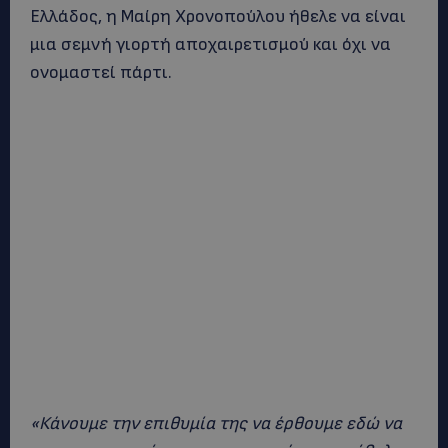
Ελλάδος, η Μαίρη Χρονοπούλου ήθελε να είναι
μια σεμνή γιορτή αποχαιρετισμού και όχι να
ονομαστεί πάρτι.
«Κάνουμε την επιθυμία της να έρθουμε εδώ να