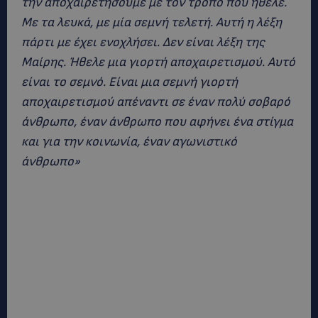
την αποχαιρετήσουμε με τον τρόπο που ήθελε.
Με τα λευκά, με μία σεμνή τελετή. Αυτή η λέξη
πάρτι με έχει ενοχλήσει. Δεν είναι λέξη της
Μαίρης. Ήθελε μια γιορτή αποχαιρετισμού. Αυτό
είναι το σεμνό. Είναι μια σεμνή γιορτή
αποχαιρετισμού απέναντι σε έναν πολύ σοβαρό
άνθρωπο, έναν άνθρωπο που αφήνει ένα στίγμα
και για την κοινωνία, έναν αγωνιστικό
άνθρωπο»