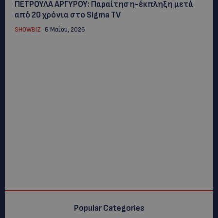
ΠΕΤΡΟΥΛΑ ΑΡΓΥΡΟΥ: Παραίτηση-έκπληξη μετά
από 20 χρόνια στο Sigma TV
SHOWBIZ
6 Μαΐου, 2026
Popular Categories