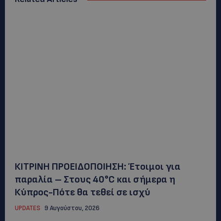
ΚΙΤΡΙΝΗ ΠΡΟΕΙΔΟΠΟΙΗΣΗ: Έτοιμοι για
παραλία – Στους 40°C και σήμερα η
Κύπρος-Πότε θα τεθεί σε ισχύ
UPDATES
9 Αυγούστου, 2026