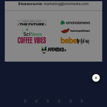
Επικοινωνία:
marketing@oloimedia.com