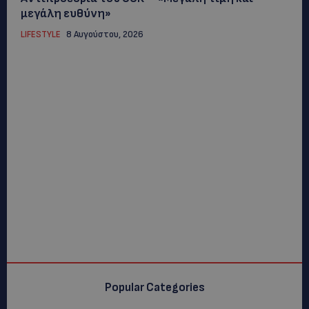
μεγάλη ευθύνη»
LIFESTYLE
8 Αυγούστου, 2026
Popular Categories