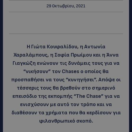
29 Οκτωβρίου, 2021
Η Γιώτα Κουφαλίδου, η Αντωνία
Χαραλάμπους, η Σοφία Πρωίμου και η Άννα
Γιαγκώζη ενώνουν τις δυνάμεις τους για να
“νικήσουν” τον Chases ο οποίος θα
προσπαθήσει να τους “κυνηγήσει”. Απόψε οι
τέσσερις τους θα βρεθούν στο σημερινό
επεισόδιο της εκπομπής “The Chase” για να
ενισχύσουν με αυτό τον τρόπο και να
διαθέσουν τα χρήματα που θα κερδίσουν για
φιλανθρωπικό σκοπό.