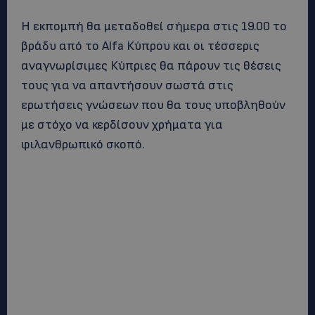
Η εκπομπή θα μεταδοθεί σήμερα στις 19.00 το
βράδυ από το Alfa Κύπρου και οι τέσσερις
αναγνωρίσιμες Κύπριες θα πάρουν τις θέσεις
τους για να απαντήσουν σωστά στις
ερωτήσεις γνώσεων που θα τους υποβληθούν
με στόχο να κερδίσουν χρήματα για
φιλανθρωπικό σκοπό.