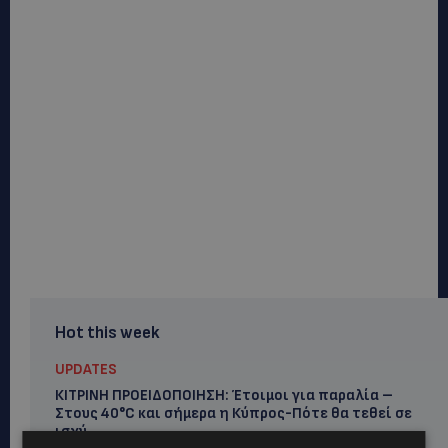
Hot this week
UPDATES
ΚΙΤΡΙΝΗ ΠΡΟΕΙΔΟΠΟΙΗΣΗ: Έτοιμοι για παραλία –
Στους 40°C και σήμερα η Κύπρος-Πότε θα τεθεί σε
ισχύ