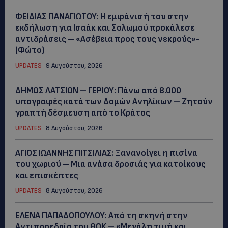
ΦΕΙΔΙΑΣ ΠΑΝΑΓΙΩΤΟΥ: Η εμφάνισή του στην
εκδήλωση για Ισαάκ και Σολωμού προκάλεσε
αντιδράσεις – «Ασέβεια προς τους νεκρούς»-
(Φώτο)
UPDATES
9 Αυγούστου, 2026
ΔΗΜΟΣ ΛΑΤΣΙΩΝ – ΓΕΡΙΟΥ: Πάνω από 8.000
υπογραφές κατά των Δομών Ανηλίκων – Ζητούν
γραπτή δέσμευση από το Κράτος
UPDATES
8 Αυγούστου, 2026
ΑΓΙΟΣ ΙΩΑΝΝΗΣ ΠΙΤΣΙΛΙΑΣ: Ξανανοίγει η πισίνα
του χωριού – Μια ανάσα δροσιάς για κατοίκους
και επισκέπτες
UPDATES
8 Αυγούστου, 2026
ΕΛΕΝΑ ΠΑΠΑΔΟΠΟΥΛΟΥ: Από τη σκηνή στην
Αντιπροεδρία του ΘΟΚ – «Μεγάλη τιμή και