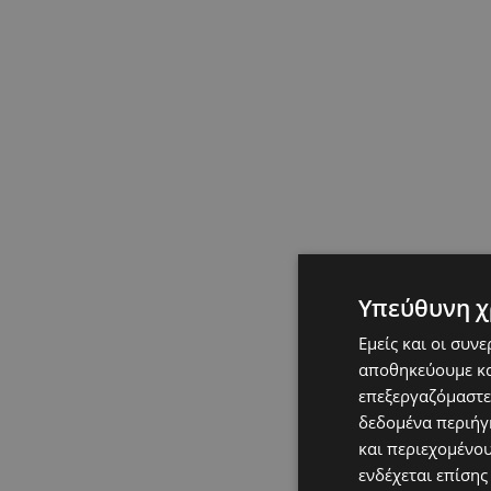
Υπεύθυνη χ
Εμείς και οι συν
αποθηκεύουμε κα
επεξεργαζόμαστε
δεδομένα περιήγη
και περιεχομένο
ενδέχεται επίσης