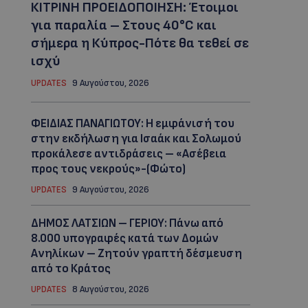
ΚΙΤΡΙΝΗ ΠΡΟΕΙΔΟΠΟΙΗΣΗ: Έτοιμοι
για παραλία – Στους 40°C και
σήμερα η Κύπρος-Πότε θα τεθεί σε
ισχύ
UPDATES
9 Αυγούστου, 2026
ΦΕΙΔΙΑΣ ΠΑΝΑΓΙΩΤΟΥ: Η εμφάνισή του
στην εκδήλωση για Ισαάκ και Σολωμού
προκάλεσε αντιδράσεις – «Ασέβεια
προς τους νεκρούς»-(Φώτο)
UPDATES
9 Αυγούστου, 2026
ΔΗΜΟΣ ΛΑΤΣΙΩΝ – ΓΕΡΙΟΥ: Πάνω από
8.000 υπογραφές κατά των Δομών
Ανηλίκων – Ζητούν γραπτή δέσμευση
από το Κράτος
UPDATES
8 Αυγούστου, 2026