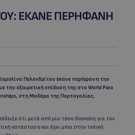
ΤΟΥ: ΕΚΑΝΕ ΠΕΡΗΦΑΝΗ
 Καρολίνα Πελενδρίτου έκανε περήφανη την
 την εξαιρετική επίδοση της στο World Para
nships, στη Μαδέρα της Πορτογαλίας.
έδειξε ότι μετά από μία τόσο δύσκολη για τον
τική κατάσταση και έχει μπει στην τελική