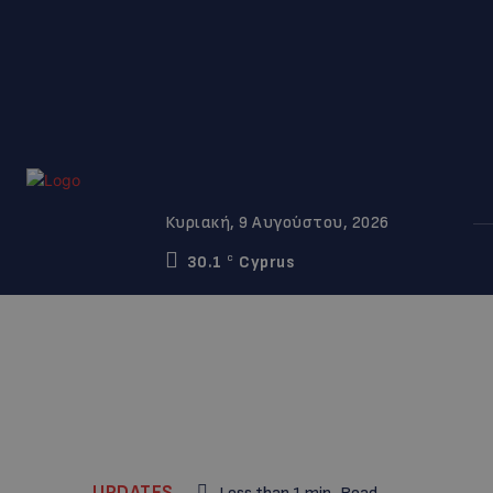
Κυριακή, 9 Αυγούστου, 2026
30.1
Cyprus
C
UPDATES