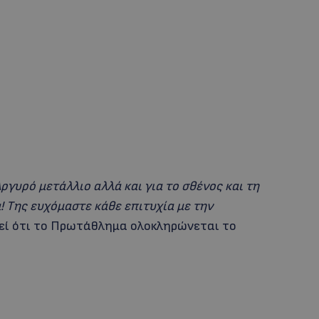
γυρό μετάλλιο αλλά και για το σθένος και τη
α! Της ευχόμαστε κάθε επιτυχία με την
ί ότι το Πρωτάθλημα ολοκληρώνεται το