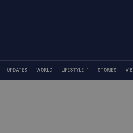
UPDATES
WORLD
LIFESTYLE
STORIES
VI