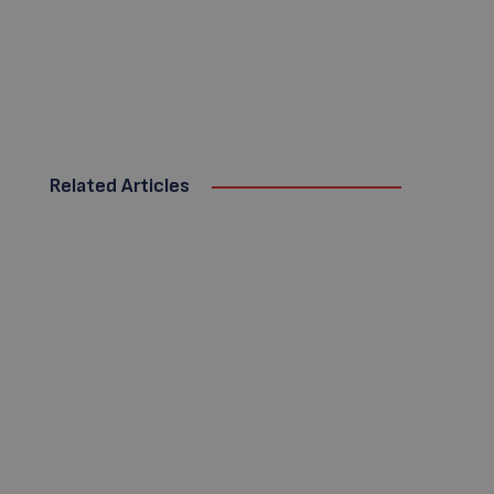
Related Articles