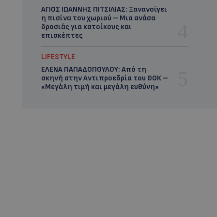
ΑΓΙΟΣ ΙΩΑΝΝΗΣ ΠΙΤΣΙΛΙΑΣ: Ξανανοίγει
η πισίνα του χωριού – Μια ανάσα
δροσιάς για κατοίκους και
επισκέπτες
LIFESTYLE
ΕΛΕΝΑ ΠΑΠΑΔΟΠΟΥΛΟΥ: Από τη
σκηνή στην Αντιπροεδρία του ΘΟΚ –
«Μεγάλη τιμή και μεγάλη ευθύνη»