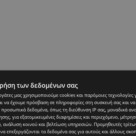
ρήση των δεδομένων σας
εργάτες μας χρησιμοποιούμε cookies και παρόμοιες τεχνολογίες 
ι να έχουμε πρόσβαση σε πληροφορίες στη συσκευή σας και να
 προσωπικά δεδομένα, όπως τη διεύθυνση IP σας, μοναδικά αν
σης, για εξατομικευμένες διαφημίσεις και περιεχόμενο, μέτρη
υ, ανάλυση κοινού και βελτίωση υπηρεσιών.
Προμηθευτές τρίτων
 να επεξεργάζονται τα δεδομένα σας για αυτούς και άλλους σκο