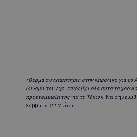
«Θερμά συγχαρητήρια στην Καρολίνα για το Αρ
δύναμη που έχει επιδείξει όλα αυτά τα χρόνι
προετοιμασία της για το Τόκιο».
Να σημειωθε
Σάββατο 22 Μαΐου.