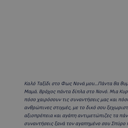
Καλό Ταξίδι στο Φως Νονά μου…Πάντα θα θυ
Μαμά. Βράχος πάντα δίπλα στο Νονό. Μια Κυρ
πόσο χαιρόσουν τις συναντήσεις μας και πόσο
ανθρώπινες στιγμές, με το δικό σου ξεχωριστ
αξιοπρέπεια και αγάπη αντιμετώπιζες τα πάν
συναντήσεις ξανά τον αγαπημένο σου Σπύρο 