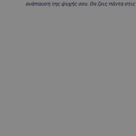
ανάπαυση της ψυχής σου. Θα ζεις πάντα στις