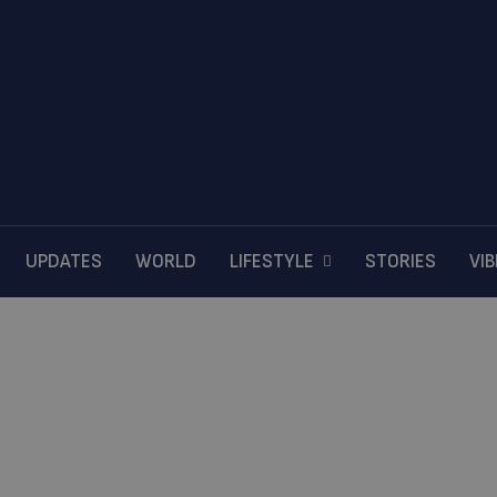
UPDATES
WORLD
LIFESTYLE
STORIES
VI