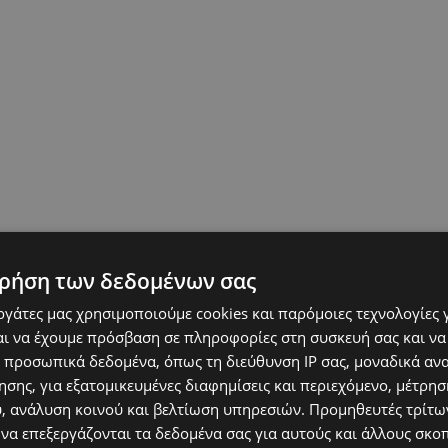
ρήση των δεδομένων σας
εργάτες μας χρησιμοποιούμε cookies και παρόμοιες τεχνολογίες 
ι να έχουμε πρόσβαση σε πληροφορίες στη συσκευή σας και να
 προσωπικά δεδομένα, όπως τη διεύθυνση IP σας, μοναδικά αν
σης, για εξατομικευμένες διαφημίσεις και περιεχόμενο, μέτρη
υ, ανάλυση κοινού και βελτίωση υπηρεσιών.
Προμηθευτές τρίτων
 να επεξεργάζονται τα δεδομένα σας για αυτούς και άλλους σκο