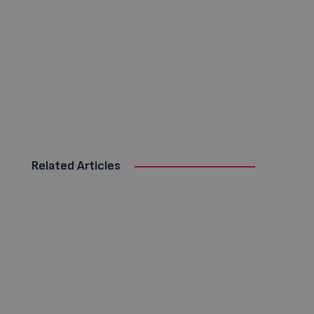
Related Articles