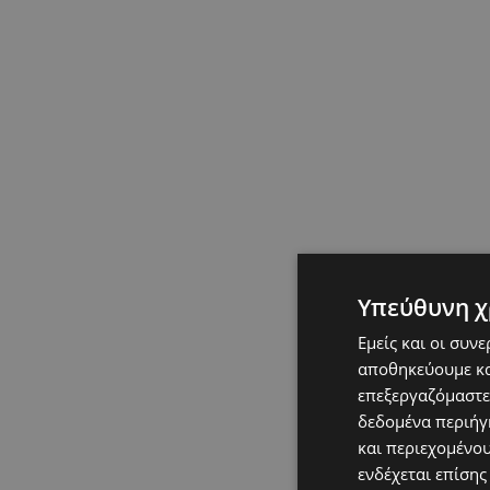
Υπεύθυνη χ
Εμείς και οι συν
αποθηκεύουμε κα
επεξεργαζόμαστε
δεδομένα περιήγη
και περιεχομένο
ενδέχεται επίσης