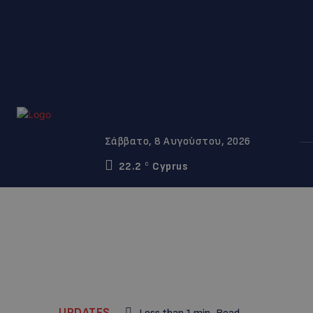
Σάββατο, 8 Αυγούστου, 2026
22.2
Cyprus
C
UPDATES