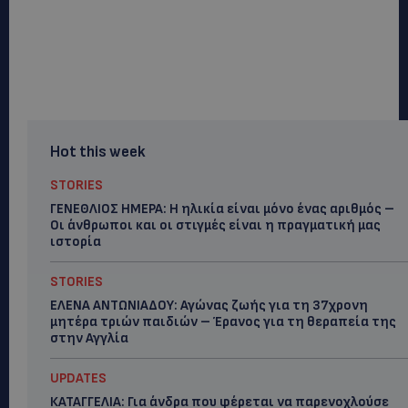
Hot this week
STORIES
ΓΕΝΕΘΛΙΟΣ ΗΜΕΡΑ: Η ηλικία είναι μόνο ένας αριθμός –
Οι άνθρωποι και οι στιγμές είναι η πραγματική μας
ιστορία
STORIES
ΕΛΕΝΑ ΑΝΤΩΝΙΑΔΟΥ: Αγώνας ζωής για τη 37χρονη
μητέρα τριών παιδιών – Έρανος για τη θεραπεία της
στην Αγγλία
UPDATES
ΚΑΤΑΓΓΕΛΙΑ: Για άνδρα που φέρεται να παρενοχλούσε