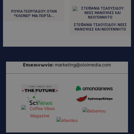
ΡΟΥΛΑ ΓΕΩΡΓΙΑΔΟΥ: ΟΤΑΝ
“ΚΛΕΙΝΕΙ” ΜΙΑ ΠΟΡΤΑ…
ΣΤΕΦΑΝΙΑ ΤΣΑΟΥΣΙΔΟΥ: ΝΕΕΣ
ΜΑΝΟΥΛΕΣ ΚΑΙ ΝΕΟΓΕΝΝΗΤΟ
Επικοινωνία:
marketing@oloimedia.com