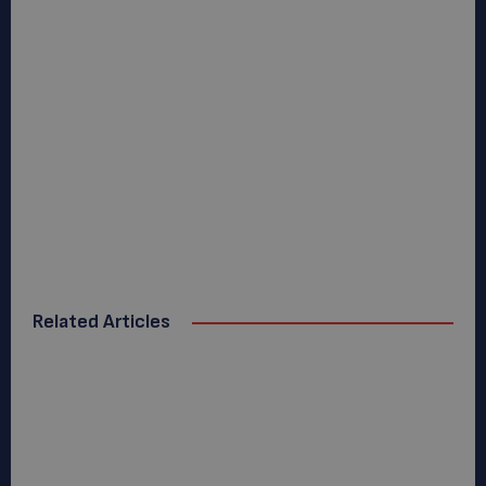
Related Articles