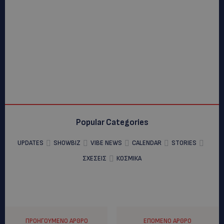
Popular Categories
UPDATES
SHOWBIZ
VIBE NEWS
CALENDAR
STORIES
ΣΧΕΣΕΙΣ
ΚΟΣΜΙΚΑ
ΠΡΟΗΓΟΎΜΕΝΟ ΆΡΘΡΟ
ΕΠΌΜΕΝΟ ΆΡΘΡΟ