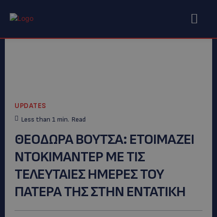
UPDATES
Less than 1
min.
Read
ΘΕΟΔΩΡΑ ΒΟΥΤΣΑ: ETOIMAZEI
NTOKIMANTEΡ ΜΕ ΤΙΣ
ΤΕΛΕΥΤΑΙΕΣ ΗΜΕΡΕΣ ΤΟΥ
ΠΑΤΕΡΑ ΤΗΣ ΣΤΗΝ ΕΝΤΑΤΙΚΗ