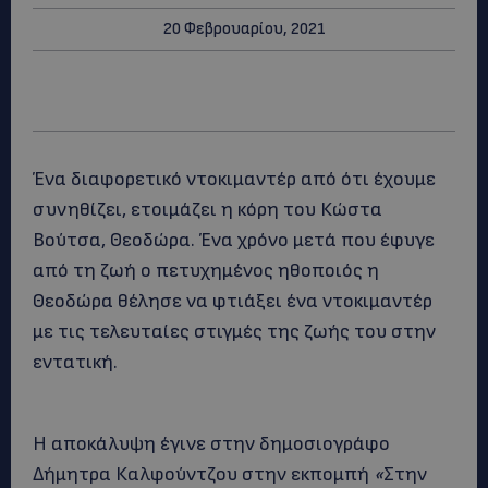
20 Φεβρουαρίου, 2021
Ένα διαφορετικό ντοκιμαντέρ από ότι έχουμε
συνηθίζει, ετοιμάζει η κόρη του Κώστα
Βούτσα, Θεοδώρα. Ένα χρόνο μετά που έφυγε
από τη ζωή ο πετυχημένος ηθοποιός η
Θεοδώρα θέλησε να φτιάξει ένα ντοκιμαντέρ
με τις τελευταίες στιγμές της ζωής του στην
εντατική.
Η αποκάλυψη έγινε στην δημοσιογράφο
Δήμητρα Καλφούντζου στην εκπομπή
«
Στην