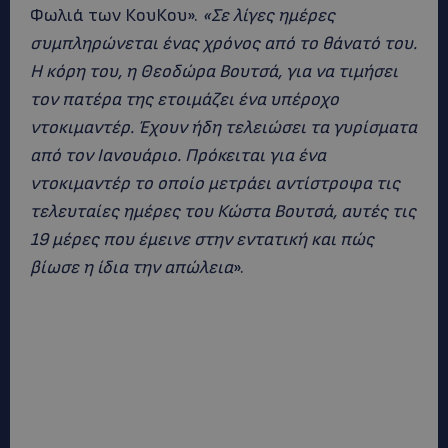
Φωλιά των ΚουΚου».
«Σε λίγες ημέρες
συμπληρώνεται ένας χρόνος από το θάνατό του.
Η κόρη του, η Θεοδώρα Βουτσά, για να τιμήσει
τον πατέρα της ετοιμάζει ένα υπέροχο
ντοκιμαντέρ. Έχουν ήδη τελειώσει τα γυρίσματα
από τον Ιανουάριο. Πρόκειται για ένα
ντοκιμαντέρ το οποίο μετράει αντίστροφα τις
τελευταίες ημέρες του Κώστα Βουτσά, αυτές τις
19 μέρες που έμεινε στην εντατική και πώς
βίωσε η ίδια την απώλεια
».