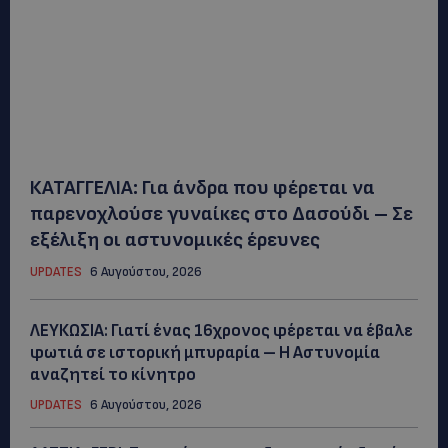
ΚΑΤΑΓΓΕΛΙΑ: Για άνδρα που φέρεται να
παρενοχλούσε γυναίκες στο Δασούδι – Σε
εξέλιξη οι αστυνομικές έρευνες
UPDATES
6 Αυγούστου, 2026
ΛΕΥΚΩΣΙΑ: Γιατί ένας 16χρονος φέρεται να έβαλε
φωτιά σε ιστορική μπυραρία – Η Αστυνομία
αναζητεί το κίνητρο
UPDATES
6 Αυγούστου, 2026