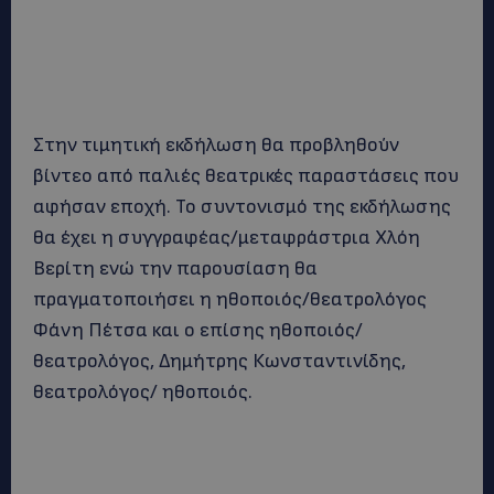
Στην τιμητική εκδήλωση θα προβληθούν
βίντεο από παλιές θεατρικές παραστάσεις που
αφήσαν εποχή. Το συντονισμό της εκδήλωσης
θα έχει η συγγραφέας/μεταφράστρια Χλόη
Βερίτη ενώ την παρουσίαση θα
πραγματοποιήσει η ηθοποιός/θεατρολόγος
Φάνη Πέτσα και ο επίσης ηθοποιός/
θεατρολόγος, Δημήτρης Κωνσταντινίδης,
θεατρολόγος/ ηθοποιός.