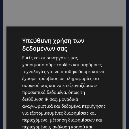
Υπεύθυνη χρήση των
δεδομένων σας
Εμείς και οι συνεργάτες μας
χρησιμοποιούμε cookies και παρόμοιες
τεχνολογίες για να αποθηκεύουμε και να
έχουμε πρόσβαση σε πληροφορίες στη
συσκευή σας και να επεξεργαζόμαστε
προσωπικά δεδομένα, όπως τη
διεύθυνση IP σας, μοναδικά
αναγνωριστικά και δεδομένα περιήγησης,
για εξατομικευμένες διαφημίσεις και
περιεχόμενο, μέτρηση διαφημίσεων και
περιεχομένου, ανάλυση κοινού και