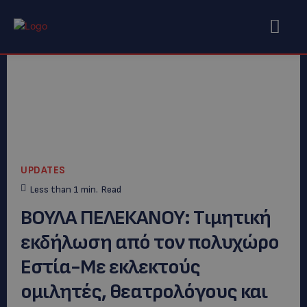
UPDATES
Less than 1
min.
Read
ΒΟΥΛΑ ΠΕΛΕΚΑΝΟΥ: Tιμητική
εκδήλωση από τον πολυχώρο
Εστία-Με εκλεκτούς
ομιλητές, θεατρολόγους και