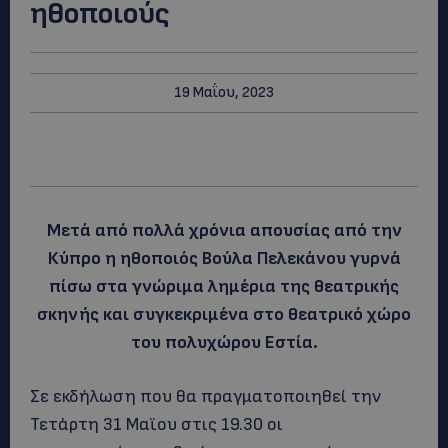
ηθοποιούς
19 Μαΐου, 2023
Μετά από πολλά χρόνια απουσίας από την
Κύπρο η ηθοποιός Βούλα Πελεκάνου γυρνά
πίσω στα γνώριμα λημέρια της θεατρικής
σκηνής και συγκεκριμένα στο θεατρικό χώρο
του πολυχώρου Εστία.
Σε εκδήλωση που θα πραγματοποιηθεί την
Τετάρτη 31 Μαϊου στις 19.30 οι