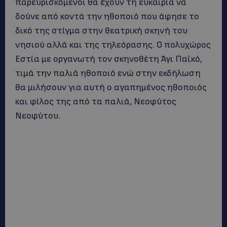
παρευρισκόμενοι θα έχουν τη ευκαιρία να
δούνε από κοντά την ηθοποιό που άφησε το
δικό της στίγμα στην θεατρική σκηνή του
νησιού αλλά και της τηλεόρασης. Ο πολυχώρος
Εστία με οργανωτή τον σκηνοθέτη Άγι Παϊκό,
τιμά την παλιά ηθοποιό ενώ στην εκδήλωση
θα μιλήσουν για αυτή ο αγαπημένος ηθοποιός
και φίλος της από τα παλιά, Νεοφύτος
Νεοφύτου.