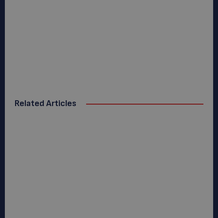
Related Articles