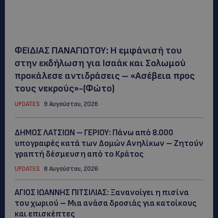
ΦΕΙΔΙΑΣ ΠΑΝΑΓΙΩΤΟΥ: Η εμφάνισή του
στην εκδήλωση για Ισαάκ και Σολωμού
προκάλεσε αντιδράσεις – «Ασέβεια προς
τους νεκρούς»-(Φώτο)
UPDATES
9 Αυγούστου, 2026
ΔΗΜΟΣ ΛΑΤΣΙΩΝ – ΓΕΡΙΟΥ: Πάνω από 8.000
υπογραφές κατά των Δομών Ανηλίκων – Ζητούν
γραπτή δέσμευση από το Κράτος
UPDATES
8 Αυγούστου, 2026
ΑΓΙΟΣ ΙΩΑΝΝΗΣ ΠΙΤΣΙΛΙΑΣ: Ξανανοίγει η πισίνα
του χωριού – Μια ανάσα δροσιάς για κατοίκους
και επισκέπτες