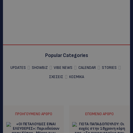
Popular Categories
UPDATES
SHOWBIZ
VIBE NEWS
CALENDAR
STORIES
ΣΧΕΣΕΙΣ
ΚΟΣΜΙΚΑ
ΠΡΟΗΓΟΎΜΕΝΟ ΆΡΘΡΟ
ΕΠΌΜΕΝΟ ΆΡΘΡΟ