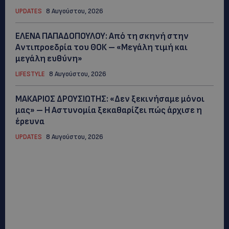
UPDATES
8 Αυγούστου, 2026
ΕΛΕΝΑ ΠΑΠΑΔΟΠΟΥΛΟΥ: Από τη σκηνή στην
Αντιπροεδρία του ΘΟΚ – «Μεγάλη τιμή και
μεγάλη ευθύνη»
LIFESTYLE
8 Αυγούστου, 2026
ΜΑΚΑΡΙΟΣ ΔΡΟΥΣΙΩΤΗΣ: «Δεν ξεκινήσαμε μόνοι
μας» – Η Αστυνομία ξεκαθαρίζει πώς άρχισε η
έρευνα
UPDATES
8 Αυγούστου, 2026