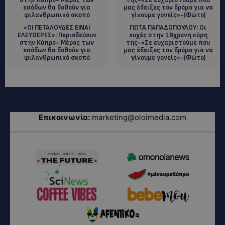
«ΟΙ ΠΕΤΑΛΟΥΔΕΣ ΕΙΝΑΙ
ΓΙΩΤΑ ΠΑΠΑΔΟΠΟΥΛΟΥ: Οι
ΕΛΕΥΘΕΡΕΣ»: Περιοδεύουν
ευχές στην 18χρονη κόρη
στην Κύπρο- Μέρος των
της-«Σε ευχαριστούμε που
εσόδων θα δοθούν για
μας έδειξες τον δρόμο για να
φιλανθρωπικό σκοπό
γίνουμε γονείς»-(Φώτο)
Επικοινωνία:
marketing@oloimedia.com