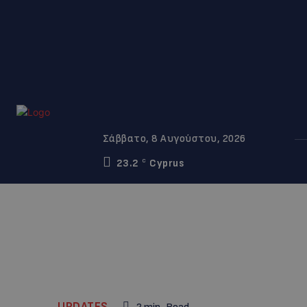
Σάββατο, 8 Αυγούστου, 2026
23.2
Cyprus
C
UPDATES