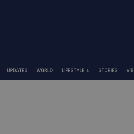
UPDATES
WORLD
LIFESTYLE
STORIES
VI