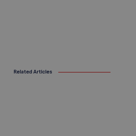
Related Articles