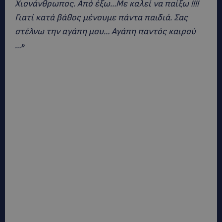
Χιονάνθρωπος. Από έξω…Με καλεί να παίξω !!!!
Γιατί κατά βάθος μένουμε πάντα παιδιά. Σας
στέλνω την αγάπη μου… Αγάπη παντός καιρού
…»