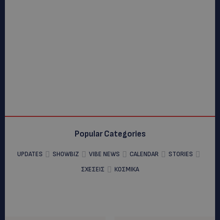
Popular Categories
UPDATES
SHOWBIZ
VIBE NEWS
CALENDAR
STORIES
ΣΧΕΣΕΙΣ
ΚΟΣΜΙΚΑ