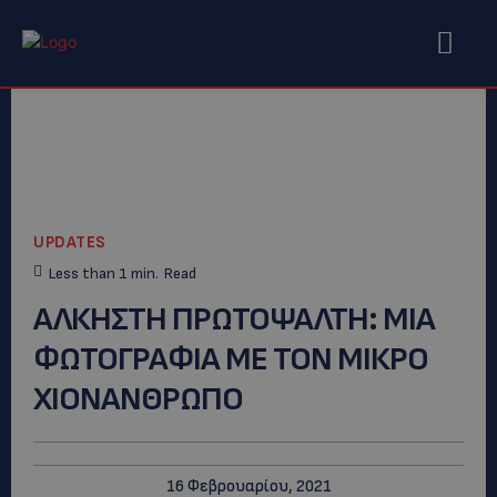
UPDATES
Less than 1
min.
Read
ΑΛΚΗΣΤΗ ΠΡΩΤΟΨΑΛΤΗ: ΜΙΑ
ΦΩΤΟΓΡΑΦΙΑ ΜΕ ΤΟΝ ΜΙΚΡΟ
ΧΙΟΝΑΝΘΡΩΠΟ
16 Φεβρουαρίου, 2021