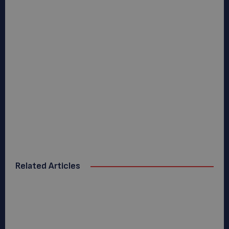
Related Articles