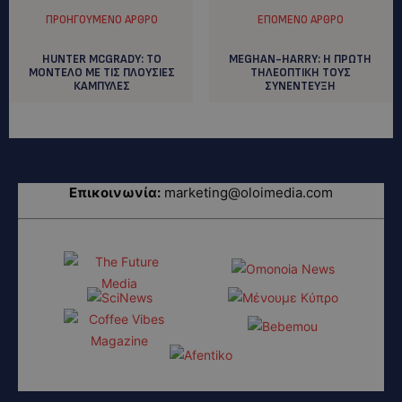
ΠΡΟΗΓΟΎΜΕΝΟ ΆΡΘΡΟ
ΕΠΌΜΕΝΟ ΆΡΘΡΟ
HUNTER MCGRADY: ΤΟ
MEGHAN-HARRY: H ΠΡΩΤΗ
ΜΟΝΤΕΛΟ ΜΕ ΤΙΣ ΠΛΟΥΣΙΕΣ
ΤΗΛΕΟΠΤΙΚΗ ΤΟΥΣ
ΚΑΜΠΥΛΕΣ
ΣΥΝΕΝΤΕΥΞΗ
Επικοινωνία:
marketing@oloimedia.com