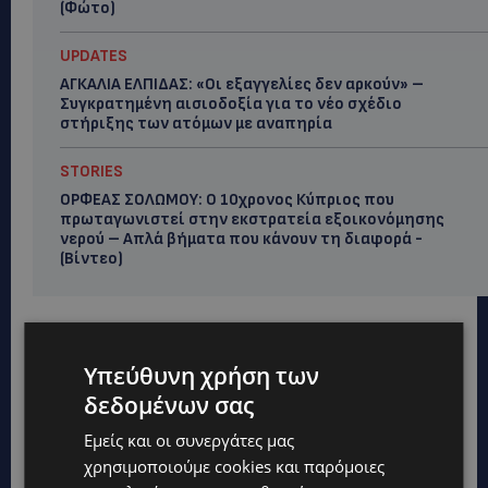
(Φώτο)
UPDATES
ΑΓΚΑΛΙΑ ΕΛΠΙΔΑΣ: «Οι εξαγγελίες δεν αρκούν» –
Συγκρατημένη αισιοδοξία για το νέο σχέδιο
στήριξης των ατόμων με αναπηρία
STORIES
ΟΡΦΕΑΣ ΣΟΛΩΜΟΥ: Ο 10χρονος Κύπριος που
πρωταγωνιστεί στην εκστρατεία εξοικονόμησης
νερού – Απλά βήματα που κάνουν τη διαφορά -
(Βίντεο)
Υπεύθυνη χρήση των
δεδομένων σας
Εμείς και οι συνεργάτες μας
χρησιμοποιούμε cookies και παρόμοιες