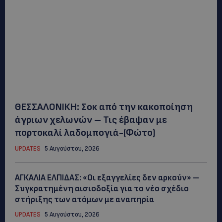
ΘΕΣΣΑΛΟΝΙΚΗ: Σοκ από την κακοποίηση
άγριων χελωνών – Τις έβαψαν με
πορτοκαλί λαδομπογιά-(Φώτο)
UPDATES
5 Αυγούστου, 2026
ΑΓΚΑΛΙΑ ΕΛΠΙΔΑΣ: «Οι εξαγγελίες δεν αρκούν» –
Συγκρατημένη αισιοδοξία για το νέο σχέδιο
στήριξης των ατόμων με αναπηρία
UPDATES
5 Αυγούστου, 2026