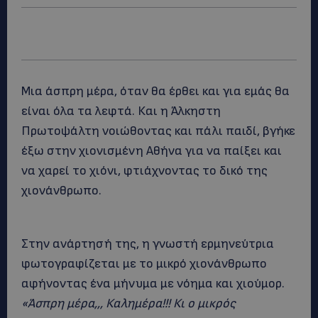
Μια άσπρη μέρα, όταν θα έρθει και για εμάς θα
είναι όλα τα λεφτά. Και η Άλκηστη
Πρωτοψάλτη νοιώθοντας και πάλι παιδί, βγήκε
έξω στην χιονισμένη Αθήνα για να παίξει και
να χαρεί το χιόνι, φτιάχνοντας το δικό της
χιονάνθρωπο.
Στην ανάρτησή της, η γνωστή ερμηνεύτρια
φωτογραφίζεται με το μικρό χιονάνθρωπο
αφήνοντας ένα μήνυμα με νόημα και χιούμορ.
«Άσπρη μέρα,,, Καλημέρα!!! Κι ο μικρός