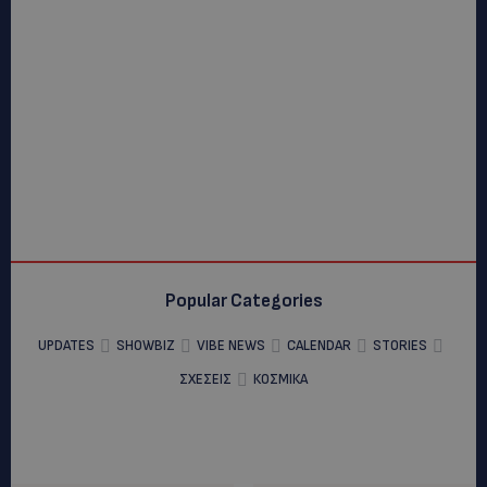
Popular Categories
UPDATES
SHOWBIZ
VIBE NEWS
CALENDAR
STORIES
ΣΧΕΣΕΙΣ
ΚΟΣΜΙΚΑ