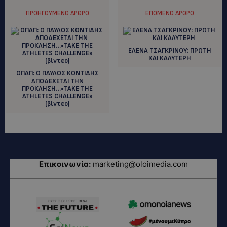
ΠΡΟΗΓΟΎΜΕΝΟ ΆΡΘΡΟ
ΕΠΌΜΕΝΟ ΆΡΘΡΟ
ΕΛΕΝΑ ΤΣΑΓΚΡΙΝΟΥ: ΠΡΩΤΗ
ΚΑΙ ΚΑΛΥΤΕΡΗ
ΟΠΑΠ: Ο ΠΑΥΛΟΣ ΚΟΝΤΙΔΗΣ
ΑΠΟΔΕΧΕΤΑΙ ΤΗΝ
ΠΡΟΚΛΗΣΗ…«TAKE THE
ATHLETES CHALLENGE»
(βίντεο)
Επικοινωνία:
marketing@oloimedia.com