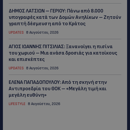
ΔΗΜΟΣ ΛΑΤΣΙΩΝ – ΓΕΡΙΟΥ: Πάνω από 8.000
υπογραφές κατά των Δομών Ανηλίκων – Ζητούν
γραπτή δέσμευση από το Κράτος
UPDATES
8 Αυγούστου, 2026
ΑΓΙΟΣ ΙΩΑΝΝΗΣ ΠΙΤΣΙΛΙΑΣ: Ξανανοίγει η πισίνα
του χωριού – Μια ανάσα δροσιάς για κατοίκους
και επισκέπτες
UPDATES
8 Αυγούστου, 2026
ΕΛΕΝΑ ΠΑΠΑΔΟΠΟΥΛΟΥ: Από τη σκηνή στην
Αντιπροεδρία του ΘΟΚ – «Μεγάλη τιμή και
μεγάλη ευθύνη»
LIFESTYLE
8 Αυγούστου, 2026