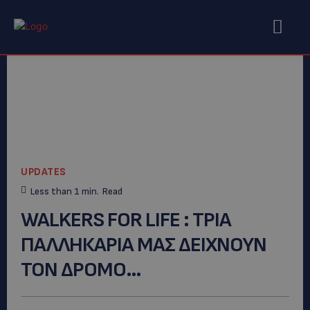
UPDATES
Less than 1
min.
Read
WALKERS FOR LIFE : ΤΡΙΑ
ΠΑΛΛΗΚΑΡΙΑ ΜΑΣ ΔΕΙΧΝΟΥΝ
ΤΟΝ ΔΡΟΜΟ…