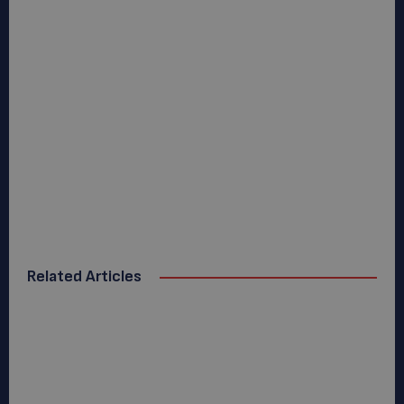
Related Articles