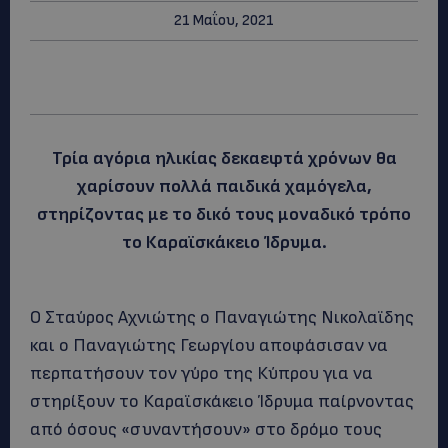
21 Μαΐου, 2021
Τρία αγόρια ηλικίας δεκαεφτά χρόνων θα
χαρίσουν πολλά παιδικά χαμόγελα,
στηρίζοντας με το δικό τους μοναδικό τρόπο
το Καραϊσκάκειο Ίδρυμα.
Ο Σταύρος Αχνιώτης ο Παναγιώτης Νικολαϊδης
και ο Παναγιώτης Γεωργίου αποφάσισαν να
περπατήσουν τον γύρο της Κύπρου για να
στηρίξουν το Καραϊσκάκειο Ίδρυμα παίρνοντας
από όσους «συναντήσουν» στο δρόμο τους