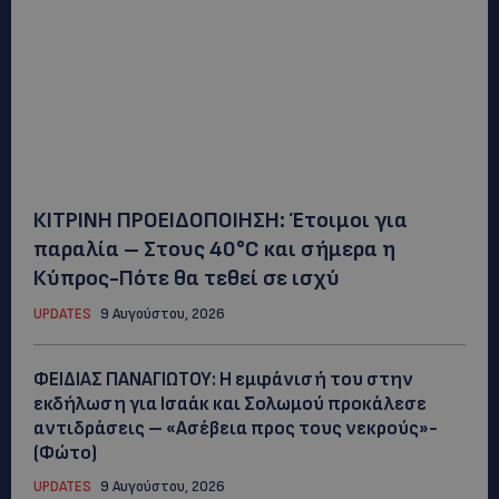
ΚΙΤΡΙΝΗ ΠΡΟΕΙΔΟΠΟΙΗΣΗ: Έτοιμοι για
παραλία – Στους 40°C και σήμερα η
Κύπρος-Πότε θα τεθεί σε ισχύ
UPDATES
9 Αυγούστου, 2026
ΦΕΙΔΙΑΣ ΠΑΝΑΓΙΩΤΟΥ: Η εμφάνισή του στην
εκδήλωση για Ισαάκ και Σολωμού προκάλεσε
αντιδράσεις – «Ασέβεια προς τους νεκρούς»-
(Φώτο)
UPDATES
9 Αυγούστου, 2026