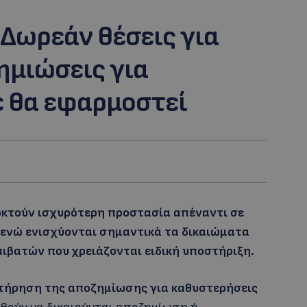
 Δωρεάν θέσεις για
ημιώσεις για
 θα εφαρμοστεί
ποκτούν ισχυρότερη προστασία απέναντι σε
 ενώ ενισχύονται σημαντικά τα δικαιώματα
πιβατών που χρειάζονται ειδική υποστήριξη.
ιατήρηση της αποζημίωσης για καθυστερήσεις