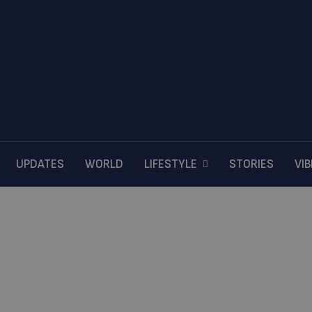
UPDATES
WORLD
LIFESTYLE
STORIES
VI