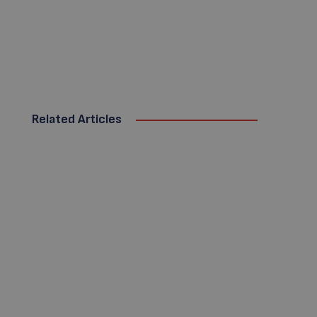
Related Articles