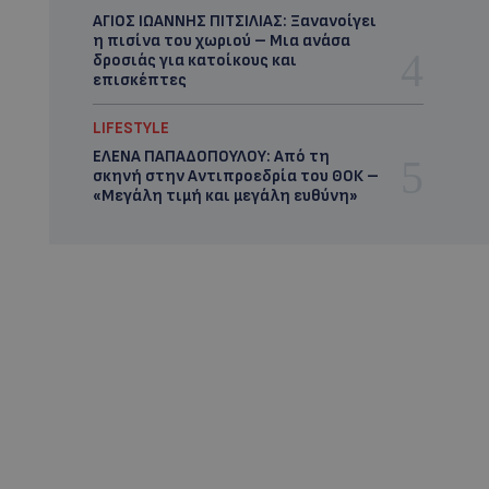
ΑΓΙΟΣ ΙΩΑΝΝΗΣ ΠΙΤΣΙΛΙΑΣ: Ξανανοίγει
η πισίνα του χωριού – Μια ανάσα
δροσιάς για κατοίκους και
επισκέπτες
LIFESTYLE
ΕΛΕΝΑ ΠΑΠΑΔΟΠΟΥΛΟΥ: Από τη
σκηνή στην Αντιπροεδρία του ΘΟΚ –
«Μεγάλη τιμή και μεγάλη ευθύνη»