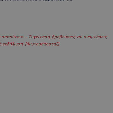
παπούτσια – Συγκίνηση, βραβεύσεις και αναμνήσεις
τή εκδήλωση-(Φωτορεπορτάζ)