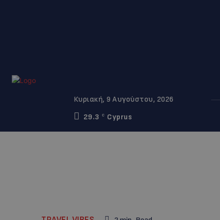
Κυριακή, 9 Αυγούστου, 2026
29.3
Cyprus
C
TRAVEL VIBES