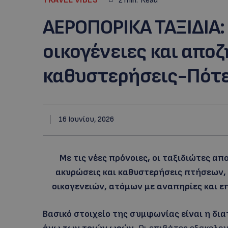
2
min.
Read
ΑΕΡΟΠΟΡΙΚΑ ΤΑΞΙΔΙΑ:
οικογένειες και αποζ
καθυστερήσεις-Πότε
16 Ιουνίου, 2026
Με τις νέες πρόνοιες, οι ταξιδιώτες α
ακυρώσεις και καθυστερήσεις πτήσεων,
οικογενειών, ατόμων με αναπηρίες και ε
Βασικό στοιχείο της συμφωνίας είναι η δ