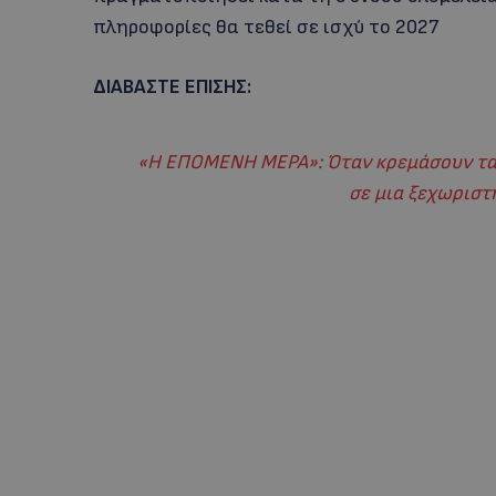
πληροφορίες θα τεθεί σε ισχύ το 2027
ΔΙΑΒΑΣΤΕ ΕΠΙΣΗΣ:
«Η ΕΠΟΜΕΝΗ ΜΕΡΑ»: Όταν κρεμάσουν τα 
σε μια ξεχωρισ