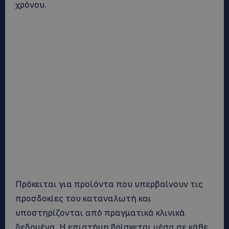
χρόνου.
Πρόκειται για προϊόντα που υπερβαίνουν τις
προσδοκίες του καταναλωτή και
υποστηρίζονται από πραγματικά κλινικά
δεδομένα. Η επιστήμη βρίσκεται μέσα σε κάθε