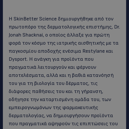
Η SkinBetter Science δημιουργήθηκε από τον
πρωτοπόρο της δερματολογικής επιστήμης, Dr.
Jonah Shacknai, ο οποίος άλλαξε για πρώτη
φορά τον κόσμο της ιατρικής αισθητικής με τα
παγκοσμίου αποδοχής ενέσιμα Restylane και
Dysport. Η ανάγκη για προϊόντα που
πραγματικά λειτουργούν και φέρνουν
αποτελέσματα, αλλά και η βαθιά κατανόησή
του για τη βιολογία του δέρματος, τις
διάφορες παθήσεις του και τη γήρανση,
οδήγησε την καταρτισμένη ομάδα του, των
εμπειρογνωμόνων της φαρμακευτικής
δερματολογίας, να δημιουργήσουν προϊόντα
που πραγματικά αψηφούν τις επιπτώσεις του