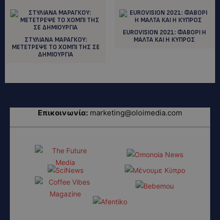
EUROVISION 2021: ΦΑΒΟΡΙ Η
ΣΤΥΛΙΑΝΑ ΜΑΡΑΓΚΟΥ:
ΜΑΛΤΑ ΚΑΙ Η ΚΥΠΡΟΣ
ΜΕΤΕΤΡΕΨΕ ΤΟ ΧΟΜΠΙ ΤΗΣ ΣΕ
ΔΗΜΙΟΥΡΓΙΑ
Επικοινωνία:
marketing@oloimedia.com