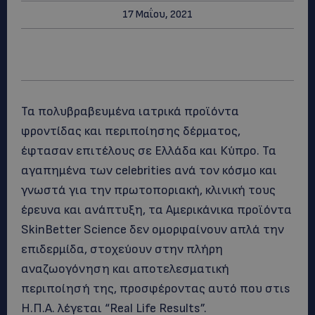
17 Μαΐου, 2021
Τα πολυβραβευμένα ιατρικά προϊόντα
φροντίδας και περιποίησης δέρματος,
έφτασαν επιτέλους σε Ελλάδα και Κύπρο. Τα
αγαπημένα των celebrities ανά τον κόσμο και
γνωστά για την πρωτοποριακή, κλινική τους
έρευνα και ανάπτυξη, τα Αμερικάνικα προϊόντα
SkinBetter Science δεν ομορφαίνουν απλά την
επιδερμίδα, στοχεύουν στην πλήρη
αναζωογόνηση και αποτελεσματική
περιποίησή της, προσφέροντας αυτό που στιs
Η.Π.Α. λέγεται “Real Life Results”.