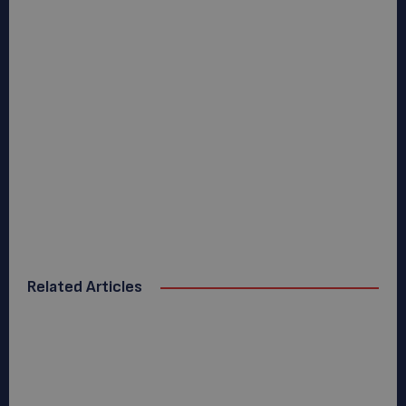
Related Articles