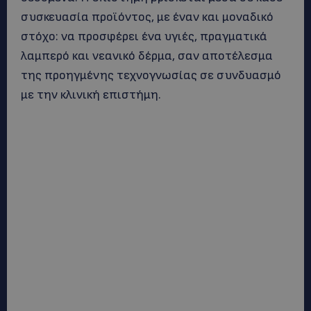
συσκευασία προϊόντος, με έναν και μοναδικό
στόχο: να προσφέρει ένα υγιές, πραγματικά
λαμπερό και νεανικό δέρμα, σαν αποτέλεσμα
της προηγμένης τεχνογνωσίας σε συνδυασμό
με την κλινική επιστήμη.