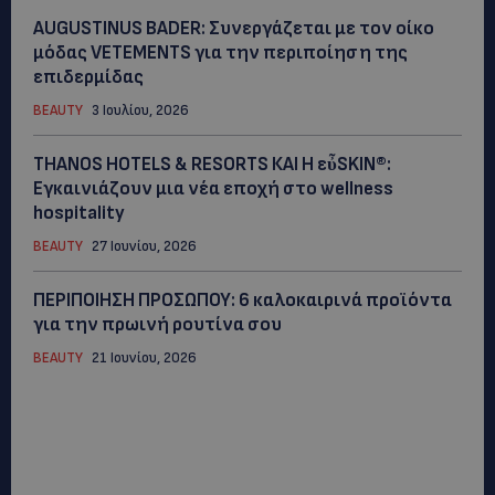
AUGUSTINUS BADER: Συνεργάζεται με τον οίκο
μόδας VETEMENTS για την περιποίηση της
επιδερμίδας
BEAUTY
3 Ιουλίου, 2026
THANOS HOTELS & RESORTS ΚΑΙ H εὖSKIN®:
Εγκαινιάζουν μια νέα εποχή στο wellness
hospitality
BEAUTY
27 Ιουνίου, 2026
ΠΕΡΙΠΟΙΗΣΗ ΠΡΟΣΩΠΟΥ: 6 καλοκαιρινά προϊόντα
για την πρωινή ρουτίνα σου
BEAUTY
21 Ιουνίου, 2026