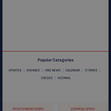
Popular Categories
UPDATES
SHOWBIZ
VIBE NEWS
CALENDAR
STORIES
ΣΧΕΣΕΙΣ
ΚΟΣΜΙΚΑ
ΠΡΟΗΓΟΎΜΕΝΟ ΆΡΘΡΟ
ΕΠΌΜΕΝΟ ΆΡΘΡΟ