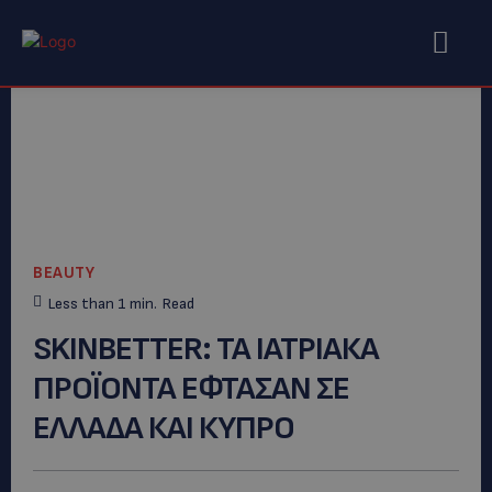
BEAUTY
Less than 1
min.
Read
SKINBETTER: ΤΑ ΙΑΤΡΙΑΚΑ
ΠΡΟΪΟΝΤΑ ΕΦΤΑΣΑΝ ΣΕ
ΕΛΛΑΔΑ ΚΑΙ ΚΥΠΡΟ