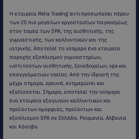
Η εταιρεία Relia Trading αντιπροσωπεύει πέραν
των 25 πιο μεγάλων εργοστασίων παγκοσμίως
στον τομέα των SPA, της αισθητικής, της
γυμναστικής, των καλλυντικών και της
ιατρικής. Αποτελεί τη νούμερο ένα εταιρεία
παροχής εξοπλισμού γυμναστηρίων,
ινστιτούτων αισθητικής, ξενοδοχείων, spa και
επαγγελματιών υγείας. Από την ίδρυσή της
μέχρι σήμερα, ερευνά, ενημερώνει και
εξελίσσεται. Σήμερα, αποτελεί την νούμερο
ένα εταιρεία εξαγωγών καλλυντικών και
προϊόντων ομορφιάς, προϊόντων και
εξοπλισμού SPA σε Ελλάδα, Ρουμανία, Αλβανία
και Κόσοβο.