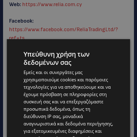
Web:
https://www.relia.com.cy
Facebook:
https://www.facebook.com/ReliaTradingLtd/?
ref=ts
Υπεύθυνη χρήση των
Instagram:
δεδομένων σας
https://www.instagram.com/reliatrading/
Εμείς και οι συνεργάτες μας
χρησιμοποιούμε cookies και παρόμοιες
τεχνολογίες για να αποθηκεύουμε και να
έχουμε πρόσβαση σε πληροφορίες στη
συσκευή σας και να επεξεργαζόμαστε
προσωπικά δεδομένα, όπως τη
διεύθυνση IP σας, μοναδικά
αναγνωριστικά και δεδομένα περιήγησης,
για εξατομικευμένες διαφημίσεις και