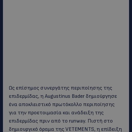
Ως επίσημος συνεργάτης περιποίησης της
επιδερμίδας, η Augustinus Bader δημιούργησε
ένα αποκλειστικό πρωτόκολλο περιποίησης
για την προετοιμασία και ανάδειξη της
επιδερμίδας πριν από το runway. Πιστή στο
δημιουργικό όραμα της VETEMENTS, η επίδειξη