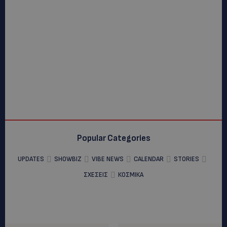
Popular Categories
UPDATES
SHOWBIZ
VIBE NEWS
CALENDAR
STORIES
ΣΧΕΣΕΙΣ
ΚΟΣΜΙΚΑ