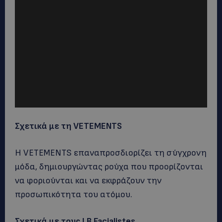
Σχετικά με τη VETEMENTS
Η VETEMENTS επαναπροσδιορίζει τη σύγχρονη
μόδα, δημιουργώντας ρούχα που προορίζονται
να φοριούνται και να εκφράζουν την
προσωπικότητα του ατόμου.
Σχετικά με τους LB Facialistes