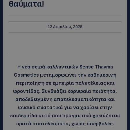
θαύματα!
12 Απριλίου, 2025
Η νέα σειρά καλλυντικών Sense Thavma
Cosmetics μεταμορφώνει την καθημερινή
περιποίηση σε εμπειρία πολυτέλειας και
φροντίδας. Συνδυάζει κορυφαία ποιότητα,
αποδεδειγμένη αποτελεσματικότητα και
φυσικά συστατικά για να χαρίσει στην
επιδερμίδα αυτό που πραγματικά χρειάζεται:
ορατά αποτελέσματα, χωρίς υπερβολές.