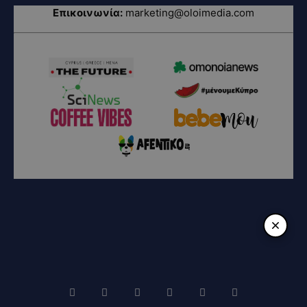
Επικοινωνία:
marketing@oloimedia.com