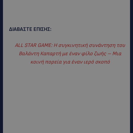
ΔΙΑΒΑΣΤΕ ΕΠΙΣΗΣ:
ALL STAR GAME: Η συγκινητική συνάντηση του
Βαλάντη Καπαρτή με έναν φίλο ζωής – Μια
κοινή πορεία για έναν ιερό σκοπό