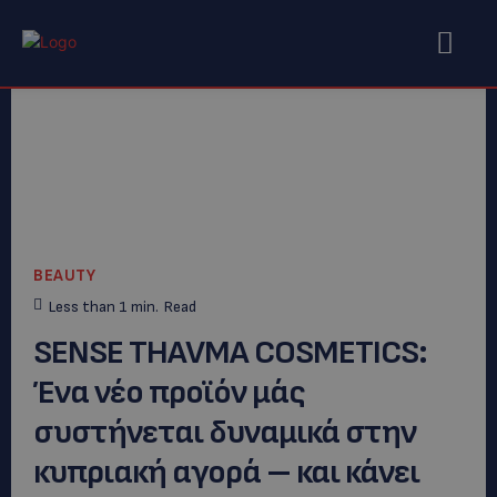
BEAUTY
Less than 1
min.
Read
SENSE THAVMA COSMETICS:
Ένα νέο προϊόν μάς
συστήνεται δυναμικά στην
κυπριακή αγορά – και κάνει