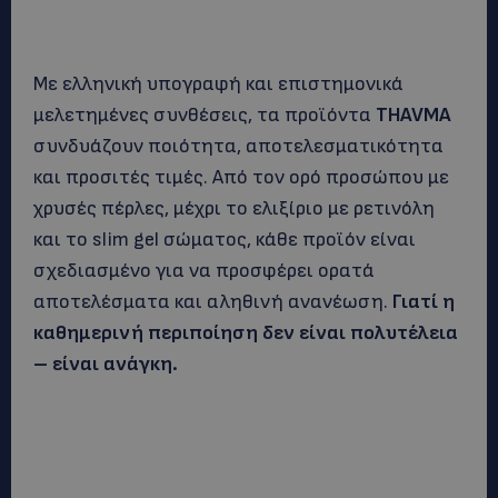
Με ελληνική υπογραφή και επιστημονικά
μελετημένες συνθέσεις, τα προϊόντα
THAVMA
συνδυάζουν ποιότητα, αποτελεσματικότητα
και προσιτές τιμές. Από τον ορό προσώπου με
χρυσές πέρλες, μέχρι το ελιξίριο με ρετινόλη
και το slim gel σώματος, κάθε προϊόν είναι
σχεδιασμένο για να προσφέρει ορατά
αποτελέσματα και αληθινή ανανέωση.
Γιατί η
καθημερινή περιποίηση δεν είναι πολυτέλεια
– είναι ανάγκη.