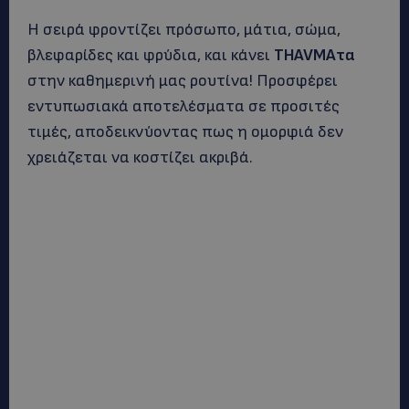
Η σειρά φροντίζει πρόσωπο, μάτια, σώμα,
βλεφαρίδες και φρύδια, και κάνει
THAVMAτα
στην καθημερινή μας ρουτίνα! Προσφέρει
εντυπωσιακά αποτελέσματα σε προσιτές
τιμές, αποδεικνύοντας πως η ομορφιά δεν
χρειάζεται να κοστίζει ακριβά.