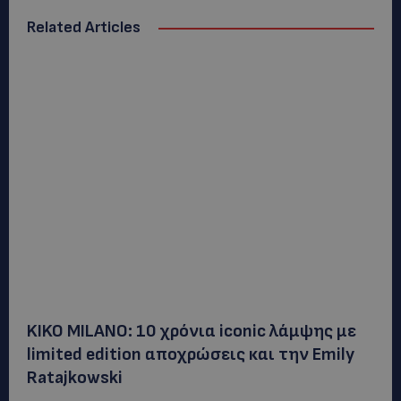
Related Articles
KIKO MILANO: 10 χρόνια iconic λάμψης με
limited edition αποχρώσεις και την Emily
Ratajkowski