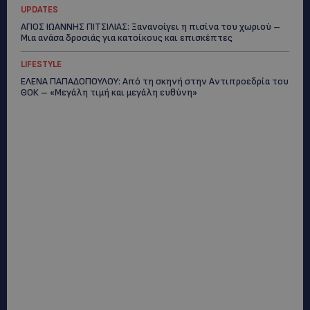
UPDATES
ΑΓΙΟΣ ΙΩΑΝΝΗΣ ΠΙΤΣΙΛΙΑΣ: Ξανανοίγει η πισίνα του χωριού –
Μια ανάσα δροσιάς για κατοίκους και επισκέπτες
LIFESTYLE
ΕΛΕΝΑ ΠΑΠΑΔΟΠΟΥΛΟΥ: Από τη σκηνή στην Αντιπροεδρία του
ΘΟΚ – «Μεγάλη τιμή και μεγάλη ευθύνη»