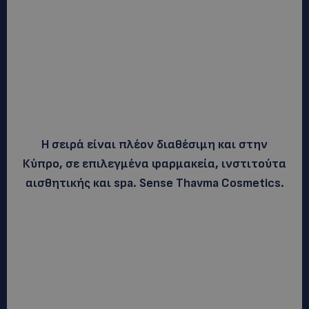
Η σειρά είναι πλέον διαθέσιμη και στην
Κύπρο, σε επιλεγμένα φαρμακεία, ινστιτούτα
αισθητικής και spa. Sense Thavma Cosmetics.