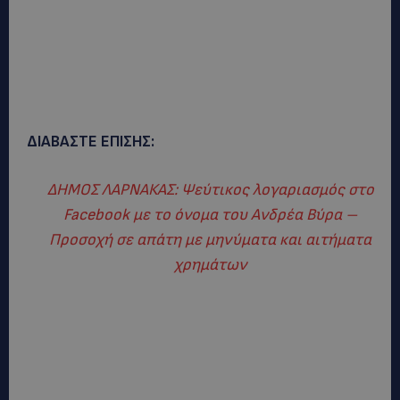
ΔΙΑΒΑΣΤΕ ΕΠΙΣΗΣ:
ΔΗΜΟΣ ΛΑΡΝΑΚΑΣ: Ψεύτικος λογαριασμός στο
Facebook με το όνομα του Ανδρέα Βύρα –
Προσοχή σε απάτη με μηνύματα και αιτήματα
χρημάτων