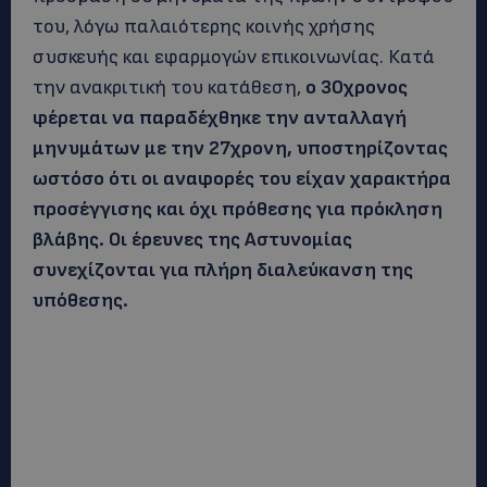
του, λόγω παλαιότερης κοινής χρήσης
συσκευής και εφαρμογών επικοινωνίας. Κατά
την ανακριτική του κατάθεση,
ο 30χρονος
φέρεται να παραδέχθηκε την ανταλλαγή
μηνυμάτων με την 27χρονη, υποστηρίζοντας
ωστόσο ότι οι αναφορές του είχαν χαρακτήρα
προσέγγισης και όχι πρόθεσης για πρόκληση
βλάβης. Οι έρευνες της Αστυνομίας
συνεχίζονται για πλήρη διαλεύκανση της
υπόθεσης.