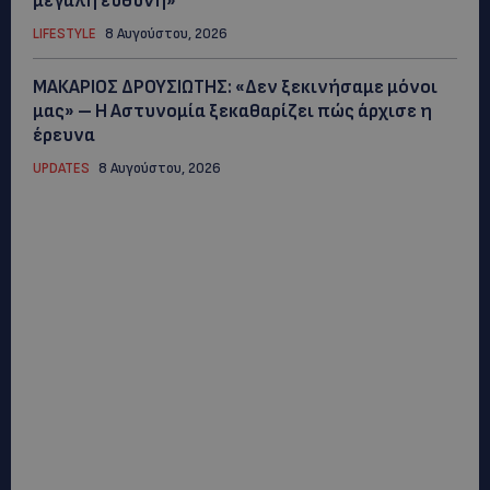
μεγάλη ευθύνη»
LIFESTYLE
8 Αυγούστου, 2026
ΜΑΚΑΡΙΟΣ ΔΡΟΥΣΙΩΤΗΣ: «Δεν ξεκινήσαμε μόνοι
μας» – Η Αστυνομία ξεκαθαρίζει πώς άρχισε η
έρευνα
UPDATES
8 Αυγούστου, 2026