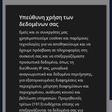
Υπεύθυνη χρήση των
δεδομένων σας
Εμείς και οι συνεργάτες μας
χρησιμοποιούμε cookies και παρόμοιες
τεχνολογίες για να αποθηκεύουμε και να
έχουμε πρόσβαση σε πληροφορίες στη
συσκευή σας και να επεξεργαζόμαστε
προσωπικά δεδομένα, όπως τη
διεύθυνση IP σας, μοναδικά
αναγνωριστικά και δεδομένα περιήγησης,
για εξατομικευμένες διαφημίσεις και
περιεχόμενο, μέτρηση διαφημίσεων και
περιεχομένου, ανάλυση κοινού και
βελτίωση υπηρεσιών.
Προμηθευτές
τρίτων (1913)
ενδέχεται επίσης να
Hot this week
επεξεργάζονται τα δεδομένα σας για