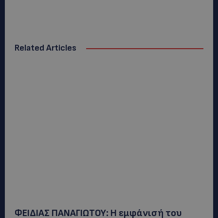
Related Articles
ΦΕΙΔΙΑΣ ΠΑΝΑΓΙΩΤΟΥ: Η εμφάνισή του