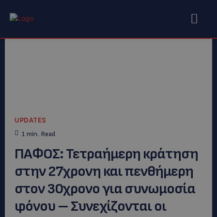
UPDATES
1
min.
Read
ΠΑΦΟΣ: Τετραήμερη κράτηση
στην 27χρονη και πενθήμερη
στον 30χρονο για συνωμοσία
φόνου – Συνεχίζονται οι