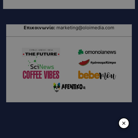
Επικοινωνία:
marketing@oloimedia.com