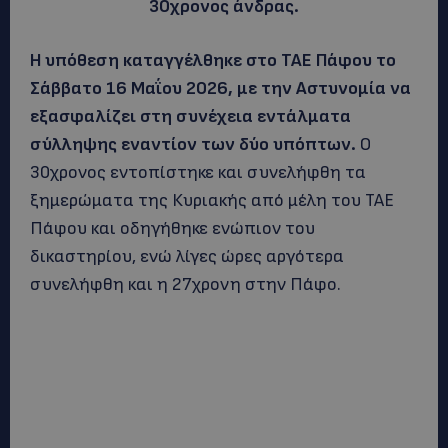
30χρονος άνδρας.
Η υπόθεση καταγγέλθηκε στο ΤΑΕ Πάφου το
Σάββατο 16 Μαΐου 2026, με την Αστυνομία να
εξασφαλίζει στη συνέχεια εντάλματα
σύλληψης εναντίον των δύο υπόπτων.
Ο
30χρονος εντοπίστηκε και συνελήφθη τα
ξημερώματα της Κυριακής από μέλη του ΤΑΕ
Πάφου και οδηγήθηκε ενώπιον του
δικαστηρίου, ενώ λίγες ώρες αργότερα
συνελήφθη και η 27χρονη στην Πάφο.