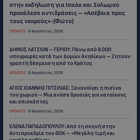
στην εκδήλωση για Ισαάκ και Σολωμού
προκάλεσε αντιδράσεις – «Ασέβεια προς
τους νεκρούς»-(Φώτο)
UPDATES
9 Αυγούστου, 2026
ΔΗΜΟΣ ΛΑΤΣΙΩΝ – ΓΕΡΙΟΥ: Πάνω από 8.000
υπογραφές κατά των Δομών Ανηλίκων – Ζητούν
γραπτή δέσμευση από το Κράτος
UPDATES
8 Αυγούστου, 2026
ΑΓΙΟΣ ΙΩΑΝΝΗΣ ΠΙΤΣΙΛΙΑΣ: Ξανανοίγει η πισίνα
του χωριού – Μια ανάσα δροσιάς για κατοίκους
και επισκέπτες
UPDATES
8 Αυγούστου, 2026
ΕΛΕΝΑ ΠΑΠΑΔΟΠΟΥΛΟΥ: Από τη σκηνή στην
Αντιπροεδρία του ΘΟΚ – «Μεγάλη τιμή και