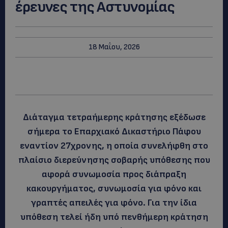
έρευνες της Αστυνομίας
18 Μαΐου, 2026
Διάταγμα τετραήμερης κράτησης εξέδωσε
σήμερα το Επαρχιακό Δικαστήριο Πάφου
εναντίον 27χρονης, η οποία συνελήφθη στο
πλαίσιο διερεύνησης σοβαρής υπόθεσης που
αφορά συνωμοσία προς διάπραξη
κακουργήματος, συνωμοσία για φόνο και
γραπτές απειλές για φόνο. Για την ίδια
υπόθεση τελεί ήδη υπό πενθήμερη κράτηση