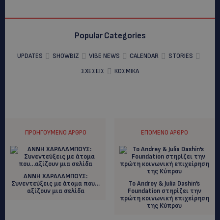
Popular Categories
UPDATES
SHOWBIZ
VIBE NEWS
CALENDAR
STORIES
ΣΧΕΣΕΙΣ
ΚΟΣΜΙΚΑ
ΠΡΟΗΓΟΎΜΕΝΟ ΆΡΘΡΟ
ΕΠΌΜΕΝΟ ΆΡΘΡΟ
ΑΝΝΗ ΧΑΡΑΛΑΜΠΟΥΣ:
Συνεντεύξεις με άτομα που…
Το Andrey & Julia Dashin’s
αξίζουν μια σελίδα
Foundation στηρίζει την
πρώτη κοινωνική επιχείρηση
της Κύπρου