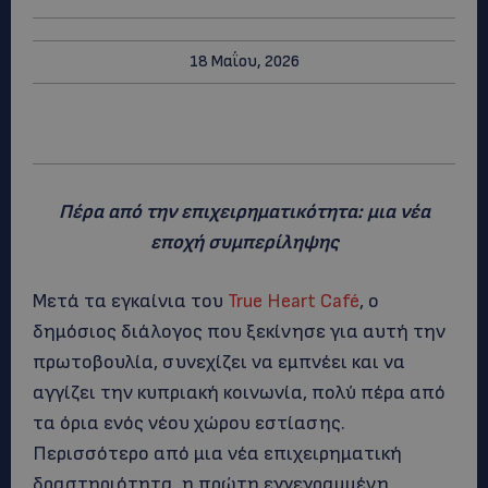
18 Μαΐου, 2026
Πέρα από την επιχειρηματικότητα: μια νέα
εποχή συμπερίληψης
Μετά τα εγκαίνια του
True Heart Café
, ο
δημόσιος διάλογος που ξεκίνησε για αυτή την
πρωτοβουλία, συνεχίζει να εμπνέει και να
αγγίζει την κυπριακή κοινωνία, πολύ πέρα από
τα όρια ενός νέου χώρου εστίασης.
Περισσότερο από μια νέα επιχειρηματική
δραστηριότητα, η πρώτη εγγεγραμμένη