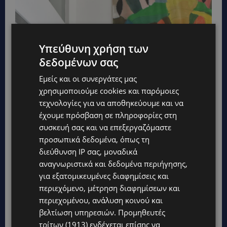
Υπεύθυνη χρήση των
δεδομένων σας
Εμείς και οι συνεργάτες μας
χρησιμοποιούμε cookies και παρόμοιες
τεχνολογίες για να αποθηκεύουμε και να
έχουμε πρόσβαση σε πληροφορίες στη
συσκευή σας και να επεξεργαζόμαστε
προσωπικά δεδομένα, όπως τη
διεύθυνση IP σας, μοναδικά
αναγνωριστικά και δεδομένα περιήγησης,
για εξατομικευμένες διαφημίσεις και
περιεχόμενο, μέτρηση διαφημίσεων και
περιεχομένου, ανάλυση κοινού και
βελτίωση υπηρεσιών.
Προμηθευτές
τρίτων (1913)
ενδέχεται επίσης να