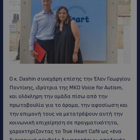
Ο κ. Dashin συνεχάρη επίσης την Έλεν Γεωργίου
Ποντίκης, ιδρύτρια της ΜΚΟ Voice for Autism,
και ολόκληρη την ομάδα πίσω από την
πρωτοβουλία για το όραμα, την αφοσίωση και
την επιμονή τους να μετατρέψουν αυτή την
κοινωνική επιχείρηση σε πραγματικότητα,
χαρακτηρίζοντας το True Heart Café ως «ένα