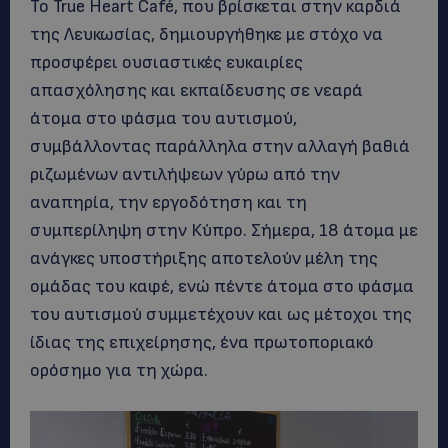
Το True Heart Café, που βρίσκεται στην καρδιά
της Λευκωσίας, δημιουργήθηκε με στόχο να
προσφέρει ουσιαστικές ευκαιρίες
απασχόλησης και εκπαίδευσης σε νεαρά
άτομα στο φάσμα του αυτισμού,
συμβάλλοντας παράλληλα στην αλλαγή βαθιά
ριζωμένων αντιλήψεων γύρω από την
αναπηρία, την εργοδότηση και τη
συμπερίληψη στην Κύπρο. Σήμερα, 18 άτομα με
ανάγκες υποστήριξης αποτελούν μέλη της
ομάδας του καφέ, ενώ πέντε άτομα στο φάσμα
του αυτισμού συμμετέχουν και ως μέτοχοι της
ίδιας της επιχείρησης, ένα πρωτοποριακό
ορόσημο για τη χώρα.