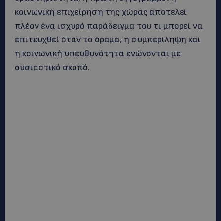
κοινωνική επιχείρηση της χώρας αποτελεί
πλέον ένα ισχυρό παράδειγμα του τι μπορεί να
επιτευχθεί όταν το όραμα, η συμπερίληψη και
η κοινωνική υπευθυνότητα ενώνονται με
ουσιαστικό σκοπό.