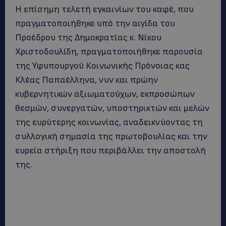
Η επίσημη τελετή εγκαινίων του καφέ, που
πραγματοποιήθηκε υπό την αιγίδα του
Προέδρου της Δημοκρατίας κ. Νίκου
Χριστοδουλίδη, πραγματοποιήθηκε παρουσία
της Υφυπουργού Κοινωνικής Πρόνοιας κας
Κλέας Παπαέλληνα, νυν και πρώην
κυβερνητικών αξιωματούχων, εκπροσώπων
θεσμών, συνεργατών, υποστηρικτών και μελών
της ευρύτερης κοινωνίας, αναδεικνύοντας τη
συλλογική σημασία της πρωτοβουλίας και την
ευρεία στήριξη που περιβάλλει την αποστολή
της.