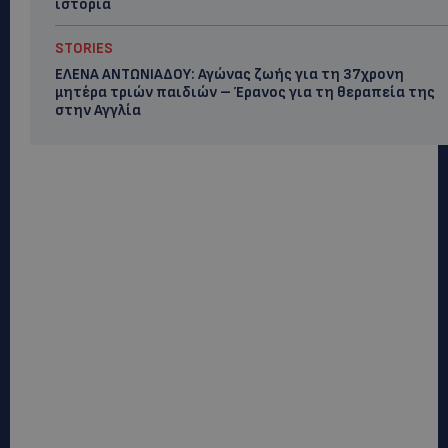
ιστορία
STORIES
ΕΛΕΝΑ ΑΝΤΩΝΙΑΔΟΥ: Αγώνας ζωής για τη 37χρονη
μητέρα τριών παιδιών – Έρανος για τη θεραπεία της
στην Αγγλία