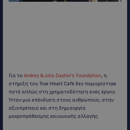
Για το
Andrey & Julia Dashin’s Foundation
, η
στήριξη του True Heart Café δεν περιορίστηκε
ποτέ απλώς στη χρηματοδότηση ενός έργου.
Ήταν μια επένδυση στους ανθρώπους, στην
αξιοπρέπεια και στη δημιουργία
μακροπρόθεσμης κοινωνικής αλλαγής.