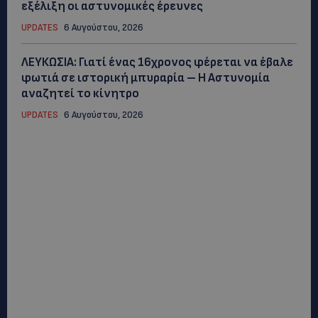
εξέλιξη οι αστυνομικές έρευνες
UPDATES
6 Αυγούστου, 2026
ΛΕΥΚΩΣΙΑ: Γιατί ένας 16χρονος φέρεται να έβαλε
φωτιά σε ιστορική μπυραρία – Η Αστυνομία
αναζητεί το κίνητρο
UPDATES
6 Αυγούστου, 2026