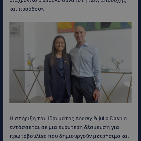
διαχρονικό σύμβολο δυνατοτήτων, αποδοχής
και προόδου».
Η στήριξη του Ιδρύματος Andrey & Julia Dashin
εντάσσεται σε μια ευρύτερη δέσμευση για
πρωτοβουλίες που δημιουργούν μετρήσιμο και