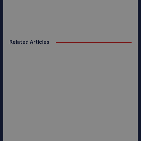
Related Articles