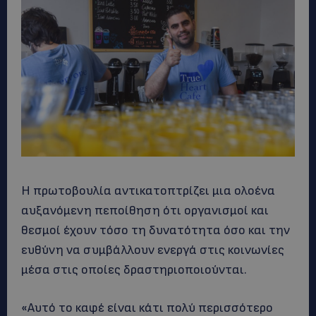
Η πρωτοβουλία αντικατοπτρίζει μια ολοένα
αυξανόμενη πεποίθηση ότι οργανισμοί και
θεσμοί έχουν τόσο τη δυνατότητα όσο και την
ευθύνη να συμβάλλουν ενεργά στις κοινωνίες
μέσα στις οποίες δραστηριοποιούνται.
«Αυτό το καφέ είναι κάτι πολύ περισσότερο