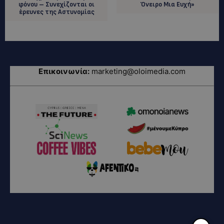
φόνου – Συνεχίζονται οι
Όνειρο Μια Ευχή»
έρευνες της Αστυνομίας
Επικοινωνία:
marketing@oloimedia.com