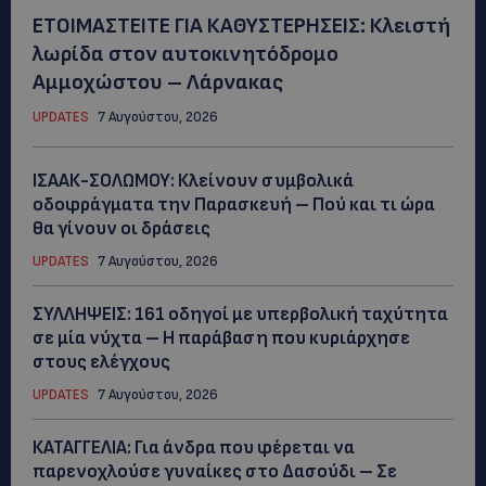
ΕΤΟΙΜΑΣΤΕΙΤΕ ΓΙΑ ΚΑΘΥΣΤΕΡΗΣΕΙΣ: Κλειστή
λωρίδα στον αυτοκινητόδρομο
Αμμοχώστου – Λάρνακας
UPDATES
7 Αυγούστου, 2026
ΙΣΑΑΚ-ΣΟΛΩΜΟΥ: Κλείνουν συμβολικά
οδοφράγματα την Παρασκευή – Πού και τι ώρα
θα γίνουν οι δράσεις
UPDATES
7 Αυγούστου, 2026
ΣΥΛΛΗΨΕΙΣ: 161 οδηγοί με υπερβολική ταχύτητα
σε μία νύχτα – Η παράβαση που κυριάρχησε
στους ελέγχους
UPDATES
7 Αυγούστου, 2026
ΚΑΤΑΓΓΕΛΙΑ: Για άνδρα που φέρεται να
παρενοχλούσε γυναίκες στο Δασούδι – Σε