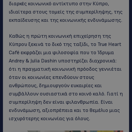
διαρκές κοινωνικό αντίκτυπο στην Κύπρο,
ιδιαίτερα στους τομείς της συμπερίληψης, της
εκπαίδευσης και της κοινωνικής ενδυνάμωσης.
Καθώς η πρώτη κοινωνική επιχείρηση της
Κύπρου ξεκινά το δικό της ταξίδι, το True Heart
Café εκφράζει μια φιλοσοφία που το Ίδρυμα
Andrey & Julia Dashin υποστηρίζει διαχρονικά:
ότι η πραγματική κοινωνική πρόοδος γεννιέται
όταν οι κοινωνίες επενδύουν στους
ανθρώπους, δημιουργούν ευκαιρίες και
συμβάλλουν ουσιαστικά στο κοινό καλό. Γιατί η
συμπερίληψη δεν είναι φιλανθρωπία. Είναι
ενδυνάμωση, αξιοπρέπεια και το θεμέλιο μιας
ισχυρότερης κοινωνίας για όλους.