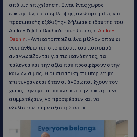
από μια επιχείρηση. Είναι ένας χώρος
ευκαιριών, συμπερίληψης, ανεξαρτησίας και
προσωπικής εξέλιξης», δήλωσε ο ιδρυτής του
Andrey & Julia Dashin’s Foundation, κ.
Andrey
Dashin
. «Αντικατοπτρίζει ένα μέλλον όπου οι
νέοι άνθρωποι, στο φάσμα του αυτισμού,
αναγνωρίζονται για τις ικανότητες, τα
ταλέντα και την αξία που προσφέρουν στην
κοινωνία μας. Η ουσιαστική συμπερίληψη
επιτυγχάνεται όταν οι άνθρωποι έχουν τον
χώρο, την εμπιστοσύνη και την ευκαιρία να
συμμετέχουν, να προσφέρουν και να
εξελίσσονται με αξιοπρέπεια».