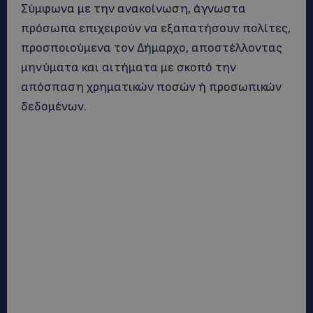
Σύμφωνα με την ανακοίνωση, άγνωστα
πρόσωπα επιχειρούν να εξαπατήσουν πολίτες,
προσποιούμενα τον Δήμαρχο, αποστέλλοντας
μηνύματα και αιτήματα με σκοπό την
απόσπαση χρηματικών ποσών ή προσωπικών
δεδομένων.