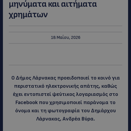
μηνύματα και αιτήματα
χρημάτων
18 Μαΐου, 2026
Ο Δήμος Λάρνακας προειδοποιεί το κοινό για
περιστατικό ηλεκτρονικής απάτης, καθώς
έχει εντοπιστεί ψεύτικος λογαριασμός στο
Facebook που χρησιμοποιεί παράνομα το
όνομα και τη φωτογραφία του Δημάρχου
Λάρνακας, Ανδρέα Βύρα.