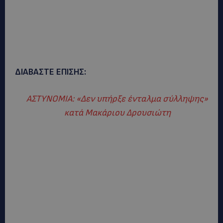
ΔΙΑΒΑΣΤΕ ΕΠΙΣΗΣ:
ΑΣΤΥΝΟΜΙΑ: «Δεν υπήρξε ένταλμα σύλληψης»
κατά Μακάριου Δρουσιώτη