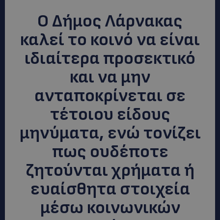
Ο Δήμος Λάρνακας
καλεί το κοινό να είναι
ιδιαίτερα προσεκτικό
και να μην
ανταποκρίνεται σε
τέτοιου είδους
μηνύματα, ενώ τονίζει
πως ουδέποτε
ζητούνται χρήματα ή
ευαίσθητα στοιχεία
μέσω κοινωνικών