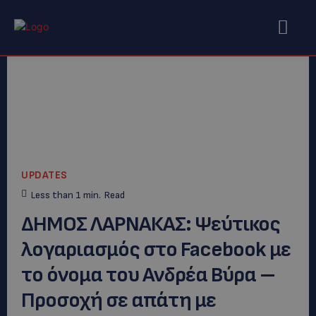
UPDATES
Less than 1
min.
Read
ΔΗΜΟΣ ΛΑΡΝΑΚΑΣ: Ψεύτικος
λογαριασμός στο Facebook με
το όνομα του Ανδρέα Βύρα –
Προσοχή σε απάτη με