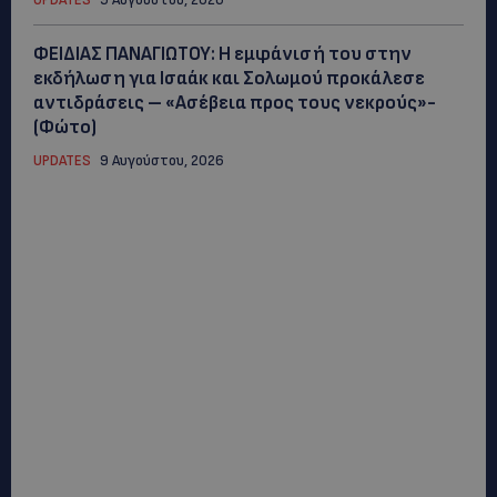
ΦΕΙΔΙΑΣ ΠΑΝΑΓΙΩΤΟΥ: Η εμφάνισή του στην
εκδήλωση για Ισαάκ και Σολωμού προκάλεσε
αντιδράσεις – «Ασέβεια προς τους νεκρούς»-
(Φώτο)
UPDATES
9 Αυγούστου, 2026