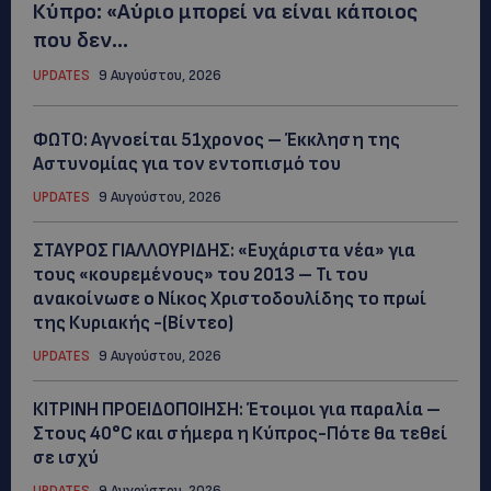
Κύπρο: «Αύριο μπορεί να είναι κάποιος
που δεν...
UPDATES
9 Αυγούστου, 2026
ΦΩΤΟ: Αγνοείται 51χρονος – Έκκληση της
Αστυνομίας για τον εντοπισμό του
UPDATES
9 Αυγούστου, 2026
ΣΤΑΥΡΟΣ ΓΙΑΛΛΟΥΡΙΔΗΣ: «Ευχάριστα νέα» για
τους «κουρεμένους» του 2013 – Τι του
ανακοίνωσε ο Νίκος Χριστοδουλίδης το πρωί
της Κυριακής -(Βίντεο)
UPDATES
9 Αυγούστου, 2026
ΚΙΤΡΙΝΗ ΠΡΟΕΙΔΟΠΟΙΗΣΗ: Έτοιμοι για παραλία –
Στους 40°C και σήμερα η Κύπρος-Πότε θα τεθεί
σε ισχύ
UPDATES
9 Αυγούστου, 2026