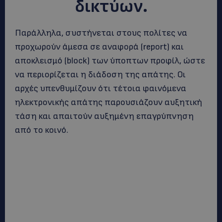
δικτύων.
Παράλληλα, συστήνεται στους πολίτες να
προχωρούν άμεσα σε αναφορά (report) και
αποκλεισμό (block) των ύποπτων προφίλ, ώστε
να περιορίζεται η διάδοση της απάτης. Οι
αρχές υπενθυμίζουν ότι τέτοια φαινόμενα
ηλεκτρονικής απάτης παρουσιάζουν αυξητική
τάση και απαιτούν αυξημένη επαγρύπνηση
από το κοινό.