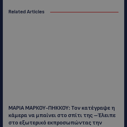
Related Articles
ΜΑΡΙΑ ΜΑΡΚΟΥ-ΠΗΚΚΟΥ: Τον κατέγραψε η
κάμερα να μπαίνει στο σπίτι της –Έλειπε
στο εξωτερικό εκπροσωπώντας την