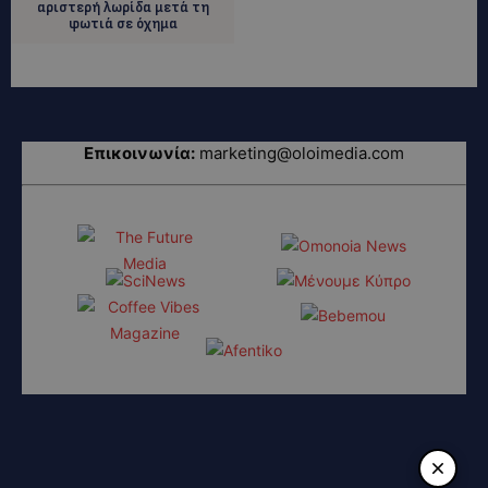
αριστερή λωρίδα μετά τη
φωτιά σε όχημα
Επικοινωνία:
marketing@oloimedia.com