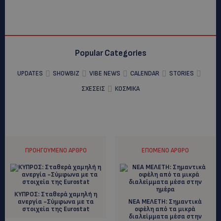
Popular Categories
UPDATES
SHOWBIZ
VIBE NEWS
CALENDAR
STORIES
ΣΧΕΣΕΙΣ
ΚΟΣΜΙΚΑ
ΠΡΟΗΓΟΎΜΕΝΟ ΆΡΘΡΟ
ΕΠΌΜΕΝΟ ΆΡΘΡΟ
ΚΥΠΡΟΣ: Σταθερά χαμηλή η
ανεργία -Σύμφωνα με τα
ΝΕΑ ΜΕΛΕΤΗ: Σημαντικά
στοιχεία της Eurostat
οφέλη από τα μικρά
διαλείμματα μέσα στην