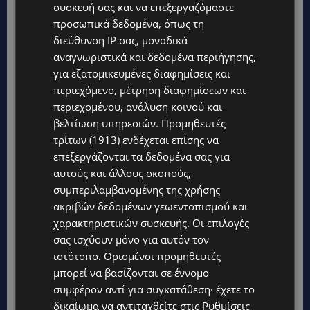
συσκευή σας και να επεξεργαζόμαστε
προσωπικά δεδομένα, όπως τη
διεύθυνση IP σας, μοναδικά
αναγνωριστικά και δεδομένα περιήγησης,
για εξατομικευμένες διαφημίσεις και
περιεχόμενο, μέτρηση διαφημίσεων και
περιεχομένου, ανάλυση κοινού και
βελτίωση υπηρεσιών.
Προμηθευτές
τρίτων (1913)
ενδέχεται επίσης να
επεξεργάζονται τα δεδομένα σας για
αυτούς και άλλους σκοπούς,
συμπεριλαμβανομένης της χρήσης
ακριβών δεδομένων γεωεντοπισμού και
χαρακτηριστικών συσκευής. Οι επιλογές
σας ισχύουν μόνο για αυτόν τον
ιστότοπο. Ορισμένοι προμηθευτές
μπορεί να βασίζονται σε έννομο
συμφέρον αντί για συγκατάθεση· έχετε το
δικαίωμα να αντιταχθείτε στις
Ρυθμίσεις