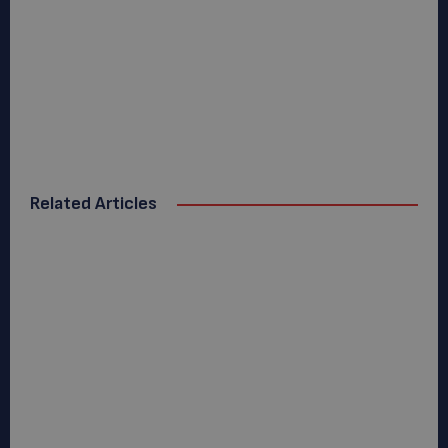
Related Articles