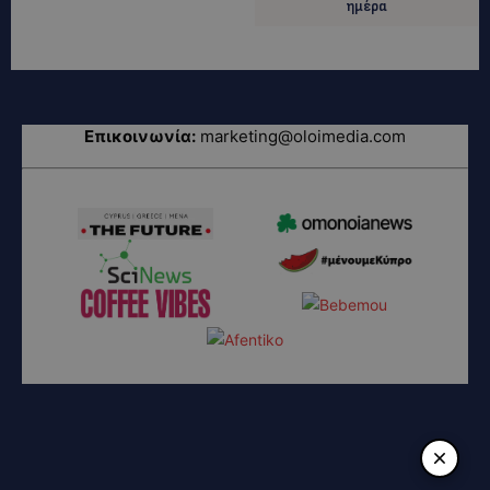
ημέρα
Επικοινωνία:
marketing@oloimedia.com