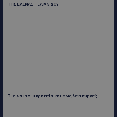
ΤΗΣ ΕΛΕΝΑΣ ΤΕΛΙΑΝΙΔΟΥ
Τι είναι το μικροτσίπ και πως λειτουργεί;