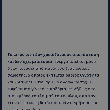
Το μικροτσίπ δεν χρειάζεται αντικατάσταση
και δεν έχει μπαταρία
. Ενεργοποιείται μόνο
όταν περάσει από πάνω του ένας ειδικός
σαρωτής, ο οποίος εκπέμπει ραδιοσυχνότητα
και «διαβάζει» τον αριθμό αναγνώρισης Η
εμφύτευση γίνεται υποδόρια, συνήθως στο
πίσω μέρος του λαιμού του σκύλου, από τον
κτηνίατρο και η διαδικασία είναι γρήγορη και
σχετικά ανώδυνη.