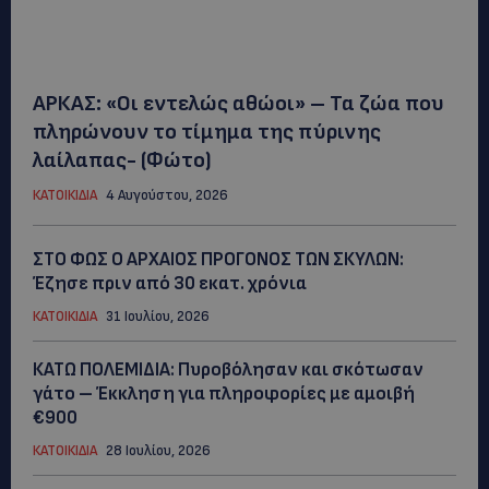
ΑΡΚΑΣ: «Οι εντελώς αθώοι» – Τα ζώα που
πληρώνουν το τίμημα της πύρινης
λαίλαπας- (Φώτο)
ΚΑΤΟΙΚΙΔΙΑ
4 Αυγούστου, 2026
ΣΤΟ ΦΩΣ Ο ΑΡΧΑΙΟΣ ΠΡΟΓΟΝΟΣ ΤΩΝ ΣΚΥΛΩΝ:
Έζησε πριν από 30 εκατ. χρόνια
ΚΑΤΟΙΚΙΔΙΑ
31 Ιουλίου, 2026
ΚΑΤΩ ΠΟΛΕΜΙΔΙΑ: Πυροβόλησαν και σκότωσαν
γάτο – Έκκληση για πληροφορίες με αμοιβή
€900
ΚΑΤΟΙΚΙΔΙΑ
28 Ιουλίου, 2026