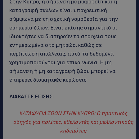
Στην Κύπρο, η σήμανση με μικροτσίπ και η
καταγραφή σκύλων είναι υποχρεωτική
σύμφωνα με τη σχετική νομοθεσία για την
ευημερία ζώων. Είναι επίσης σημαντικό οι
ιδιοκτήτες να διατηρούν τα στοιχεία τους
ενημερωμένα στο μητρώο, καθώς σε
περίπτωση απώλειας, αυτά τα δεδομένα
χρησιμοποιούνται για επικοινωνία. Η μη
σήμανση ή μη καταγραφή ζώου μπορεί να
επιφέρει διοικητικές κυρώσεις
ΔΙΑΒΑΣΤΕ ΕΠΙΣΗΣ:
ΚΑΤΑΦΥΓΙΑ ΖΩΩΝ ΣΤΗΝ ΚΥΠΡΟ: Ο πρακτικός
οδηγός για πολίτες, εθελοντές και μελλοντικούς
κηδεμόνες