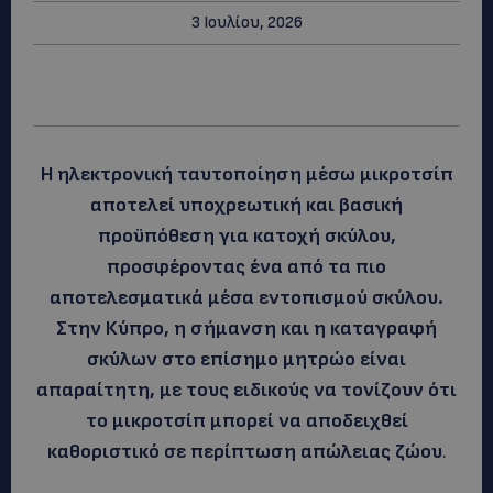
3 Ιουλίου, 2026
Η ηλεκτρονική ταυτοποίηση μέσω μικροτσίπ
αποτελεί υποχρεωτική και βασική
προϋπόθεση για κατοχή σκύλου,
προσφέροντας ένα από τα πιο
αποτελεσματικά μέσα εντοπισμού σκύλου.
Στην Κύπρο, η σήμανση και η καταγραφή
σκύλων στο επίσημο μητρώο είναι
απαραίτητη, με τους ειδικούς να τονίζουν ότι
το μικροτσίπ μπορεί να αποδειχθεί
καθοριστικό σε περίπτωση απώλειας ζώου
.