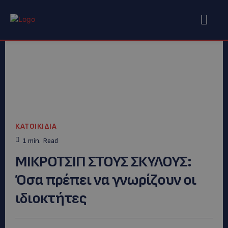
ΚΑΤΟΙΚΙΔΙΑ
1
min.
Read
ΜΙΚΡΟΤΣΙΠ ΣΤΟΥΣ ΣΚΥΛΟΥΣ:
Όσα πρέπει να γνωρίζουν οι
ιδιοκτήτες