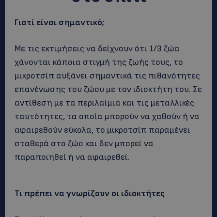
Γιατί είναι σημαντικό;
Με τις εκτιμήσεις να δείχνουν ότι 1/3 ζώα
χάνονται κάποια στιγμή της ζωής τους, το
μικροτσίπ αυξάνει σημαντικά τις πιθανότητες
επανένωσης του ζώου με τον ιδιοκτήτη του. Σε
αντίθεση με τα περιλαίμια και τις μεταλλικές
ταυτότητες, τα οποία μπορούν να χαθούν ή να
αφαιρεθούν εύκολα, το μικροτσίπ παραμένει
σταθερά στο ζώο και δεν μπορεί να
παραποιηθεί ή να αφαιρεθεί.
Τι πρέπει να γνωρίζουν οι ιδιοκτήτες