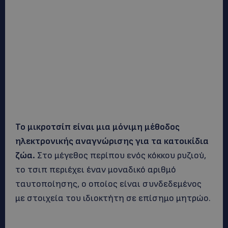
Το μικροτσίπ είναι μια μόνιμη μέθοδος
ηλεκτρονικής αναγνώρισης για τα κατοικίδια
ζώα.
Στο μέγεθος περίπου ενός κόκκου ρυζιού,
το τσιπ περιέχει έναν μοναδικό αριθμό
ταυτοποίησης, ο οποίος είναι συνδεδεμένος
με στοιχεία του ιδιοκτήτη σε επίσημο μητρώο.