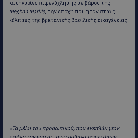
κατηγορίες παρενόχλησης σε βάρος της
Meghan Markle
, την εποχή που ήταν στους
κόλπους της βρετανικής βασιλικής οικογένειας.
«Τα μέλη του προσωπικού, που ενεπλάκησαν
εκείνη την εποχή, περιλαμβανομένων όσων