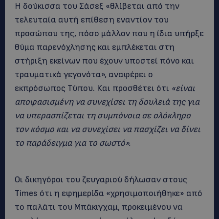
Η δούκισσα του Σάσεξ «θλίβεται από την
τελευταία αυτή επίθεση εναντίον του
προσώπου της, πόσο μάλλον που η ίδια υπήρξε
θύμα παρενόχλησης και εμπλέκεται στη
στήριξη εκείνων που έχουν υποστεί πόνο και
τραυματικά γεγονότα», αναφέρει ο
εκπρόσωπος Τύπου. Και προσθέτει ότι
«είναι
αποφασισμένη να συνεχίσει τη δουλειά της για
να υπερασπίζεται τη συμπόνοια σε ολόκληρο
τον κόσμο και να συνεχίσει να πασχίζει να δίνει
το παράδειγμα για το σωστό».
Οι δικηγόροι του ζευγαριού δήλωσαν στους
Times ότι η εφημερίδα «χρησιμοποιήθηκε» από
το παλάτι του Μπάκιγχαμ, προκειμένου να