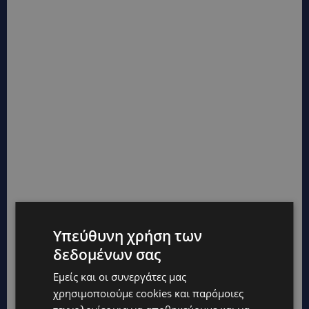
Υπεύθυνη χρήση των
δεδομένων σας
Εμείς και οι συνεργάτες μας
χρησιμοποιούμε cookies και παρόμοιες