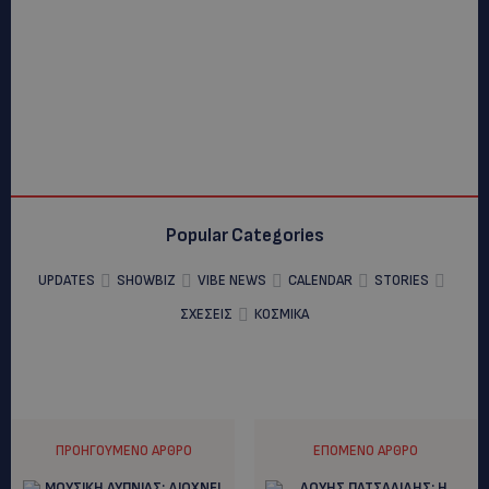
Popular Categories
UPDATES
SHOWBIZ
VIBE NEWS
CALENDAR
STORIES
ΣΧΕΣΕΙΣ
ΚΟΣΜΙΚΑ
ΠΡΟΗΓΟΎΜΕΝΟ ΆΡΘΡΟ
ΕΠΌΜΕΝΟ ΆΡΘΡΟ