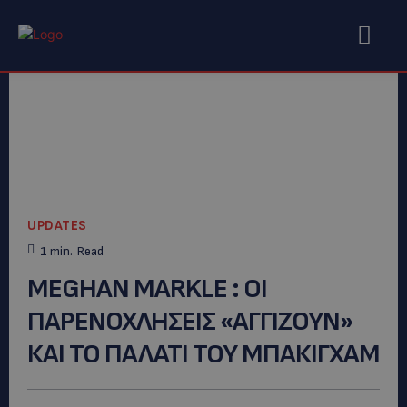
UPDATES
1
min.
Read
MEGHAN MARKLE : ΟΙ
ΠΑΡΕΝΟΧΛΗΣΕΙΣ «ΑΓΓΙΖΟΥΝ»
ΚΑΙ ΤΟ ΠΑΛΑΤΙ ΤΟΥ ΜΠΑΚΙΓΧΑΜ