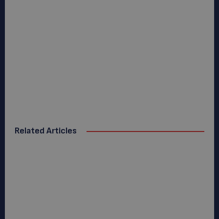
Related Articles