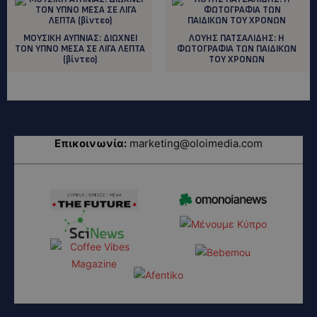
ΜΟΥΣΙΚΗ ΑΥΠΝΙΑΣ: ΔΙΩΧΝΕΙ
ΛΟΥΗΣ ΠΑΤΣΑΛΙΔΗΣ: H
ΤΟΝ ΥΠΝΟ ΜΕΣΑ ΣΕ ΛΙΓΑ ΛΕΠΤΑ
ΦΩΤΟΓΡΑΦΙΑ ΤΩΝ ΠΑΙΔΙΚΩΝ
(βίντεο)
ΤΟΥ ΧΡΟΝΩΝ
Επικοινωνία:
marketing@oloimedia.com