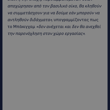
αποχώρησαν από τον βασιλικό οίκο, θα κληθούν
να συμμετάσχουν για να δούμε εάν μπορούν να
αντληθούν διδάγματα»,
υπογραμμίζοντας πως
το Μπάκιγχαμ
«δεν ανέχεται και δεν θα ανεχθεί
την παρενόχληση στον χώρο εργασίας».