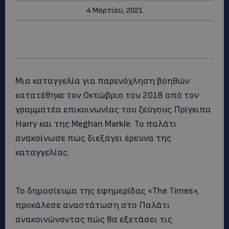
4 Μαρτίου, 2021
Μια καταγγελία για παρενόχληση βοηθών
κατατέθηκε τον Οκτώβριο του 2018 από τον
γραμματέα επικοινωνίας του ζεύγους Πρίγκιπα
Harry και της Meghan Markle. Το παλάτι
ανακοίνωσε πώς διεξάγει έρευνα της
καταγγελίας.
Το δημοσίευμα της εφημερίδας «The Times»,
προκάλεσε αναστάτωση στο Παλάτι
ανακοινώνοντας πώς θα εξετάσει τις