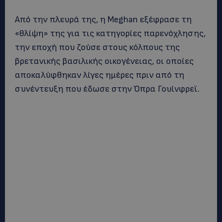
Από την πλευρά της, η Meghan εξέφρασε τη
«θλίψη» της για τις κατηγορίες παρενόχλησης,
την εποχή που ζούσε στους κόλπους της
βρετανικής βασιλικής οικογένειας, οι οποίες
αποκαλύφθηκαν λίγες ημέρες πριν από τη
συνέντευξη που έδωσε στην Όπρα Γουίνφρεϊ.