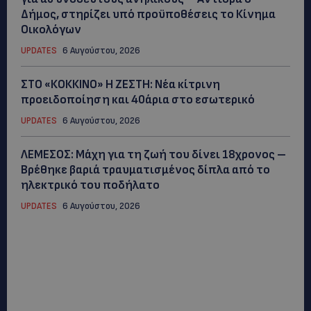
Δήμος, στηρίζει υπό προϋποθέσεις το Κίνημα
Οικολόγων
UPDATES
6 Αυγούστου, 2026
ΣΤΟ «ΚΟΚΚΙΝΟ» Η ΖΕΣΤΗ: Νέα κίτρινη
προειδοποίηση και 40άρια στο εσωτερικό
UPDATES
6 Αυγούστου, 2026
ΛΕΜΕΣΟΣ: Μάχη για τη ζωή του δίνει 18χρονος –
Βρέθηκε βαριά τραυματισμένος δίπλα από το
ηλεκτρικό του ποδήλατο
UPDATES
6 Αυγούστου, 2026