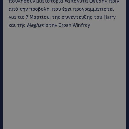
πουλήσουν μια ιστορία «απόλυτα ψευδή», πριν
από την προβολή, που έχει προγραμματιστεί
για τις 7 Μαρτίου, της συνέντευξης του Harry
και της
Meghan
στην Orpah Winfrey