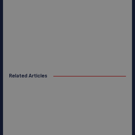
Related Articles