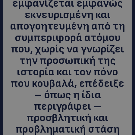
εμφανίζεται εμφανώς
εκνευρισμένη και
απογοητευμένη από τη
συμπεριφορά ατόμου
που, χωρίς να γνωρίζει
την προσωπική της
ιστορία και τον πόνο
που κουβαλά, επέδειξε
– όπως η ίδια
περιγράφει –
προσβλητική και
προβληματική στάση