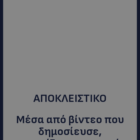
ΑΠΟΚΛΕΙΣΤΙΚΟ
Μέσα από βίντεο που
δημοσίευσε,