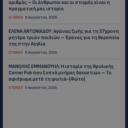
αριθμός – Οι άνθρωποι και οι στιγμές είναι η
πραγματική μας ιστορία
STORIES
6 Αυγούστου, 2026
ΕΛΕΝΑ ΑΝΤΩΝΙΑΔΟΥ: Αγώνας ζωής για τη 37χρονη
μητέρα τριών παιδιών – Έρανος για τη θεραπεία
της στην Αγγλία
STORIES
6 Αυγούστου, 2026
ΜΑΝΩΛΗΣ ΕΜΜΑΝΟΥΗΛ: Η ιστορία της θρυλικής
Corner Pub που ξυπνά μνήμες δεκαετιών – Το
αφιέρωμα μετά τη φωτιά-(Φώτο)
STORIES
5 Αυγούστου, 2026