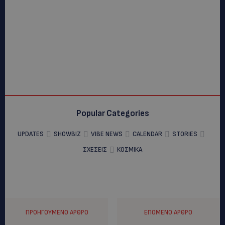
Popular Categories
UPDATES
SHOWBIZ
VIBE NEWS
CALENDAR
STORIES
ΣΧΕΣΕΙΣ
ΚΟΣΜΙΚΑ
ΠΡΟΗΓΟΎΜΕΝΟ ΆΡΘΡΟ
ΕΠΌΜΕΝΟ ΆΡΘΡΟ