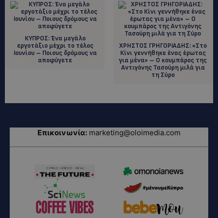
ΚΥΠΡΟΣ: Ένα μεγάλο
εργοτάξιο μέχρι το τέλος
ΧΡΗΣΤΟΣ ΓΡΗΓΟΡΙΑΔΗΣ: «Στο
Ιουνίου – Ποιους δρόμους να
Κίνι γεννήθηκε ένας έρωτας
αποφύγετε
για μένα» – Ο κουμπάρος της
Αντιγόνης Τασούρη μιλά για
τη Σύρο
Επικοινωνία:
marketing@oloimedia.com