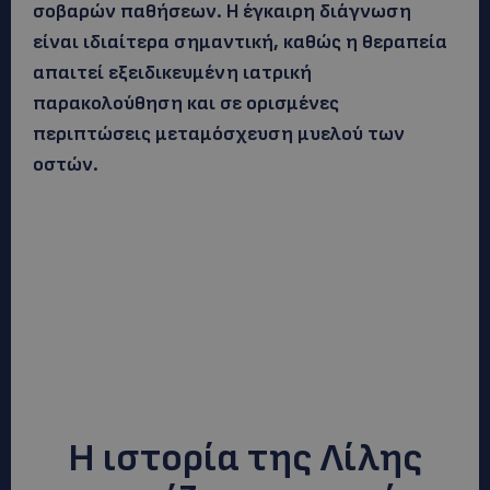
σοβαρών παθήσεων. Η έγκαιρη διάγνωση
είναι ιδιαίτερα σημαντική, καθώς η θεραπεία
απαιτεί εξειδικευμένη ιατρική
παρακολούθηση και σε ορισμένες
περιπτώσεις μεταμόσχευση μυελού των
οστών.
Η ιστορία της Λίλης