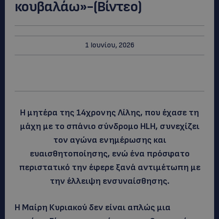
κουβαλάω»-(Βίντεο)
1 Ιουνίου, 2026
Η μητέρα της 14χρονης Λίλης, που έχασε τη
μάχη με το σπάνιο σύνδρομο HLH, συνεχίζει
τον αγώνα ενημέρωσης και
ευαισθητοποίησης, ενώ ένα πρόσφατο
περιστατικό την έφερε ξανά αντιμέτωπη με
την έλλειψη ενσυναίσθησης.
Η Μαίρη Κυριακού δεν είναι απλώς μια