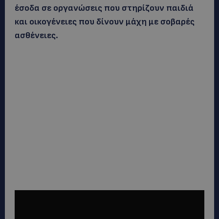
έσοδα σε οργανώσεις που στηρίζουν παιδιά
και οικογένειες που δίνουν μάχη με σοβαρές
ασθένειες.