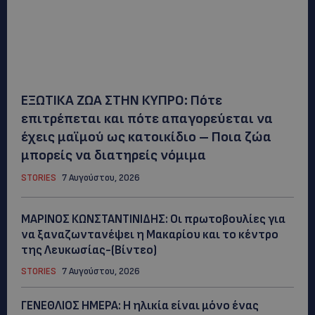
ΕΞΩΤΙΚΑ ΖΩΑ ΣΤΗΝ ΚΥΠΡΟ: Πότε
επιτρέπεται και πότε απαγορεύεται να
έχεις μαϊμού ως κατοικίδιο – Ποια ζώα
μπορείς να διατηρείς νόμιμα
STORIES
7 Αυγούστου, 2026
ΜΑΡΙΝΟΣ ΚΩΝΣΤΑΝΤΙΝΙΔΗΣ: Οι πρωτοβουλίες για
να ξαναζωντανέψει η Μακαρίου και το κέντρο
της Λευκωσίας-(Βίντεο)
STORIES
7 Αυγούστου, 2026
ΓΕΝΕΘΛΙΟΣ ΗΜΕΡΑ: Η ηλικία είναι μόνο ένας