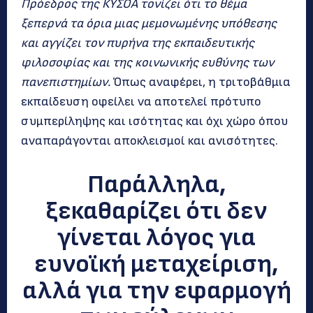
Πρόεδρος της ΚΥΣΟΑ τονίζει ότι το θέμα
ξεπερνά τα όρια μιας μεμονωμένης υπόθεσης
και αγγίζει τον πυρήνα της εκπαιδευτικής
φιλοσοφίας και της κοινωνικής ευθύνης των
πανεπιστημίων.
Όπως αναφέρει, η τριτοβάθμια
εκπαίδευση οφείλει να αποτελεί πρότυπο
συμπερίληψης και ισότητας και όχι χώρο όπου
αναπαράγονται αποκλεισμοί και ανισότητες.
Παράλληλα,
ξεκαθαρίζει ότι δεν
γίνεται λόγος για
ευνοϊκή μεταχείριση,
αλλά για την εφαρμογή