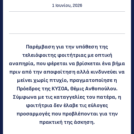
1 Ιουνίου, 2026
Παρέμβαση για την υπόθεση της
τελειόφοιτης φοιτήτριας με οπτική
αναπηρία, που φέρεται να βρίσκεται ένα βήμα
πριν από την αποφοίτηση αλλά κινδυνεύει να
μείνει χωρίς πτυχίο, πραγματοποίησε η
Πρόεδρος της ΚΥΣΟΑ, Θέμις Ανθοπούλου.
Σύμφωνα με τις καταγγελίες του πατέρα, η
φοιτήτρια δεν έλαβε τις εύλογες
προσαρμογές που προβλέπονται για την
πρακτική της άσκηση.