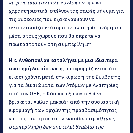
κίτρινο από τον μπλε κύκλο»,
αναφέρει
χαρακτηριστικά, στέλνοντας σαφές μήνυμα για
τις δυσκολίες που εξακολουθούν να
αντιμετωπίζουν άτομα με αναπηρία ακόμη και
μέσα στους χώρους που θα έπρεπε να
πρωτοστατούν στη συμπερίληψη.
Η κ. Ανθοπούλου καταλήγει με μια ιδιαίτερα
αυστηρή διαπίστωση
, υπογραμμίζοντας ότι
είκοσι χρόνια μετά την κύρωση της Σύμβασης
για τα Δικαιώματα των Ατόμων με Αναπηρίες
από τον ΟΗΕ, η Κύπρος εξακολουθεί να
βρίσκεται «μίλια μακριά» από την ουσιαστική
εφαρμογή των αρχών της προσβασιμότητας
και της ισότητας στην εκπαίδευση.
«Όταν η
συμπερίληψη δεν αποτελεί θεμέλιο της