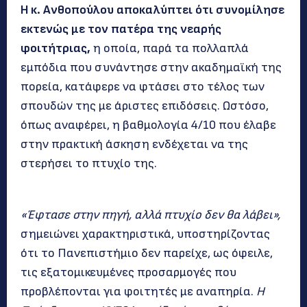
Η κ. Ανθοπούλου αποκαλύπτει ότι συνομίλησε
εκτενώς με τον πατέρα της νεαρής
φοιτήτριας,
η οποία, παρά τα πολλαπλά
εμπόδια που συνάντησε στην ακαδημαϊκή της
πορεία, κατάφερε να φτάσει στο τέλος των
σπουδών της με άριστες επιδόσεις. Ωστόσο,
όπως αναφέρει, η βαθμολογία 4/10 που έλαβε
στην πρακτική άσκηση ενδέχεται να της
στερήσει το πτυχίο της.
«Έφτασε στην πηγή, αλλά πτυχίο δεν θα λάβει»,
σημειώνει χαρακτηριστικά, υποστηρίζοντας
ότι το Πανεπιστήμιο δεν παρείχε, ως όφειλε,
τις εξατομικευμένες προσαρμογές που
προβλέπονται για φοιτητές με αναπηρία.
Η