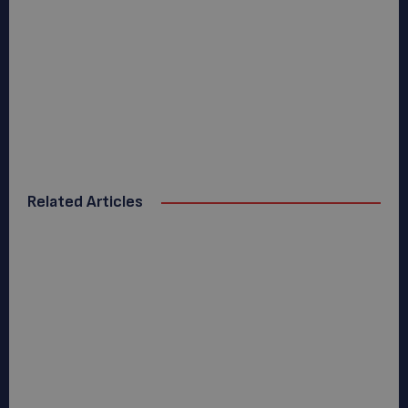
Related Articles