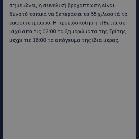
σημειώνει, η συνολική βροχόπτωση είναι
δυνατό τοπικά να ξεπεράσει τα 55 χιλιοστά το
εικοσιτετράωρο. Η προειδοποίηση τίθεται σε
ισχύ από τις 02:00 τα ξημερώματα της Τρίτης
μέχρι τις 16:00 το απόγευμα της ίδια μέρας.