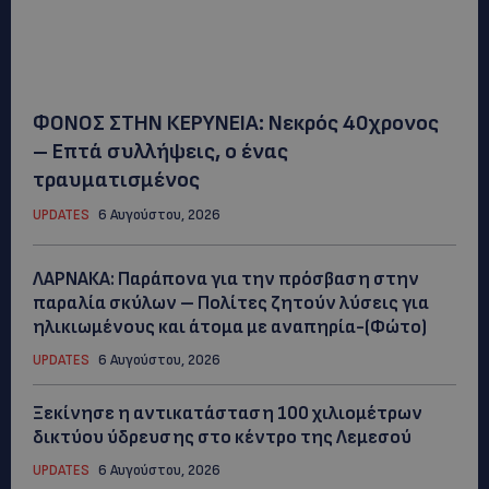
ΦΟΝΟΣ ΣΤΗΝ ΚΕΡΥΝΕΙΑ: Νεκρός 40χρονος
– Επτά συλλήψεις, ο ένας
τραυματισμένος
UPDATES
6 Αυγούστου, 2026
ΛΑΡΝΑΚΑ: Παράπονα για την πρόσβαση στην
παραλία σκύλων – Πολίτες ζητούν λύσεις για
ηλικιωμένους και άτομα με αναπηρία-(Φώτο)
UPDATES
6 Αυγούστου, 2026
Ξεκίνησε η αντικατάσταση 100 χιλιομέτρων
δικτύου ύδρευσης στο κέντρο της Λεμεσού
UPDATES
6 Αυγούστου, 2026