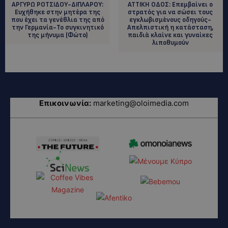
ΑΡΓΥΡΩ ΡΟΤΣΙΔΟΥ-ΔΙΠΛΑΡΟΥ:
ΑΤΤΙΚΗ ΟΔΟΣ: Επεμβαίνει ο
Ευχήθηκε στην μητέρα της
στρατός για να σώσει τους
που έχει τα γενέθλια της από
εγκλωβισμένους οδηγούς-
την Γερμανία-Το συγκινητικό
Απελπιστική η κατάσταση,
της μήνυμα (Φώτο)
παιδιά κλαίνε και γυναίκες
λιποθυμούν
Επικοινωνία:
marketing@oloimedia.com