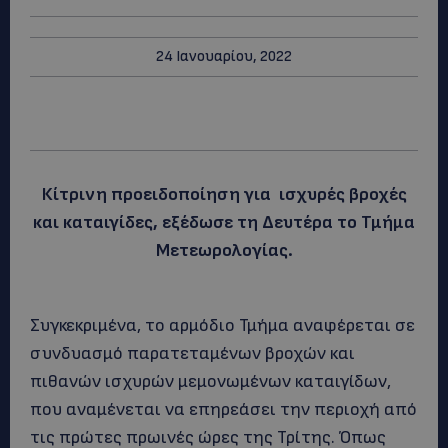
24 Ιανουαρίου, 2022
Κίτρινη προειδοποίηση για ισχυρές βροχές
και καταιγίδες, εξέδωσε τη Δευτέρα το Τμήμα
Μετεωρολογίας.
Συγκεκριμένα, το αρμόδιο Τμήμα αναφέρεται σε
συνδυασμό παρατεταμένων βροχών και
πιθανών ισχυρών μεμονωμένων καταιγίδων,
που αναμένεται να επηρεάσει την περιοχή από
τις πρώτες πρωινές ώρες της Τρίτης. Όπως