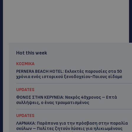
Hot this week
ΚΟΣΜΙΚΑ
PERNERA BEACH HOTEL: Εκλεκτές παρουσίες στα 50
χρόνια ενός ιστορικού ξενοδοχείου-Ποιους είδαμε
UPDATES
ΦΟΝΟΣ ΣΤΗΝ ΚΕΡΥΝΕΙΑ: Νεκρός 40χρονος – Επτά
συλλήψεις, ο ένας τραυματισμένος
UPDATES
ΛΑΡΝΑΚΑ: Παράπονα για την πρόσβαση στην παραλία
σκύλων – Πολίτες ζητούν λύσεις για ηλικιωμένους