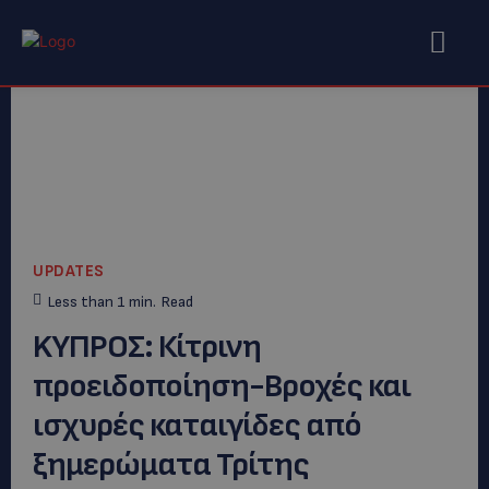
UPDATES
Less than 1
min.
Read
KYΠΡΟΣ: Κίτρινη
προειδοποίηση-Βροχές και
ισχυρές καταιγίδες από
ξημερώματα Τρίτης