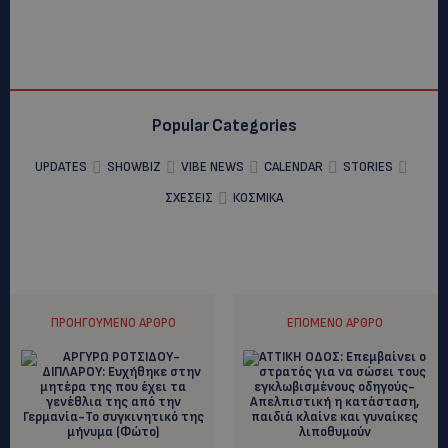
Popular Categories
UPDATES
SHOWBIZ
VIBE NEWS
CALENDAR
STORIES
ΣΧΕΣΕΙΣ
ΚΟΣΜΙΚΑ
ΠΡΟΗΓΟΎΜΕΝΟ ΆΡΘΡΟ
ΕΠΌΜΕΝΟ ΆΡΘΡΟ