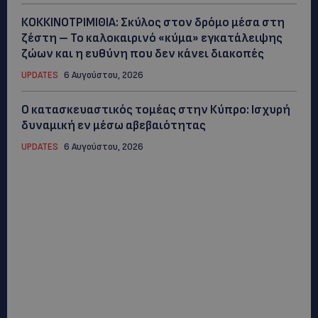
ΚΟΚΚΙΝΟΤΡΙΜΙΘΙΑ: Σκύλος στον δρόμο μέσα στη
ζέστη – Το καλοκαιρινό «κύμα» εγκατάλειψης
ζώων και η ευθύνη που δεν κάνει διακοπές
UPDATES
6 Αυγούστου, 2026
Ο κατασκευαστικός τομέας στην Κύπρο: Ισχυρή
δυναμική εν μέσω αβεβαιότητας
UPDATES
6 Αυγούστου, 2026