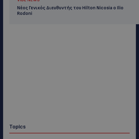
Νέος Γενικός Διευθυντής του Hilton Nicosia ο Ilio
Rodoni
Topics