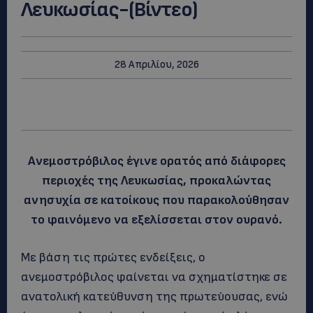
Λευκωσίας-(Βίντεο)
28 Απριλίου, 2026
Ανεμοστρόβιλος έγινε ορατός από διάφορες
περιοχές της Λευκωσίας, προκαλώντας
ανησυχία σε κατοίκους που παρακολούθησαν
το φαινόμενο να εξελίσσεται στον ουρανό.
Με βάση τις πρώτες ενδείξεις, ο
ανεμοστρόβιλος φαίνεται να σχηματίστηκε σε
ανατολική κατεύθυνση της πρωτεύουσας, ενώ