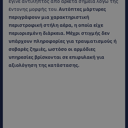
έγινε αντιληπτός από αρκετά σημεία λόγω της
έντονης μορφής του.
Αυτόπτες μάρτυρες
περιγράφουν μια χαρακτηριστική
περιστροφική στήλη αέρα, η οποία είχε
περιορισμένη διάρκεια. Μέχρι στιγμής δεν
υπάρχουν πληροφορίες για τραυματισμούς ή
σοβαρές ζημιές, ωστόσο οι αρμόδιες
υπηρεσίες βρίσκονται σε επιφυλακή για
αξιολόγηση της κατάστασης.