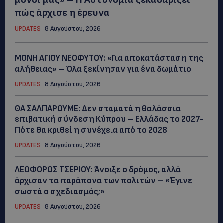
πώς άρχισε η έρευνα
UPDATES
8 Αυγούστου, 2026
ΜΟΝΗ ΑΓΙΟΥ ΝΕΟΦΥΤΟΥ: «Για αποκατάσταση της
αλήθειας» – Όλα ξεκίνησαν για ένα δωμάτιο
UPDATES
8 Αυγούστου, 2026
ΘΑ ΣΑΛΠΑΡΟΥΜΕ: Δεν σταματά η θαλάσσια
επιβατική σύνδεση Κύπρου – Ελλάδας το 2027-
Πότε θα κριθεί η συνέχεια από το 2028
UPDATES
8 Αυγούστου, 2026
ΛΕΩΦΟΡΟΣ ΤΣΕΡΙΟΥ: Άνοιξε ο δρόμος, αλλά
άρχισαν τα παράπονα των πολιτών – «Έγινε
σωστά ο σχεδιασμός;»
UPDATES
8 Αυγούστου, 2026