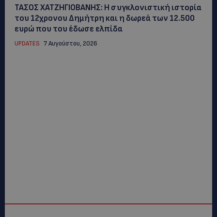
ΤΑΣΟΣ ΧΑΤΖΗΓΙΟΒΑΝΗΣ: Η συγκλονιστική ιστορία
του 12χρονου Δημήτρη και η δωρεά των 12.500
ευρώ που του έδωσε ελπίδα
UPDATES
7 Αυγούστου, 2026