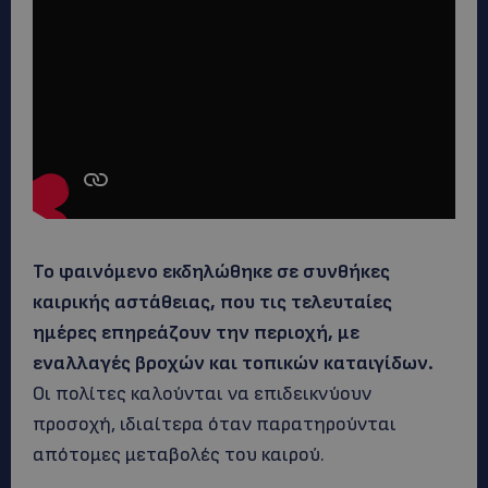
Το φαινόμενο εκδηλώθηκε σε συνθήκες
καιρικής αστάθειας, που τις τελευταίες
ημέρες επηρεάζουν την περιοχή, με
εναλλαγές βροχών και τοπικών καταιγίδων.
Οι πολίτες καλούνται να επιδεικνύουν
προσοχή, ιδιαίτερα όταν παρατηρούνται
απότομες μεταβολές του καιρού.