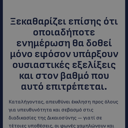
Ξεκαθαρίζει επίσης ότι
οποιαδήποτε
ενημέρωση θα δοθεί
μόνο εφόσον υπάρξουν
ουσιαστικές εξελίξεις
και στον βαθμό που
αυτό επιτρέπεται.
Καταλήγοντας, απευθύνει έκκληση προς όλους
για υπευθυνότητα και σεβασμό στις
διαδικασίες της Δικαιοσύνης — γιατί σε
τέτοιες υποθέσεις, οι φωνές χαμηλώνουν και