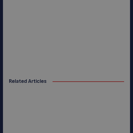
Related Articles