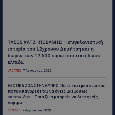
ΤΑΣΟΣ ΧΑΤΖΗΓΙΟΒΑΝΗΣ: Η συγκλονιστική
ιστορία του 12χρονου Δημήτρη και η
δωρεά των 12.500 ευρώ που του έδωσε
ελπίδα
UPDATES
7 Αυγούστου, 2026
ΕΞΩΤΙΚΑ ΖΩΑ ΣΤΗΝ ΚΥΠΡΟ: Πότε επιτρέπεται και
πότε απαγορεύεται να έχεις μαϊμού ως
κατοικίδιο – Ποια ζώα μπορείς να διατηρείς
νόμιμα
STORIES
7 Αυγούστου, 2026