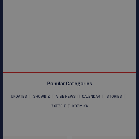
Popular Categories
UPDATES
SHOWBIZ
VIBE NEWS
CALENDAR
STORIES
ΣΧΕΣΕΙΣ
ΚΟΣΜΙΚΑ