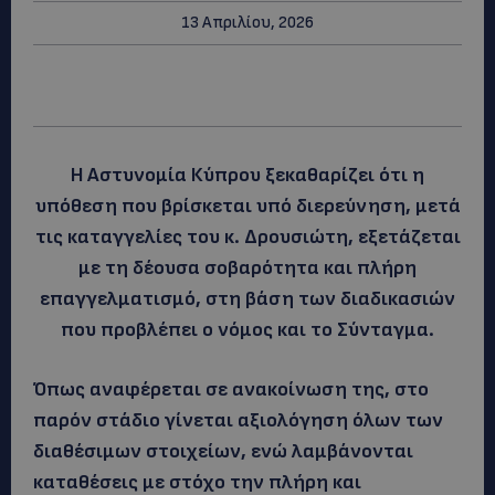
13 Απριλίου, 2026
Η Αστυνομία Κύπρου ξεκαθαρίζει ότι η
υπόθεση που βρίσκεται υπό διερεύνηση, μετά
τις καταγγελίες του κ. Δρουσιώτη, εξετάζεται
με τη δέουσα σοβαρότητα και πλήρη
επαγγελματισμό, στη βάση των διαδικασιών
που προβλέπει ο νόμος και το Σύνταγμα.
Όπως αναφέρεται σε ανακοίνωση της, στο
παρόν στάδιο γίνεται αξιολόγηση όλων των
διαθέσιμων στοιχείων, ενώ λαμβάνονται
καταθέσεις με στόχο την πλήρη και