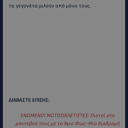
τα γεγονότα μιλούν από μόνα τους.
ΔΙΑΒΑΣΤΕ ΕΠΙΣΗΣ:
ΕΝΩΜΕΝΟΙ ΜΟΤΟΣΙΚΛΕΤΙΣΤΕΣ: Πιστοί στο
ραντεβού τους με το Άγιο Φως-Μια διαδρομή