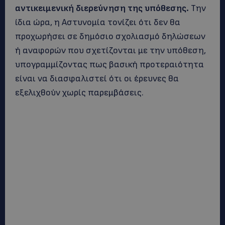
αντικειμενική διερεύνηση της υπόθεσης.
Την
ίδια ώρα, η Αστυνομία τονίζει ότι δεν θα
προχωρήσει σε δημόσιο σχολιασμό δηλώσεων
ή αναφορών που σχετίζονται με την υπόθεση,
υπογραμμίζοντας πως βασική προτεραιότητα
είναι να διασφαλιστεί ότι οι έρευνες θα
εξελιχθούν χωρίς παρεμβάσεις.