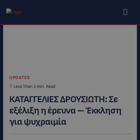
UPDATES
Less than 1
min.
Read
ΚΑΤΑΓΓΕΛΙΕΣ ΔΡΟΥΣΙΩΤΗ: Σε
εξέλιξη η έρευνα – Έκκληση
για ψυχραιμία