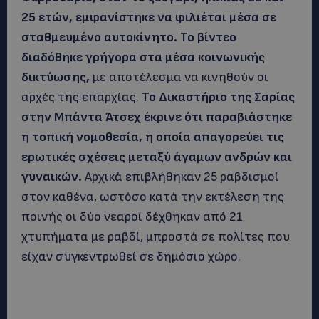
25 ετών, εμφανίστηκε να φιλιέται μέσα σε
σταθμευμένο αυτοκίνητο. Το βίντεο
διαδόθηκε γρήγορα στα μέσα κοινωνικής
δικτύωσης,
με αποτέλεσμα να κινηθούν οι
αρχές της επαρχίας.
Το Δικαστήριο της Σαρίας
στην Μπάντα Άτσεχ έκρινε ότι παραβιάστηκε
η τοπική νομοθεσία, η οποία απαγορεύει τις
ερωτικές σχέσεις μεταξύ άγαμων ανδρών και
γυναικών.
Αρχικά επιβλήθηκαν 25 ραβδισμοί
στον καθένα, ωστόσο κατά την εκτέλεση της
ποινής οι δύο νεαροί δέχθηκαν από 21
χτυπήματα με ραβδί, μπροστά σε πολίτες που
είχαν συγκεντρωθεί σε δημόσιο χώρο.