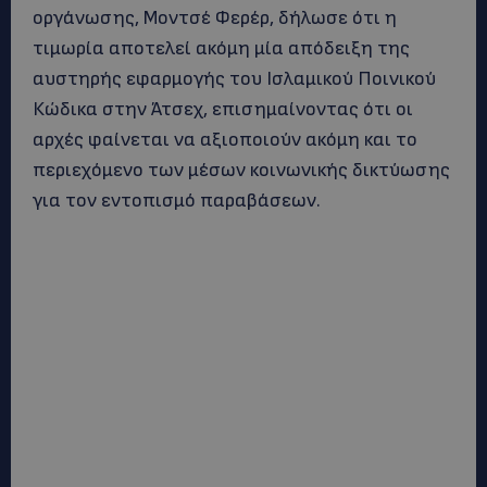
οργάνωσης, Μοντσέ Φερέρ, δήλωσε ότι η
τιμωρία αποτελεί ακόμη μία απόδειξη της
αυστηρής εφαρμογής του Ισλαμικού Ποινικού
Κώδικα στην Άτσεχ, επισημαίνοντας ότι οι
αρχές φαίνεται να αξιοποιούν ακόμη και το
περιεχόμενο των μέσων κοινωνικής δικτύωσης
για τον εντοπισμό παραβάσεων.