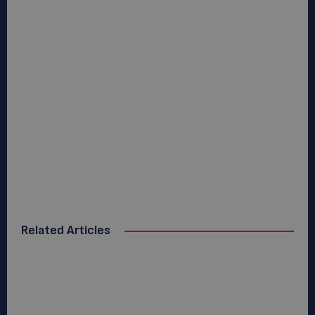
Related Articles