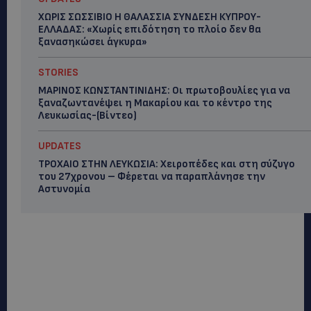
ΧΩΡΙΣ ΣΩΣΣΙΒΙΟ Η ΘΑΛΑΣΣΙΑ ΣΥΝΔΕΣΗ ΚΥΠΡΟΥ-
ΕΛΛΑΔΑΣ: «Χωρίς επιδότηση το πλοίο δεν θα
ξανασηκώσει άγκυρα»
STORIES
ΜΑΡΙΝΟΣ ΚΩΝΣΤΑΝΤΙΝΙΔΗΣ: Οι πρωτοβουλίες για να
ξαναζωντανέψει η Μακαρίου και το κέντρο της
Λευκωσίας-(Βίντεο)
UPDATES
ΤΡΟΧΑΙΟ ΣΤΗΝ ΛΕΥΚΩΣΙΑ: Χειροπέδες και στη σύζυγο
του 27χρονου – Φέρεται να παραπλάνησε την
Αστυνομία