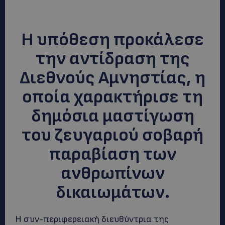
Η υπόθεση προκάλεσε
την αντίδραση της
Διεθνούς Αμνηστίας, η
οποία χαρακτήρισε τη
δημόσια μαστίγωση
του ζευγαριού σοβαρή
παραβίαση των
ανθρωπίνων
δικαιωμάτων.
Η συν-περιφερειακή διευθύντρια της