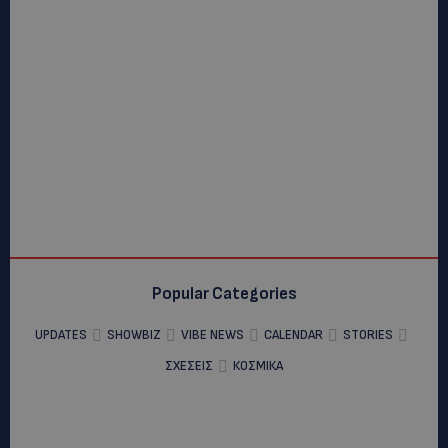
Popular Categories
UPDATES
SHOWBIZ
VIBE NEWS
CALENDAR
STORIES
ΣΧΕΣΕΙΣ
ΚΟΣΜΙΚΑ