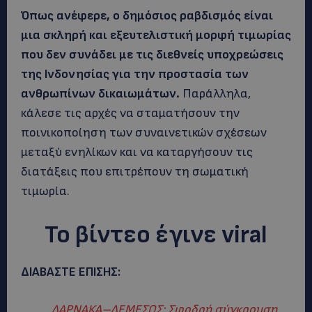
Όπως ανέφερε, ο δημόσιος ραβδισμός είναι
μια σκληρή και εξευτελιστική μορφή τιμωρίας
που δεν συνάδει με τις διεθνείς υποχρεώσεις
της Ινδονησίας για την προστασία των
ανθρωπίνων δικαιωμάτων.
Παράλληλα,
κάλεσε τις αρχές να σταματήσουν την
ποινικοποίηση των συναινετικών σχέσεων
μεταξύ ενηλίκων και να καταργήσουν τις
διατάξεις που επιτρέπουν τη σωματική
τιμωρία.
Το βίντεο έγινε viral
ΔΙΑΒΑΣΤΕ ΕΠΙΣΗΣ:
ΛΑΡΝΑΚΑ–ΛΕΜΕΣΟΣ: Σφοδρή σύγκρουση