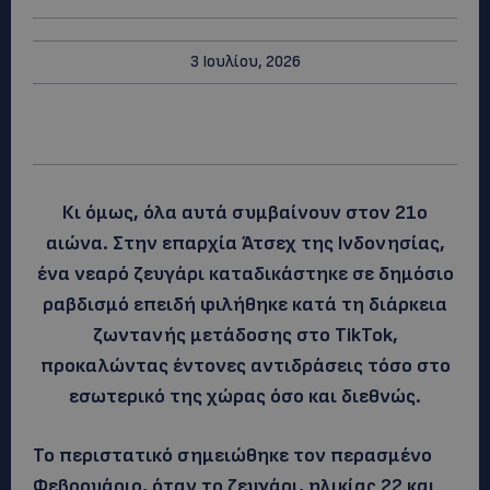
3 Ιουλίου, 2026
Κι όμως, όλα αυτά συμβαίνουν στον 21ο
αιώνα. Στην επαρχία Άτσεχ της Ινδονησίας,
ένα νεαρό ζευγάρι καταδικάστηκε σε δημόσιο
ραβδισμό επειδή φιλήθηκε κατά τη διάρκεια
ζωντανής μετάδοσης στο TikTok,
προκαλώντας έντονες αντιδράσεις τόσο στο
εσωτερικό της χώρας όσο και διεθνώς.
Το περιστατικό σημειώθηκε τον περασμένο
Φεβρουάριο, όταν το ζευγάρι, ηλικίας 22 και