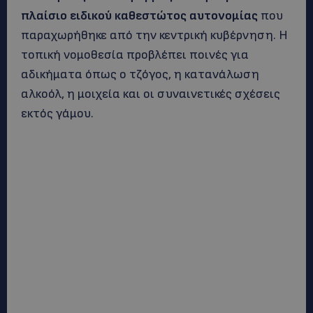
πλαίσιο ειδικού καθεστώτος αυτονομίας
που
παραχωρήθηκε από την κεντρική κυβέρνηση. Η
τοπική νομοθεσία προβλέπει ποινές για
αδικήματα όπως ο τζόγος, η κατανάλωση
αλκοόλ, η μοιχεία και οι συναινετικές σχέσεις
εκτός γάμου.