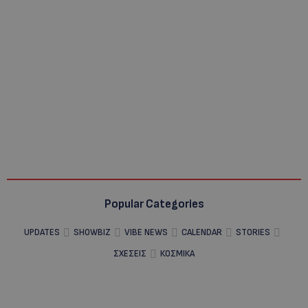
Popular Categories
UPDATES
SHOWBIZ
VIBE NEWS
CALENDAR
STORIES
ΣΧΕΣΕΙΣ
ΚΟΣΜΙΚΑ