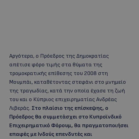
Αργότερα, ο Πρόεδρος της Δημοκρατίας
απέτισε φόρο τιμής στα θύματα της
τρομοκρατικής επίθεσης του 2008 στη
Μουμπάι, καταθέτοντας στεφάνι στο μνημείο
της τραγωδίας, κατά την οποία έχασε τη ζωή
του και ο Κύπριος επιχειρηματίας Ανδρέας
Λιβεράς.
Στο πλαίσιο της επίσκεψης, ο
Πρόεδρος θα συμμετάσχει στο Κυπροϊνδικό
Επιχειρηματικό Φόρουμ, θα πραγματοποιήσει
επαφές με Ινδούς επενδυτές και