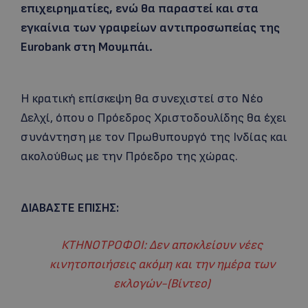
επιχειρηματίες, ενώ θα παραστεί και στα
εγκαίνια των γραφείων αντιπροσωπείας της
Eurobank στη Μουμπάι.
Η κρατική επίσκεψη θα συνεχιστεί στο Νέο
Δελχί, όπου ο Πρόεδρος Χριστοδουλίδης θα έχει
συνάντηση με τον Πρωθυπουργό της Ινδίας και
ακολούθως με την Πρόεδρο της χώρας.
ΔΙΑΒΑΣΤΕ ΕΠΙΣΗΣ:
ΚΤΗΝΟΤΡΟΦΟΙ: Δεν αποκλείουν νέες
κινητοποιήσεις ακόμη και την ημέρα των
εκλογών-(Bίντεο)