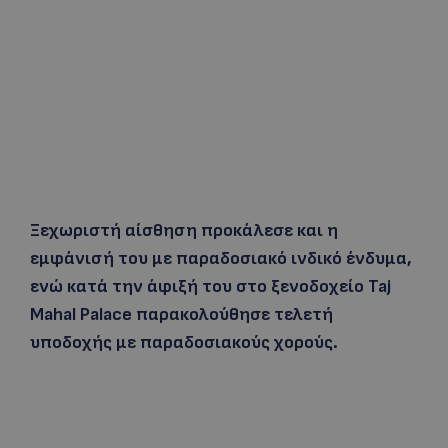
Ξεχωριστή αίσθηση προκάλεσε και η
εμφάνισή του με παραδοσιακό ινδικό ένδυμα,
ενώ κατά την άφιξή του στο ξενοδοχείο Taj
Mahal Palace παρακολούθησε τελετή
υποδοχής με παραδοσιακούς χορούς.