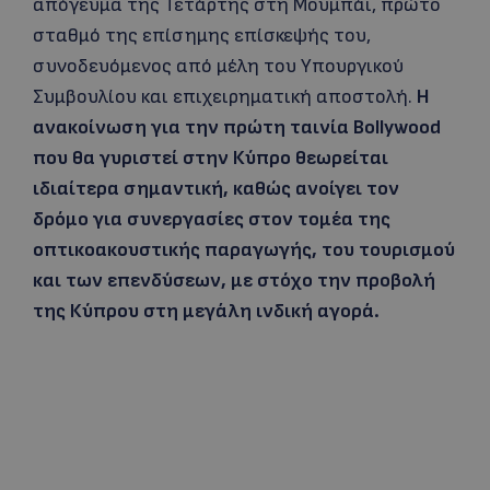
απόγευμα της Τετάρτης στη Μουμπάι, πρώτο
σταθμό της επίσημης επίσκεψής του,
συνοδευόμενος από μέλη του Υπουργικού
Συμβουλίου και επιχειρηματική αποστολή.
Η
ανακοίνωση για την πρώτη ταινία Bollywood
που θα γυριστεί στην Κύπρο θεωρείται
ιδιαίτερα σημαντική, καθώς ανοίγει τον
δρόμο για συνεργασίες στον τομέα της
οπτικοακουστικής παραγωγής, του τουρισμού
και των επενδύσεων, με στόχο την προβολή
της Κύπρου στη μεγάλη ινδική αγορά.