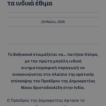
τα ινδικά έθιμα
20 Μαΐου, 2026
Το Bollywood ετοιμάζεται να… πατήσει Κύπρο,
με την πρώτη μεγάλη ινδική
κινηματογραφική παραγωγή να
ανακοινώνεται στο πλαίσιο της κρατικής
επίσκεψης του Προέδρου της Δημοκρατίας
Νίκου Χριστοδουλίδη στην Ινδία.
Ο Πρόεδρος της Δημοκρατίας έφτασε το