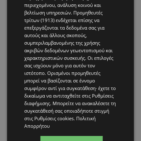
περιεχομένου, ανάλυση κοινού και
βελτίωση υπηρεσιών.
Προμηθευτές
τρίτων (1913)
ενδέχεται επίσης να
επεξεργάζονται τα δεδομένα σας για
αυτούς και άλλους σκοπούς,
συμπεριλαμβανομένης της χρήσης
ακριβών δεδομένων γεωεντοπισμού και
χαρακτηριστικών συσκευής. Οι επιλογές
σας ισχύουν μόνο για αυτόν τον
ιστότοπο. Ορισμένοι προμηθευτές
μπορεί να βασίζονται σε έννομο
συμφέρον αντί για συγκατάθεση· έχετε το
δικαίωμα να αντιταχθείτε στις
Ρυθμίσεις
διαφήμισης
. Μπορείτε να ανακαλέσετε τη
συγκατάθεσή σας οποιαδήποτε στιγμή
στις
Ρυθμίσεις cookies
.
Πολιτική
Απορρήτου