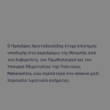
Ο Πρόεδρος Χριστοδουλίδης έτυχε επίσημης
υποδοχής στο αεροδρόμιο της Μουμπάι από
τον Κυβερνήτη, τον Πρωθυπουργό και τον
Υπουργό Εθιμοτυπίας της Πολιτείας
Maharashtra, ενώ περπάτησε στο κόκκινο χαλί
παρουσία τιμητικού αγήματος.