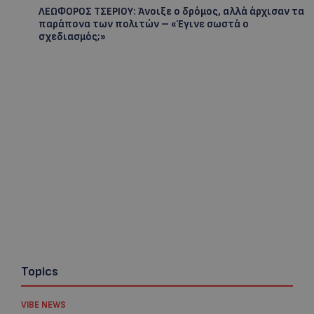
ΛΕΩΦΟΡΟΣ ΤΣΕΡΙΟΥ: Άνοιξε ο δρόμος, αλλά άρχισαν τα
παράπονα των πολιτών – «Έγινε σωστά ο
σχεδιασμός;»
Topics
VIBE NEWS