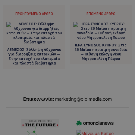
ΠΡΟΗΓΟΎΜΕΝΟ ΆΡΘΡΟ
ΕΠΌΜΕΝΟ ΆΡΘΡΟ
ΙΕΡΑ ΣΥΝΟΔΟΣ ΚΥΠΡΟΥ: Στις
ΛΕΜΕΣΟΣ: Σύλληψη 40χρονου
26 Μαΐου η κρίσιμη συνεδρία
για διαρρήξεις κατοικιών –
– Πιθανή εκλογή νέου
Στην κατοχή του κλοπιμαία
Μητροπολίτη Πάφου
και πλαστά διαβατήρια
Επικοινωνία:
marketing@oloimedia.com