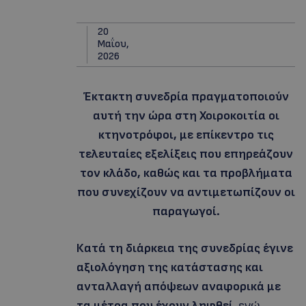
20
Μαΐου,
2026
Έκτακτη συνεδρία πραγματοποιούν
αυτή την ώρα στη Χοιροκοιτία οι
κτηνοτρόφοι, με επίκεντρο τις
τελευταίες εξελίξεις που επηρεάζουν
τον κλάδο, καθώς και τα προβλήματα
που συνεχίζουν να αντιμετωπίζουν οι
παραγωγοί.
Κατά τη διάρκεια της συνεδρίας έγινε
αξιολόγηση της κατάστασης και
ανταλλαγή απόψεων αναφορικά με
τα μέτρα που έχουν ληφθεί
, ενώ