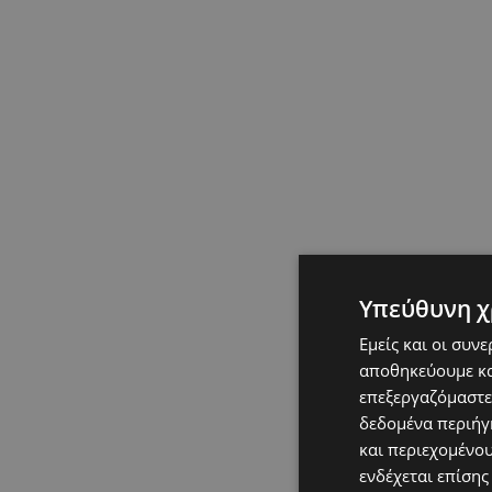
Υπεύθυνη χ
Εμείς και οι συν
αποθηκεύουμε κα
επεξεργαζόμαστε
δεδομένα περιήγη
και περιεχομένο
ενδέχεται επίσης