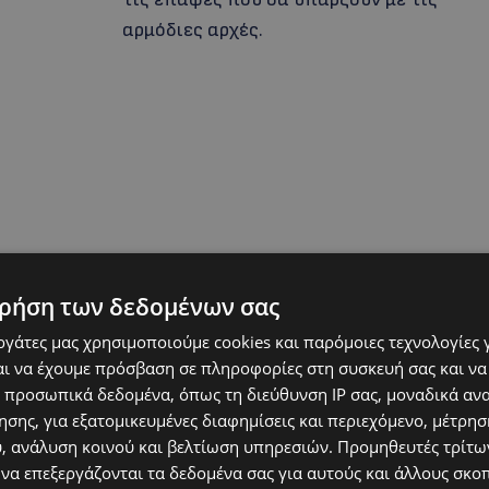
αρμόδιες αρχές.
ρήση των δεδομένων σας
εργάτες μας χρησιμοποιούμε cookies και παρόμοιες τεχνολογίες 
ι να έχουμε πρόσβαση σε πληροφορίες στη συσκευή σας και να
 προσωπικά δεδομένα, όπως τη διεύθυνση IP σας, μοναδικά αν
σης, για εξατομικευμένες διαφημίσεις και περιεχόμενο, μέτρη
υ, ανάλυση κοινού και βελτίωση υπηρεσιών.
Προμηθευτές τρίτων
 να επεξεργάζονται τα δεδομένα σας για αυτούς και άλλους σκο