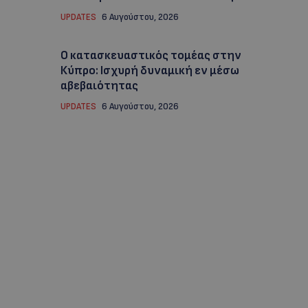
UPDATES
6 Αυγούστου, 2026
Ο κατασκευαστικός τομέας στην
Κύπρο: Ισχυρή δυναμική εν μέσω
αβεβαιότητας
UPDATES
6 Αυγούστου, 2026