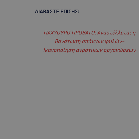
ΔΙΑΒΑΣΤΕ ΕΠΙΣΗΣ:
ΠΑΧΥΟΥΡΟ ΠΡΟΒΑΤΟ: Αναστέλλεται η
θανάτωση σπάνιων φυλών-
Ικανοποίηση αγροτικών οργανώσεων