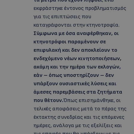
εκφράστηκε έντονος προβληματισμός
για τις επιπτώσεις που
καταγράφονται στην κτηνοτροφία.
Σύμφωνα με όσα αναφέρθηκαν, οι
κτηνοτρόφοι παραμένουν σε
επιφυλακή και δεν αποκλείουν το
ενδεχόμενο νέων κινητοποιήσεων,
ακόμη και την ημέρα των εκλογών,
εάν – όπως υποστηρίζουν – δεν
υπάρξουν ουσιαστικές λύσεις και
άμεσες παρεμβάσεις στα ζητήματα
που θέτουν.
Όπως επισημάνθηκε, οι
τελικές αποφάσεις μετά το πέρας της
έκτακτης συνεδρίας και τις επόμενες
ημέρες, ανάλογα με τις εξελίξεις και
τις επαφές που θα υπάρξουν με τις