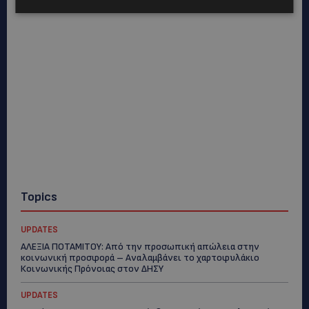
Topics
UPDATES
ΑΛΕΞΙΑ ΠΟΤΑΜΙΤΟΥ: Από την προσωπική απώλεια στην
κοινωνική προσφορά – Αναλαμβάνει το χαρτοφυλάκιο
Κοινωνικής Πρόνοιας στον ΔΗΣΥ
UPDATES