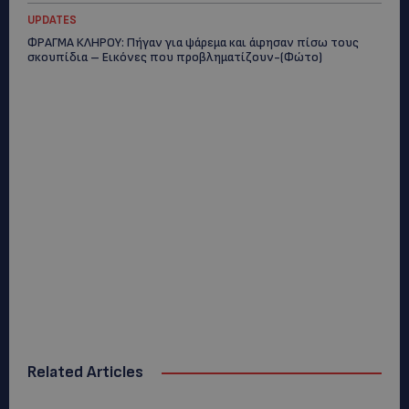
UPDATES
ΦΡΑΓΜΑ ΚΛΗΡΟΥ: Πήγαν για ψάρεμα και άφησαν πίσω τους
σκουπίδια – Εικόνες που προβληματίζουν-(Φώτο)
Related Articles