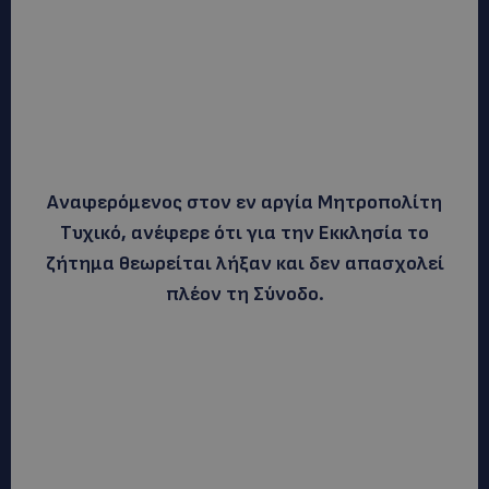
Αναφερόμενος στον εν αργία Μητροπολίτη
Τυχικό, ανέφερε ότι για την Εκκλησία το
ζήτημα θεωρείται λήξαν και δεν απασχολεί
πλέον τη Σύνοδο.