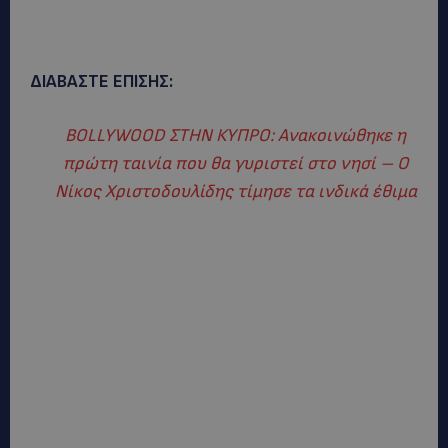
ΔΙΑΒΑΣΤΕ ΕΠΙΣΗΣ:
BOLLYWOOD ΣΤΗΝ ΚΥΠΡΟ: Ανακοινώθηκε η
πρώτη ταινία που θα γυριστεί στο νησί – Ο
Νίκος Χριστοδουλίδης τίμησε τα ινδικά έθιμα