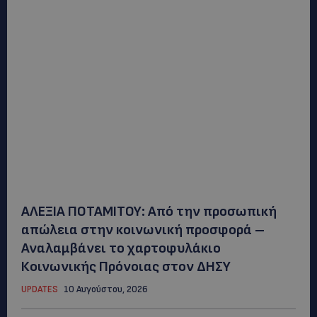
ΑΛΕΞΙΑ ΠΟΤΑΜΙΤΟΥ: Από την προσωπική
απώλεια στην κοινωνική προσφορά –
Αναλαμβάνει το χαρτοφυλάκιο
Κοινωνικής Πρόνοιας στον ΔΗΣΥ
UPDATES
10 Αυγούστου, 2026