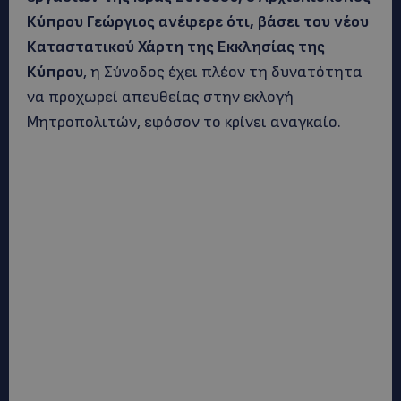
Κύπρου Γεώργιος ανέφερε ότι, βάσει του νέου
Καταστατικού Χάρτη της Εκκλησίας της
Κύπρου
, η Σύνοδος έχει πλέον τη δυνατότητα
να προχωρεί απευθείας στην εκλογή
Μητροπολιτών, εφόσον το κρίνει αναγκαίο.