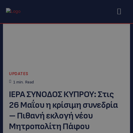
UPDATES
1
min.
Read
ΙΕΡΑ ΣΥΝΟΔΟΣ ΚΥΠΡΟΥ: Στις
26 Μαΐου η κρίσιμη συνεδρία
– Πιθανή εκλογή νέου
Μητροπολίτη Πάφου