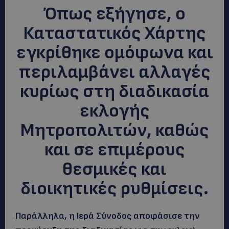
Όπως εξήγησε, ο
Καταστατικός Χάρτης
εγκρίθηκε ομόφωνα και
περιλαμβάνει αλλαγές
κυρίως στη διαδικασία
εκλογής
Μητροπολιτών, καθώς
και σε επιμέρους
θεσμικές και
διοικητικές ρυθμίσεις.
Παράλληλα, η Ιερά Σύνοδος αποφάσισε την