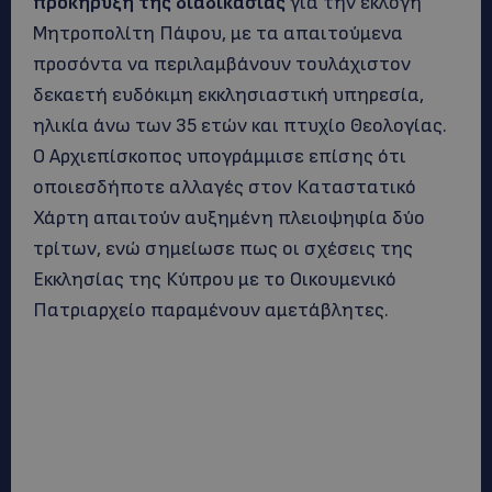
προκήρυξη της διαδικασίας
για την εκλογή
Μητροπολίτη Πάφου, με τα απαιτούμενα
προσόντα να περιλαμβάνουν τουλάχιστον
δεκαετή ευδόκιμη εκκλησιαστική υπηρεσία,
ηλικία άνω των 35 ετών και πτυχίο Θεολογίας.
Ο Αρχιεπίσκοπος υπογράμμισε επίσης ότι
οποιεσδήποτε αλλαγές στον Καταστατικό
Χάρτη απαιτούν αυξημένη πλειοψηφία δύο
τρίτων, ενώ σημείωσε πως οι σχέσεις της
Εκκλησίας της Κύπρου με το Οικουμενικό
Πατριαρχείο παραμένουν αμετάβλητες.