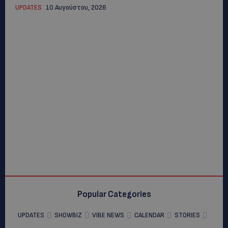
UPDATES
10 Αυγούστου, 2026
Popular Categories
UPDATES
SHOWBIZ
VIBE NEWS
CALENDAR
STORIES