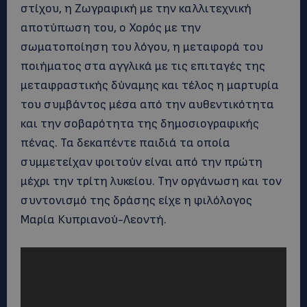
στίχου, η Ζωγραφική με την καλλιτεχνική
αποτύπωση του, ο Χορός με την
σωματοποίηση του λόγου, η μεταφορά του
ποιήματος στα αγγλικά με τις επιταγές της
μεταφραστικής δύναμης και τέλος η μαρτυρία
του συμβάντος μέσα από την αυθεντικότητα
και την σοβαρότητα της δημοσιογραφικής
πένας. Τα δεκαπέντε παιδιά τα οποία
συμμετείχαν φοιτούν είναι από την πρώτη
μέχρι την τρίτη λυκείου. Την οργάνωση και τον
συντονισμό της δράσης είχε η φιλόλογος
Μαρία Κυπριανού-Λεοντή.