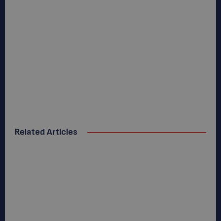
Related Articles