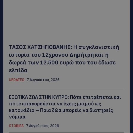
ΤΑΣΟΣ ΧΑΤΖΗΓΙΟΒΑΝΗΣ: Η συγκλονιστική
ιστορία του 12χρονου Δημήτρη και η
δωρεά των 12.500 ευρώ που του έδωσε
ελπίδα
UPDATES
7 Αυγούστου, 2026
ΕΞΩΤΙΚΑ ΖΩΑ ΣΤΗΝ ΚΥΠΡΟ: Πότε επιτρέπεται και
πότε απαγορεύεται να έχεις μαϊμού ως
κατοικίδιο – Ποια ζώα μπορείς να διατηρείς
νόμιμα
STORIES
7 Αυγούστου, 2026