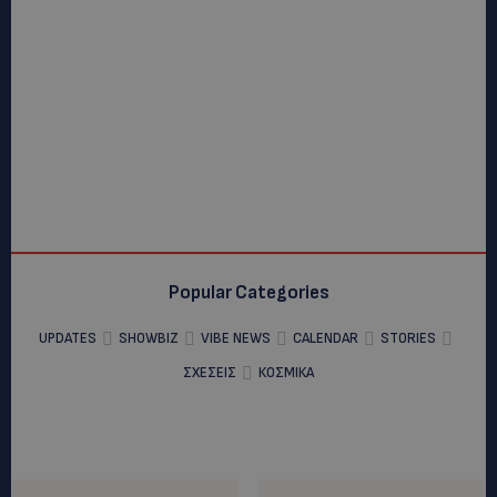
Popular Categories
UPDATES
SHOWBIZ
VIBE NEWS
CALENDAR
STORIES
ΣΧΕΣΕΙΣ
ΚΟΣΜΙΚΑ