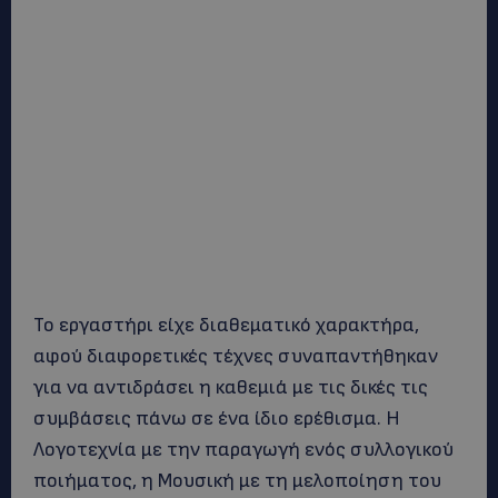
Το εργαστήρι είχε διαθεματικό χαρακτήρα,
αφού διαφορετικές τέχνες συναπαντήθηκαν
για να αντιδράσει η καθεμιά με τις δικές τις
συμβάσεις πάνω σε ένα ίδιο ερέθισμα. Η
Λογοτεχνία με την παραγωγή ενός συλλογικού
ποιήματος, η Μουσική με τη μελοποίηση του