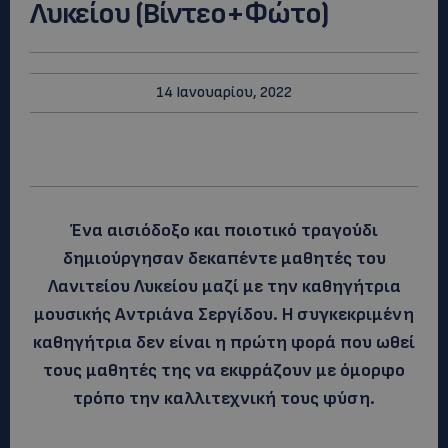
Λυκείου (Βίντεο+Φώτο)
14 Ιανουαρίου, 2022
Ένα αισιόδοξο και ποιοτικό τραγούδι
δημιούργησαν δεκαπέντε μαθητές του
Λανιτείου Λυκείου μαζί με την καθηγήτρια
μουσικής Αντριάνα Σεργίδου. Η συγκεκριμένη
καθηγήτρια δεν είναι η πρώτη φορά που ωθεί
τους μαθητές της να εκφράζουν με όμορφο
τρόπο την καλλιτεχνική τους φύση.