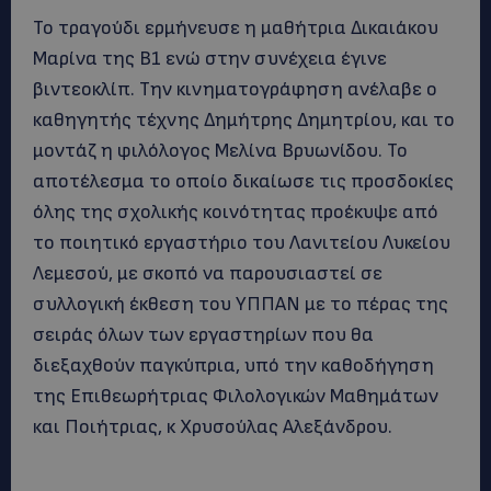
Το τραγούδι ερμήνευσε η μαθήτρια Δικαιάκου
Μαρίνα της Β1 ενώ στην συνέχεια έγινε
βιντεοκλίπ. Την κινηματογράφηση ανέλαβε ο
καθηγητής τέχνης Δημήτρης Δημητρίου, και το
μοντάζ η φιλόλογος Μελίνα Βρυωνίδου. Το
αποτέλεσμα το οποίο δικαίωσε τις προσδοκίες
όλης της σχολικής κοινότητας προέκυψε από
το ποιητικό εργαστήριο του Λανιτείου Λυκείου
Λεμεσού, με σκοπό να παρουσιαστεί σε
συλλογική έκθεση του ΥΠΠΑΝ με το πέρας της
σειράς όλων των εργαστηρίων που θα
διεξαχθούν παγκύπρια, υπό την καθοδήγηση
της Επιθεωρήτριας Φιλολογικών Μαθημάτων
και Ποιήτριας, κ Χρυσούλας Αλεξάνδρου.