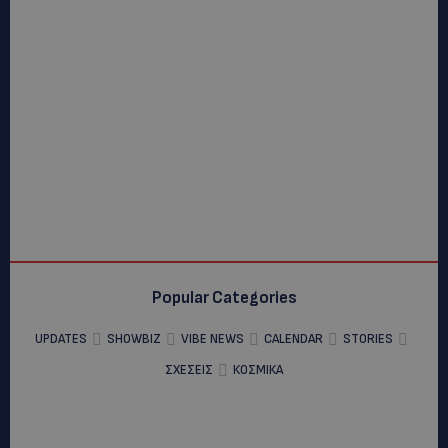
Popular Categories
UPDATES
SHOWBIZ
VIBE NEWS
CALENDAR
STORIES
ΣΧΕΣΕΙΣ
ΚΟΣΜΙΚΑ