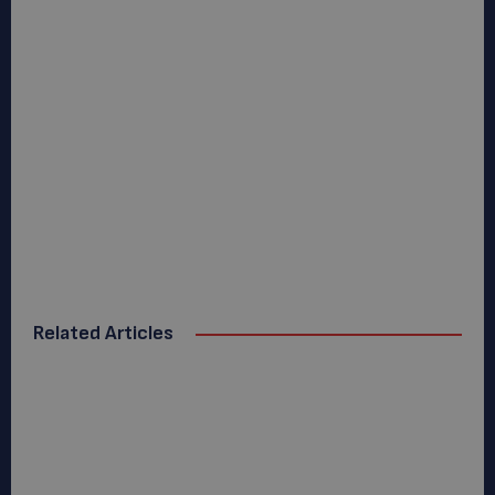
Related Articles