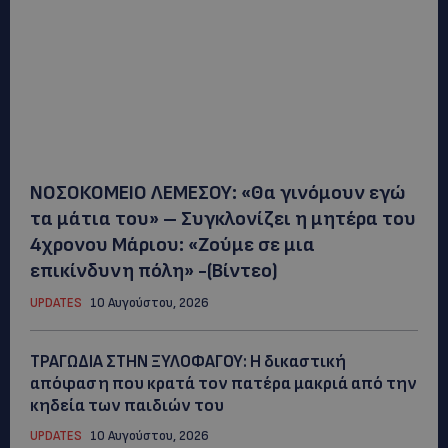
ΝΟΣΟΚΟΜΕΙΟ ΛΕΜΕΣΟΥ: «Θα γινόμουν εγώ
τα μάτια του» – Συγκλονίζει η μητέρα του
4χρονου Μάριου: «Ζούμε σε μια
επικίνδυνη πόλη» -(Βίντεο)
UPDATES
10 Αυγούστου, 2026
ΤΡΑΓΩΔΙΑ ΣΤΗΝ ΞΥΛΟΦΑΓΟΥ: Η δικαστική
απόφαση που κρατά τον πατέρα μακριά από την
κηδεία των παιδιών του
UPDATES
10 Αυγούστου, 2026