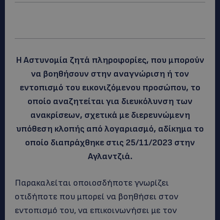
Η Αστυνομία ζητά πληροφορίες, που μπορούν
να βοηθήσουν στην αναγνώριση ή τον
εντοπισμό του εικονιζόμενου προσώπου, το
οποίο αναζητείται για διευκόλυνση των
ανακρίσεων, σχετικά με διερευνώμενη
υπόθεση κλοπής από λογαριασμό, αδίκημα το
οποίο διαπράχθηκε στις 25/11/2023 στην
Αγλαντζιά.
Παρακαλείται οποιοσδήποτε γνωρίζει
οτιδήποτε που μπορεί να βοηθήσει στον
εντοπισμό του, να επικοινωνήσει με τον