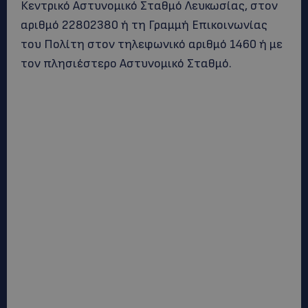
Κεντρικό Αστυνομικό Σταθμό Λευκωσίας, στον
αριθμό 22802380 ή τη Γραμμή Επικοινωνίας
του Πολίτη στον τηλεφωνικό αριθμό 1460 ή με
τον πλησιέστερο Αστυνομικό Σταθμό.