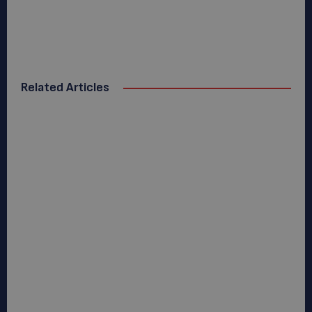
Related Articles