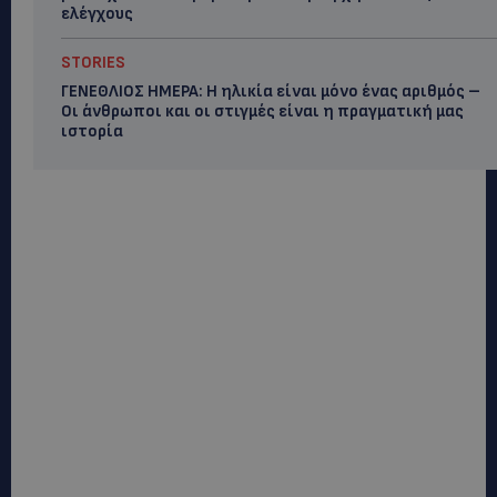
ελέγχους
STORIES
ΓΕΝΕΘΛΙΟΣ ΗΜΕΡΑ: Η ηλικία είναι μόνο ένας αριθμός –
Οι άνθρωποι και οι στιγμές είναι η πραγματική μας
ιστορία