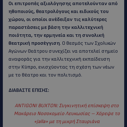
Οι επιτροπές αξιολόγησης αποτελούνταν από
ηθοποιούς, θεατρολόγους και ειδικούς του
χώρου, οι οποίοι ανέδειξαν τις καλύτερες
παραστάσεις με βάση την καλλιτεχνική
ποιότητα, την ερμηνεία και τη συνολική
θεατρική προσέγγιση
. Ο θεσμός των Σχολικών
Αγώνων Θεάτρου συνεχίζει να αποτελεί σημείο
αναφοράς για την καλλιτεχνική εκπαίδευση
στην Κύπρο, ενισχύοντας τη σχέση των νέων
με το θέατρο και τον πολιτισμό.
ΔΙΑΒΑΣΤΕ ΕΠΙΣΗΣ:
ANTIGONI BUXTON: Συγκινητική επίσκεψη στο
Μακάρειο Νοσοκομείο Λευκωσίας – Xόρεψε το
«Jalla» με τη μικρή Σταυριάνα