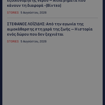
εξοικονόμησης νερού – Απλά βήματα που
κάνουν τη διαφορά -(Βίντεο)
STORIES
5 Αυγούστου, 2026
ΣΤΕΦΑΝΟΣ ΛΟΪΖΙΔΗΣ: Από την αγωνία της
αιμοκάθαρσης στη χαρά της ζωής – Η ιστορία
ενός δώρου που δεν ξεχνιέται
STORIES
5 Αυγούστου, 2026