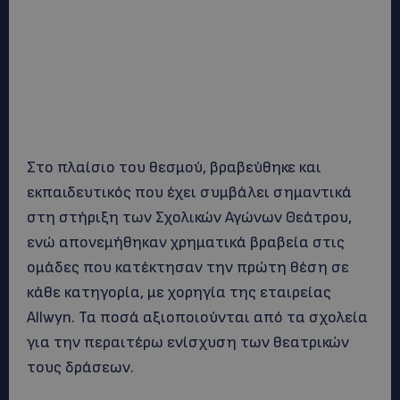
Στο πλαίσιο του θεσμού, βραβεύθηκε και
εκπαιδευτικός που έχει συμβάλει σημαντικά
στη στήριξη των Σχολικών Αγώνων Θεάτρου,
ενώ απονεμήθηκαν χρηματικά βραβεία στις
ομάδες που κατέκτησαν την πρώτη θέση σε
κάθε κατηγορία, με χορηγία της εταιρείας
Allwyn. Τα ποσά αξιοποιούνται από τα σχολεία
για την περαιτέρω ενίσχυση των θεατρικών
τους δράσεων.