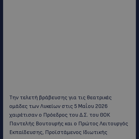
Την τελετή βράβευσης για τις θεατρικές
ομάδες των Λυκείων στις 5 Μαΐου 2026
χαιρέτισαν ο Πρόεδρος του Δ.Σ. του ΘΟΚ
Παντελής Βουτουρής και ο Πρώτος Λειτουργός
Εκπαίδευσης, Προϊστάμενος Ιδιωτικής