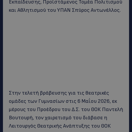
Εκπαίδευσης, Προϊστάμενος Τομέα Πολιτισμού
και Αθλητισμού του ΥΠΑΝ Σπύρος Αντωνέλλος.
Στην τελετή βράβευσης για τις θεατρικές
ομάδες των Γυμνασίων στις 6 Μαΐου 2026, εκ
μέρους του Προέδρου του Δ.Σ. του ΘΟΚ Παντελή
Βουτουρή, τον χαιρετισμό του διάβασε η
Λειτουργός Θεατρικής Ανάπτυξης του ΘΟΚ