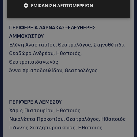
Μαριάννα Σάντη, Ηθοποιός
ΕΜΦΆΝΙΣΗ ΛΕΠΤΟΜΕΡΕΙΏΝ
ΠΕΡΙΦΕΡΕΙΑ ΛΑΡΝΑΚΑΣ-ΕΛΕΥΘΕΡΗΣ
ΑΜΜΟΧΩΣΤΟΥ
Ελένη Αναστασίου, Θεατρολόγος, Σκηνοθέτιδα
Θεοδώρα Ανδρέου, Ηθοποιός,
Θεατροπαιδαγωγός
Άννα Χριστοδουλίδου, Θεατρολόγος
ΠΕΡΙΦΕΡΕΙΑ ΛΕΜΕΣΟΥ
Χάρις Πισσουρίου, Ηθοποιός
Νικολέττα Προκοπίου, Θεατρολόγος, Ηθοποιός
Γιάννης Χατζηπαρασκευάς, Ηθοποιός