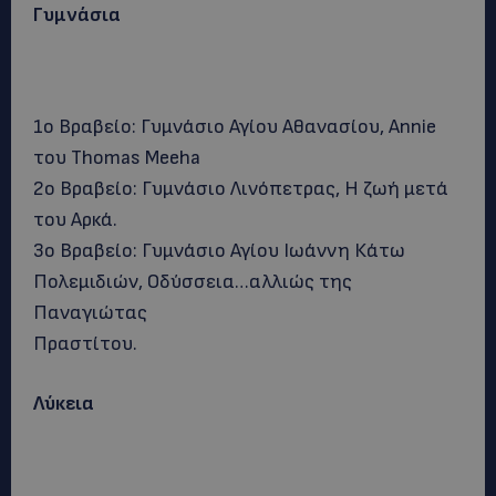
Γυμνάσια
1ο Βραβείο: Γυμνάσιο Αγίου Αθανασίου, Annie
του Thomas Meeha
2ο Βραβείο: Γυμνάσιο Λινόπετρας, Η ζωή μετά
του Αρκά.
3ο Βραβείο: Γυμνάσιο Αγίου Ιωάννη Κάτω
Πολεμιδιών, Οδύσσεια…αλλιώς της
Παναγιώτας
Πραστίτου.
Λύκεια