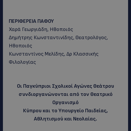
ΠΕΡΙΦΕΡΕΙΑ ΠΑΦΟΥ
Χαρά Γεωργιάδη, Ηθοποιός
Δημήτρης Κωνσταντινίδης, Θεατρολόγος,
Ηθοποιός
Κωνσταντίνος Μελίδης, Δρ Κλασσικής
Φιλολογίας
Οι Παγκύπριοι Σχολικοί Αγώνες Θεάτρου
συνδιοργανώνονται από τον Θεατρικό
Οργανισμό
Κύπρου και το Υπουργείο Παιδείας,
Αθλητισμού και Νεολαίας.