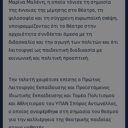
Μαρίνα Μαλένη, η οποία τόνισε τη σημασία
της έννοιας της μίμησης στο θέατρο, τη
φιλοσοφία και τη σύγχρονη ευρωπαϊκή σκέψη,
υπογραμμίζοντας ότι το θέατρο στην
αρχαιότητα συνδέεται άμεσα με τη
διδασκαλία και την αγωγή των πολιτών και ότι
λειτουργεί ως παιδευτική διαδικασία με
κοινωνική και πολιτική προοπτική.
Την τελετή χαιρέτισε επίσης ο Πρώτος
Λειτουργός Εκπαίδευσης και Προϊστάμενος
Ιδιωτικής Εκπαίδευσης και Τομέα Πολιτισμού
και Αθλητισμού του ΥΠΑΝ Σπύρος Αντωνέλλος,
ο οποίος αναφέρθηκε στη σημασία του θεσμού
για την καλλιέργεια της θεατρικής παιδείας
στους μαθητές.