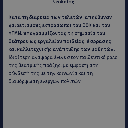
Νεολαίας.
Κατά τη διάρκεια των τελετών, απηύθυναν
χαιρετισμούς εκπρόσωποι του ΘΟΚ και του
ΥΠΑΝ, υπογραμμίζοντας τη σημασία του
θεάτρου ως εργαλείου παιδείας, έκφρασης
και καλλιτεχνικής ανάπτυξης των μαθητών.
Ιδιαίτερη αναφορά έγινε στον παιδευτικό ρόλο
της θεατρικής πράξης, με έμφαση στη
σύνδεσή της με την κοινωνία και τη
διαμόρφωση ενεργών πολιτών.