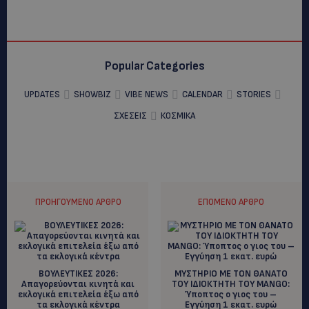
Popular Categories
UPDATES
SHOWBIZ
VIBE NEWS
CALENDAR
STORIES
ΣΧΕΣΕΙΣ
ΚΟΣΜΙΚΑ
ΠΡΟΗΓΟΎΜΕΝΟ ΆΡΘΡΟ
ΕΠΌΜΕΝΟ ΆΡΘΡΟ
ΒΟΥΛΕΥΤΙΚΕΣ 2026:
ΜΥΣΤΗΡΙΟ ΜΕ ΤΟΝ ΘΑΝΑΤΟ
Απαγορεύονται κινητά και
ΤΟΥ ΙΔΙΟΚΤΗΤΗ ΤΟΥ MANGO:
εκλογικά επιτελεία έξω από
Ύποπτος ο γιος του –
τα εκλογικά κέντρα
Εγγύηση 1 εκατ. ευρώ