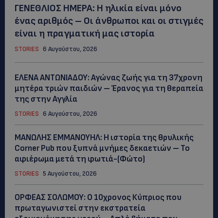
ΓΕΝΕΘΛΙΟΣ ΗΜΕΡΑ: Η ηλικία είναι μόνο
ένας αριθμός – Οι άνθρωποι και οι στιγμές
είναι η πραγματική μας ιστορία
STORIES
6 Αυγούστου, 2026
ΕΛΕΝΑ ΑΝΤΩΝΙΑΔΟΥ: Αγώνας ζωής για τη 37χρονη
μητέρα τριών παιδιών – Έρανος για τη θεραπεία
της στην Αγγλία
STORIES
6 Αυγούστου, 2026
ΜΑΝΩΛΗΣ ΕΜΜΑΝΟΥΗΛ: Η ιστορία της θρυλικής
Corner Pub που ξυπνά μνήμες δεκαετιών – Το
αφιέρωμα μετά τη φωτιά-(Φώτο)
STORIES
5 Αυγούστου, 2026
ΟΡΦΕΑΣ ΣΟΛΩΜΟΥ: Ο 10χρονος Κύπριος που
πρωταγωνιστεί στην εκστρατεία