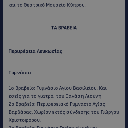
και το Θεατρικό Μουσείο Κύπρου.
ΤΑ ΒΡΑΒΕΙΑ
Περιφέρεια Λευκωσίας
Γυμνάσια
1ο Βραβείο: Γυμνάσιο Αγίου Βασιλείου, Και
εσείς για το γιατρό; του Θανάση Λιούνη.
2ο Βραβείο: Περιφερειακό Γυμνάσιο Αγίας
Βαρβάρας, Χωρίον εκτός σύνδεσης του Γιώργου
Χριστοφόρου.