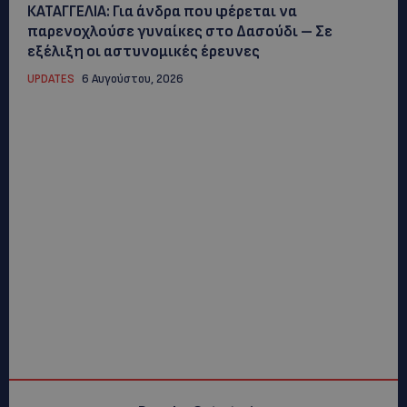
ΚΑΤΑΓΓΕΛΙΑ: Για άνδρα που φέρεται να
παρενοχλούσε γυναίκες στο Δασούδι – Σε
εξέλιξη οι αστυνομικές έρευνες
UPDATES
6 Αυγούστου, 2026