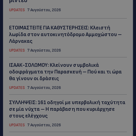
βίντεο
UPDATES
7 Αυγούστου, 2026
ΕΤΟΙΜΑΣΤΕΙΤΕ ΓΙΑ ΚΑΘΥΣΤΕΡΗΣΕΙΣ: Κλειστή
λωρίδα στον αυτοκινητόδρομο Αμμοχώστου –
Λάρνακας
UPDATES
7 Αυγούστου, 2026
ΙΣΑΑΚ-ΣΟΛΩΜΟΥ: Κλείνουν συμβολικά
οδοφράγματα την Παρασκευή – Πού και τι ώρα
θα γίνουν οι δράσεις
UPDATES
7 Αυγούστου, 2026
ΣΥΛΛΗΨΕΙΣ: 161 οδηγοί με υπερβολική ταχύτητα
σε μία νύχτα – Η παράβαση που κυριάρχησε
στους ελέγχους
UPDATES
7 Αυγούστου, 2026