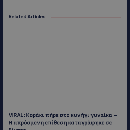
Related Articles
VIRAL: Κοράκι πήρε στο κυνήγι γυναίκα –
Η απρόσμενη επίθεση καταγράφηκε σε