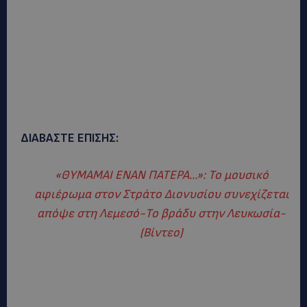
ΔΙΑΒΑΣΤΕ ΕΠΙΣΗΣ:
«ΘΥΜΑΜΑΙ ΕΝΑΝ ΠΑΤΕΡΑ…»: Το μουσικό
αφιέρωμα στον Στράτο Διονυσίου συνεχίζεται
απόψε στη Λεμεσό-Το βράδυ στην Λευκωσία-
(Βίντεο)