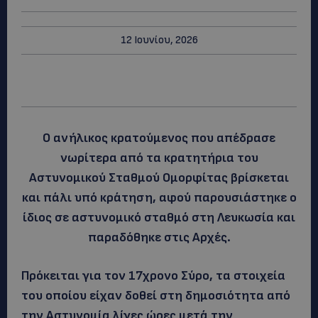
12 Ιουνίου, 2026
Ο ανήλικος κρατούμενος που απέδρασε
νωρίτερα από τα κρατητήρια του
Αστυνομικού Σταθμού Ομορφίτας βρίσκεται
και πάλι υπό κράτηση, αφού παρουσιάστηκε ο
ίδιος σε αστυνομικό σταθμό στη Λευκωσία και
παραδόθηκε στις Αρχές.
Πρόκειται για τον 17χρονο Σύρο, τα στοιχεία
του οποίου είχαν δοθεί στη δημοσιότητα από
την Αστυνομία λίγες ώρες μετά την