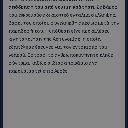
απόδρασή του από νόμιμη κράτηση.
Σε βάρος
του εκκρεμούσε δικαστικό ένταλμα σύλληψης,
βάσει του οποίου συνελήφθη αμέσως μετά την
παράδοσή του.Η υπόθεση είχε προκαλέσει
κινητοποίηση της Αστυνομίας, η οποία
εξαπέλυσε έρευνες για τον εντοπισμό του
νεαρού. Ωστόσο, το ανθρωποκυνηγητό έληξε
σύντομα, καθώς ο ίδιος αποφάσισε να
παρουσιαστεί στις Αρχές.