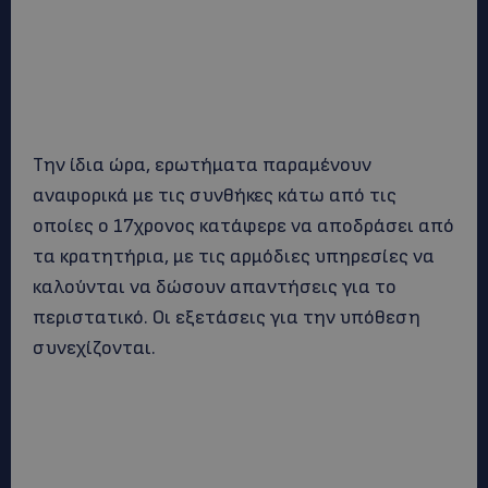
Την ίδια ώρα, ερωτήματα παραμένουν
αναφορικά με τις συνθήκες κάτω από τις
οποίες ο 17χρονος κατάφερε να αποδράσει από
τα κρατητήρια, με τις αρμόδιες υπηρεσίες να
καλούνται να δώσουν απαντήσεις για το
περιστατικό. Οι εξετάσεις για την υπόθεση
συνεχίζονται.