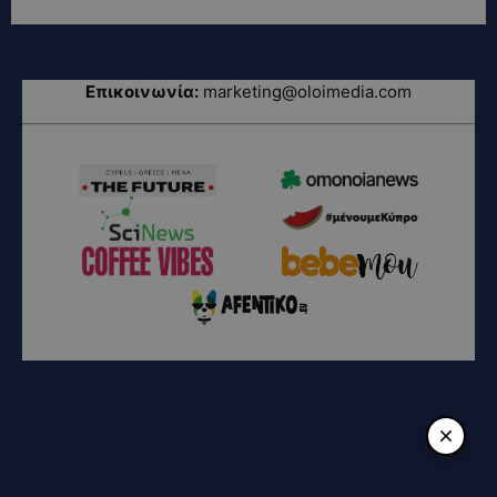
Επικοινωνία:
marketing@oloimedia.com