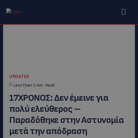
UPDATES
Less than 1
min.
Read
17ΧΡΟΝΟΣ: Δεν έμεινε για
πολύ ελεύθερος –
Παραδόθηκε στην Αστυνομία
μετά την απόδραση