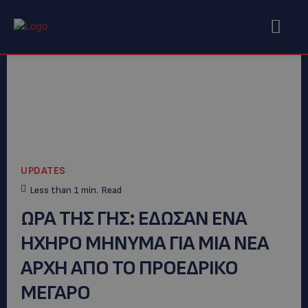
UPDATES
Less than 1
min.
Read
ΩΡΑ ΤΗΣ ΓΗΣ: ΕΔΩΣΑΝ ΕΝΑ
ΗΧΗΡΟ ΜΗΝΥΜΑ ΓΙΑ ΜΙΑ ΝΕΑ
ΑΡΧΗ ΑΠΟ ΤΟ ΠΡΟΕΔΡΙΚΟ
ΜΕΓΑΡΟ