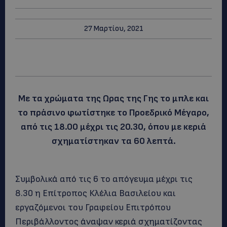
27 Μαρτίου, 2021
Με τα χρώματα της Ωρας της Γης το μπλε και
το πράσινο φωτίστηκε το Προεδρικό Μέγαρο,
από τις 18.00 μέχρι τις 20.30, όπου με κεριά
σχηματίστηκαν τα 60 λεπτά.
Συμβολικά από τις 6 το απόγευμα μέχρι τις
8.30 η Επίτροπος Κλέλια Βασιλείου και
εργαζόμενοι του Γραφείου Επιτρόπου
Περιβάλλοντος άναψαν κεριά σχηματίζοντας