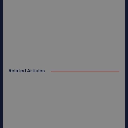
Related Articles