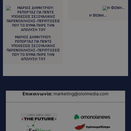
Η ΦΩΝΗ…
ΜΑΡΙΟΣ ΔΗΜΗΤΡΙΟΥ:
ΡΕΠΟΡΤΑΖ ΓΙΑ ΠΕΝΤΕ
ΥΠΟΘΕΣΕΙΣ ΣΕΞΟΥΑΛΙΚΗΣ
ΠΑΡΕΝΟΧΛΗΣΗΣ-ΠΕΡΙΠΤΩΣΕΙΣ
ΠΟΥ ΤΟ ΘΥΜΑ ΠΗΡΕ ΤΗΝ
ΑΠΟΛΥΣΗ ΤΟΥ
Επικοινωνία:
marketing@oloimedia.com