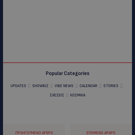
Popular Categories
UPDATES
SHOWBIZ
VIBE NEWS
CALENDAR
STORIES
ΣΧΕΣΕΙΣ
ΚΟΣΜΙΚΑ
ΠΡΟΗΓΟΎΜΕΝΟ ΆΡΘΡΟ
ΕΠΌΜΕΝΟ ΆΡΘΡΟ