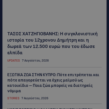
ΤΑΣΟΣ ΧΑΤΖΗΓΙΟΒΑΝΗΣ: Η συγκλονιστική
ιστορία του 12χρονου Δημήτρη και η
δωρεά των 12.500 ευρώ που του έδωσε
ελπίδα
UPDATES
7 Αυγούστου, 2026
ΕΞΩΤΙΚΑ ΖΩΑ ΣΤΗΝ ΚΥΠΡΟ: Πότε επιτρέπεται και
πότε απαγορεύεται να έχεις μαϊμού ως
κατοικίδιο – Ποια ζώα μπορείς να διατηρείς
νόμιμα
STORIES
7 Αυγούστου, 2026