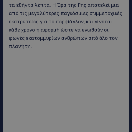
τα εξήντα λεπτά. Η Ώρα της Γης αποτελεί μια
από τις μεγαλύτερες παγκόσμιες συμμετοχικές
εκστρατείες για το περιβάλλον, και γίνεται
κάθε χρόνο η αφορμή ώστε να ενωθούν οι
φωνές εκατομμυρίων ανθρώπων από όλο τον
πλανήτη.