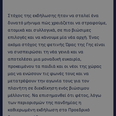
Στόχος της εκδήλωσης ήταν να σταλεί ένα
δυνατό μήνυμα πώς χρειάζεται να στραφούμε,
ατομικά και συλλογικά, σε πιο βιώσιμες
επιλογές και να κάνουμε μία νέα αρχή. Ένας
ακόμα στόχος της φετινής Ώρας της Γης είναι
να συσπειρώσει τη νέα γενιά και να
αποτελέσει μια μοναδική ευκαιρία,
προκειμένου τα παιδιά και οι νέοι της χώρας
μας να ενώσουν τις φωνές τους και να
μετατρέψουν την αγωνία τους για τον
πλανήτη σε διεκδίκηση ενός βιώσιμου
μέλλοντος. Να επισημανθεί ότι φέτος, λόγω
των περιορισμών της πανδημίας η
καθιερωμένη εκδήλωση στο Προεδρικό