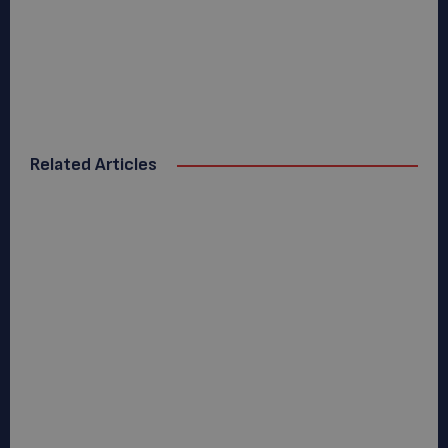
Related Articles