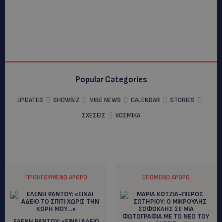
Popular Categories
UPDATES
SHOWBIZ
VIBE NEWS
CALENDAR
STORIES
ΣΧΕΣΕΙΣ
ΚΟΣΜΙΚΑ
ΠΡΟΗΓΟΎΜΕΝΟ ΆΡΘΡΟ
ΕΠΌΜΕΝΟ ΆΡΘΡΟ
ΕΛΕΝΗ ΡΑΝΤΟΥ: «ΕΙΝΑΙ ΑΔΕΙΟ