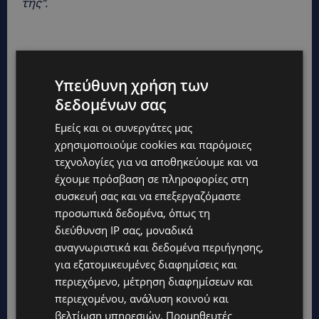
της”.
Υπεύθυνη χρήση των
δεδομένων σας
Εμείς και οι συνεργάτες μας
χρησιμοποιούμε cookies και παρόμοιες
τεχνολογίες για να αποθηκεύουμε και να
έχουμε πρόσβαση σε πληροφορίες στη
συσκευή σας και να επεξεργαζόμαστε
προσωπικά δεδομένα, όπως τη
διεύθυνση IP σας, μοναδικά
αναγνωριστικά και δεδομένα περιήγησης,
για εξατομικευμένες διαφημίσεις και
περιεχόμενο, μέτρηση διαφημίσεων και
περιεχομένου, ανάλυση κοινού και
βελτίωση υπηρεσιών.
Προμηθευτές