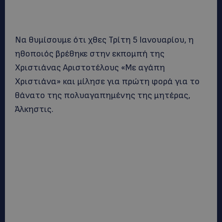
Να θυμίσουμε ότι χθες Τρίτη 5 Ιανουαρίου, η
ηθοποιός βρέθηκε στην εκπομπή της
Χριστιάνας Αριστοτέλους «Με αγάπη
Χριστιάνα» και μίλησε για πρώτη φορά για το
θάνατο της πολυαγαπημένης της μητέρας,
Άλκηστις.