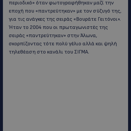
περιοδικό» όταν φωτογραφήθηκαν μαζί την
εποχή που «παντρεύτηκαν» με τον σύζυγό της,
για τις ανάγκες της σειράς «Βουράτε Γειτόνοι».
Ήταν το 2004 που οι πρωταγωνιστές της
σειράς «παντρεύτηκαν» στην Άλωνα,
σκορπίζοντας τότε πολύ γέλιο αλλά και ψηλή
τηλεθέαση στο κανάλι του ΣΙΓΜΑ.