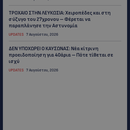
ΤΡΟΧΑΙΟ ΣΤΗΝ ΛΕΥΚΩΣΙΑ: Χειροπέδες και στη
σύζυγο του 27χρονου – Φέρεται να
παραπλάνησε την Αστυνομία
UPDATES
7 Αυγούστου, 2026
ΔΕΝ ΥΠΟΧΩΡΕΙ Ο ΚΑΥΣΩΝΑΣ: Νέα κίτρινη
προειδοποίηση για 40άρια – Πότε τίθεται σε
ισχύ
UPDATES
7 Αυγούστου, 2026