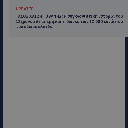
UPDATES
ΤΑΣΟΣ ΧΑΤΖΗΓΙΟΒΑΝΗΣ: Η συγκλονιστική ιστορία του
12χρονου Δημήτρη και η δωρεά των 12.500 ευρώ που
του έδωσε ελπίδα