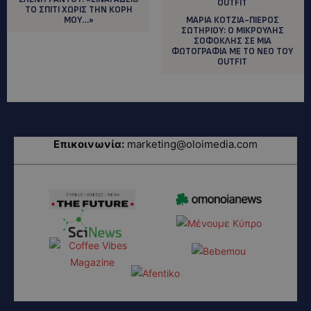
ΤΟ ΣΠΙΤΙ ΧΩΡΙΣ ΤΗΝ ΚΟΡΗ
ΜΟΥ…»
ΜΑΡΙΑ ΚΟΤΖΙΑ-ΠΙΕΡΟΣ
ΣΩΤΗΡΙΟΥ: Ο MIΚΡΟΥΛΗΣ
ΣΟΦΟΚΛΗΣ ΣΕ ΜΙΑ
ΦΩΤΟΓΡΑΦΙΑ ΜΕ ΤΟ ΝΕΟ ΤΟΥ
ΟUTFIT
Επικοινωνία:
marketing@oloimedia.com