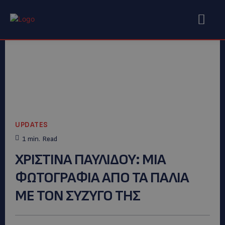
UPDATES
1
min.
Read
ΧΡΙΣΤΙΝΑ ΠΑΥΛΙΔΟΥ: MIA
ΦΩΤΟΓΡΑΦΙΑ ΑΠΟ ΤΑ ΠΑΛΙΑ
ΜΕ ΤΟΝ ΣΥΖΥΓΟ ΤΗΣ