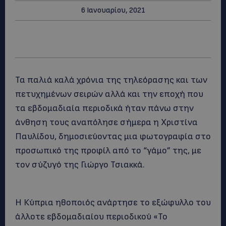
6 Ιανουαρίου, 2021
Τα παλιά καλά χρόνια της τηλεόρασης και των
πετυχημένων σειρών αλλά και την εποχή που
τα εβδομαδιαία περιοδικά ήταν πάνω στην
άνθηση τους αναπόλησε σήμερα η Χριστίνα
Παυλίδου, δημοσιεύοντας μια φωτογραφία στο
προσωπικό της προφίλ από το “γάμο” της, με
τον σύζυγό της Γιώργο Τσιακκά.
Η Κύπρια ηθοποιός ανάρτησε το εξώφυλλο του
άλλοτε εβδομαδιαίου περιοδικού «Το