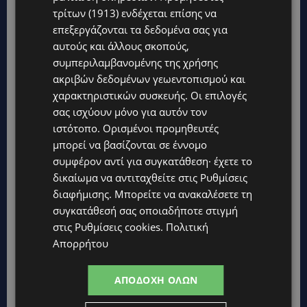
τρίτων (1913)
ενδέχεται επίσης να
επεξεργάζονται τα δεδομένα σας για
αυτούς και άλλους σκοπούς,
συμπεριλαμβανομένης της χρήσης
ακριβών δεδομένων γεωεντοπισμού και
χαρακτηριστικών συσκευής. Οι επιλογές
σας ισχύουν μόνο για αυτόν τον
ιστότοπο. Ορισμένοι προμηθευτές
μπορεί να βασίζονται σε έννομο
συμφέρον αντί για συγκατάθεση· έχετε το
δικαίωμα να αντιταχθείτε στις
Ρυθμίσεις
διαφήμισης
. Μπορείτε να ανακαλέσετε τη
συγκατάθεσή σας οποιαδήποτε στιγμή
στις
Ρυθμίσεις cookies
.
Πολιτική
Απορρήτου
ΑΠΟΔΟΧΉ ΌΛΩΝ