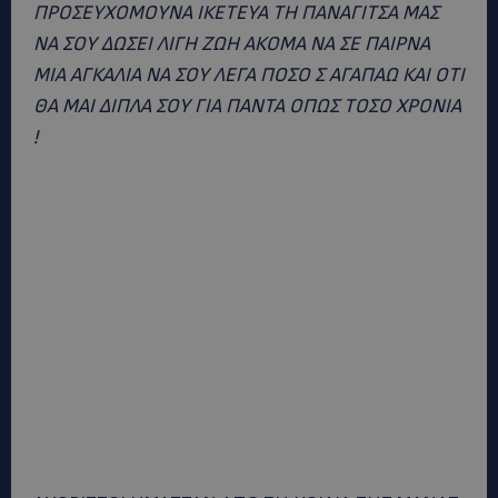
ΠΡΟΣΕΥΧΟΜΟΥΝΑ ΙΚΕΤΕΥΑ ΤΗ ΠΑΝΑΓΙΤΣΑ ΜΑΣ
ΝΑ ΣΟΥ ΔΩΣΕΙ ΛΙΓΗ ΖΩΗ ΑΚΟΜΑ ΝΑ ΣΕ ΠΑΙΡΝΑ
ΜΙΑ ΑΓΚΑΛΙΑ ΝΑ ΣΟΥ ΛΕΓΑ ΠΟΣΟ Σ ΑΓΑΠΑΩ ΚΑΙ ΟΤΙ
ΘΑ ΜΑΙ ΔΙΠΛΑ ΣΟΥ ΓΙΑ ΠΑΝΤΑ ΟΠΩΣ ΤΟΣΟ ΧΡΟΝΙΑ
!