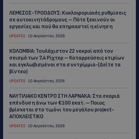
ΛΕΜΕΣΟΣ-ΤΡΟΟΔΟΥΣ: Κυκλοφοριακές ρυθμίσεις
σε αυτοκινητόδρομους – Πότε ξεκινούν οι
εργασίες και πού θα επηρεαστεί η κίνηση
UPDATES
10 Αυγούστου, 2026
ΚΟΛΟΜΒΙΑ: Τουλάχιστον 22 νεκροί από τον
σεισμό των 7,4 Ρίχτερ – Καταρρεύσεις κτιρίων
και εγκλωβισμένοι στα συντρίμμια-(Δείτε τα
βίντεο)
UPDATES
10 Αυγούστου, 2026
ΝΑΥΤΙΛΙΑΚΟ ΚΕΝΤΡΟ ΣΤΗ ΛΑΡΝΑΚΑ: Στα σκαριά
επένδυση άνω των €100 εκατ. – Ποιος
βρίσκεται στο τιμόνι του μεγάλου project-
ΑΠΟΚΛΕΙΣΤΙΚΟ
UPDATES
10 Αυγούστου, 2026