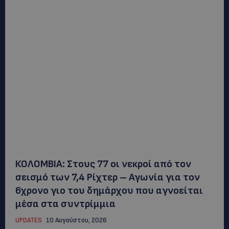
ΚΟΛΟΜΒΙΑ: Στους 77 οι νεκροί από τον
σεισμό των 7,4 Ρίχτερ – Αγωνία για τον
6χρονο γιο του δημάρχου που αγνοείται
μέσα στα συντρίμμια
UPDATES
10 Αυγούστου, 2026