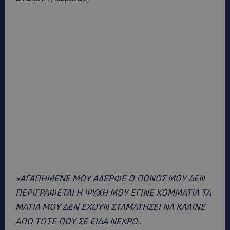
«ΑΓΑΠΗΜΕΝΕ ΜΟΥ ΑΔΕΡΦΕ Ο ΠΟΝΟΣ ΜΟΥ ΔΕΝ
ΠΕΡΙΓΡΑΦΕΤΑΙ Η ΨΥΧΗ ΜΟΥ ΕΓΙΝΕ ΚΟΜΜΑΤΙΑ ΤΑ
ΜΑΤΙΑ ΜΟΥ ΔΕΝ ΕΧΟΥΝ ΣΤΑΜΑΤΗΣΕΙ ΝΑ ΚΛΑΙΝΕ
ΑΠΟ ΤΟΤΕ ΠΟΥ ΣΕ ΕΙΔΑ ΝΕΚΡΟ..