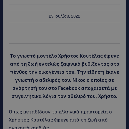
29 Ιουλίου, 2022
Το γνωστό μοντέλο Χρήστος Κουτέλας έφυγε
από τη ζωή εντελώς ξαφνικά βυθίζοντας στο
πένθος την οικογένεια του. Την είδηση έκανε
γνωστή ο αδελφός του, Νίκος ο οποίος σε
ανάρτησή του στο Facebook αποχαιρετά με
συγκινητικά λόγια τον αδελφό του, Χρήστο.
Όπως μεταδίδουν τα ελληνικά πρακτορεία ο
Χρήστος Κουτέλας έφυγε από τη ζωή από
ανακοπή καρδιάς.