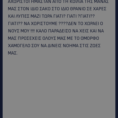
ΑΧΩΡΙΣΤΟΙ ΗΜΑΣΤΑΝ ΑΠΟ ΤΗ ΚΟΙΛΙΑ ΤΗΣ ΜΑΝΑΣ
ΜΑΣ ΣΤΟΝ ΙΔΙΟ ΣΑΚΟ ΣΤΟ ΙΔΙΟ ΘΡΑΝΙΟ ΣΕ ΧΑΡΕΣ
ΚΑΙ ΛΥΠΕΣ ΜΑΖΙ ΤΩΡΑ ΓΙΑΤΙ? ΓΙΑΤΙ ?ΓΙΑΤΙ??
ΓΙΑΤΙ?? ΝΑ ΧΩΡΙΣΤΟΥΜΕ ????ΔΕΝ ΤΟ ΧΩΡΑΕΙ Ο
ΝΟΥΣ ΜΟΥ !!!! ΚΑΛΟ ΠΑΡΑΔΕΙΣΟ ΝΑ ΧΕΙΣ ΚΑΙ ΝΑ
ΜΑΣ ΠΡΟΣΕΧΕΙΣ ΟΛΟΥΣ ΜΑΣ ΜΕ ΤΟ ΟΜΟΡΦΟ
ΧΑΜΟΓΕΛΟ ΣΟΥ ΝΑ ΔΙΝΕΙΣ ΝΟΗΜΑ ΣΤΙΣ ΖΩΕΣ
ΜΑΣ.