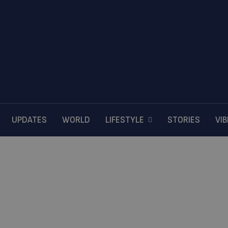
UPDATES
WORLD
LIFESTYLE
STORIES
VI