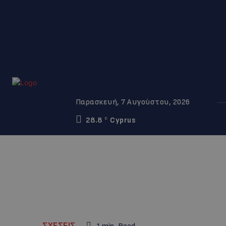
Παρασκευή, 7 Αυγούστου, 2026
28.8
Cyprus
C
ΣΧΕΣΕΙΣ