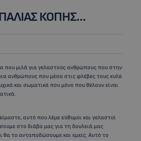
 ΠΑΛΙΑΣ ΚΟΠΗΣ…
ία που μιλά για γελαστούς ανθρώπους που στην
για ανθρώπους που μέσα στις φλέβες τους κυλά
ψυχικά και σωματικά που μόνο που θέλουν είναι
ατικά.
ίμαστε, αυτό που λέμε εύθυμοι και γελαστοί
ουμε στο διάβα μας για τη δουλειά μας
ι θα το ανταποδώσουμε και εμείς. Αυτό το