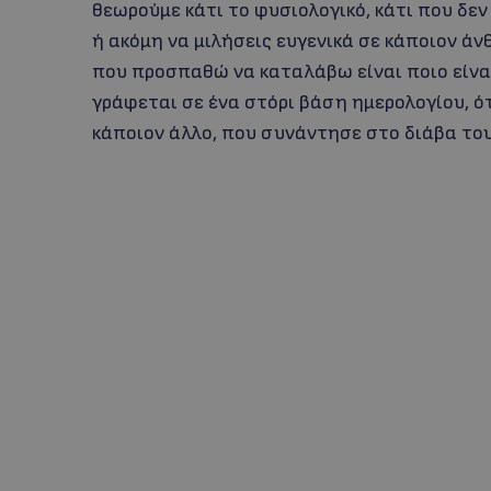
θεωρούμε κάτι το φυσιολογικό, κάτι που δε
ή ακόμη να μιλήσεις ευγενικά σε κάποιον άν
που προσπαθώ να καταλάβω είναι ποιο είναι
γράφεται σε ένα στόρι βάση ημερολογίου, 
κάποιον άλλο, που συνάντησε στο διάβα του