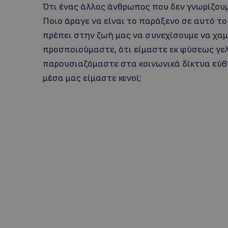
Ότι ένας άλλος άνθρωπος που δεν γνωρίζου
Ποιο άραγε να είναι το παράξενο σε αυτό το
πρέπει στην ζωή μας να συνεχίσουμε να χαμ
προσποιούμαστε, ότι είμαστε εκ φύσεως γελα
παρουσιαζόμαστε στα κοινωνικά δίκτυα εύθ
μέσα μας είμαστε κενοί;