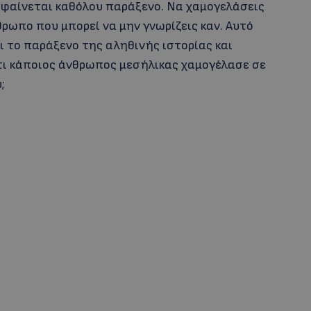
ν φαίνεται καθόλου παράξενο. Να χαμογελάσεις
θρωπο που μπορεί να μην γνωρίζεις καν. Aυτό
 το παράξενο της αληθινής ιστορίας και
ότι κάποιος άνθρωπος μεσήλικας χαμογέλασε σε
;