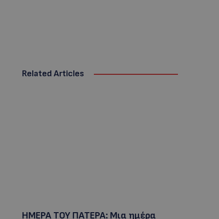
Related Articles
ΗΜΕΡΑ ΤΟΥ ΠΑΤΕΡΑ: Μια ημέρα