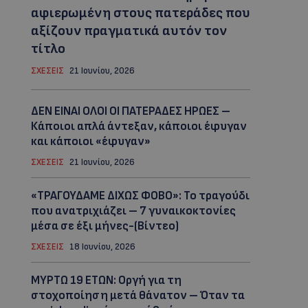
αφιερωμένη στους πατεράδες που
αξίζουν πραγματικά αυτόν τον
τίτλο
ΣΧΕΣΕΙΣ
21 Ιουνίου, 2026
ΔΕΝ ΕΙΝΑΙ ΟΛΟΙ ΟΙ ΠΑΤΕΡΑΔΕΣ ΗΡΩΕΣ –
Κάποιοι απλά άντεξαν, κάποιοι έφυγαν
και κάποιοι «έφυγαν»
ΣΧΕΣΕΙΣ
21 Ιουνίου, 2026
«ΤΡΑΓΟΥΔΑΜΕ ΔΙΧΩΣ ΦΟΒΟ»: Το τραγούδι
που ανατριχιάζει – 7 γυναικοκτονίες
μέσα σε έξι μήνες-(Βίντεο)
ΣΧΕΣΕΙΣ
18 Ιουνίου, 2026
ΜYΡΤΩ 19 ΕΤΩΝ: Οργή για τη
στοχοποίηση μετά θάνατον – Όταν τα