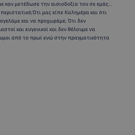
με καν μετέδωσε την αισιοδοξία του σε εμάς…
 περιστατικό;Ότι μας είπε Καλημέρα και ότι
ογελάμε και να προχωράμε; Ότι δεν
στοί και ευγενικοί και δεν θέλουμε να
υμοι από το πρωί ενώ στην πραγματικότητα